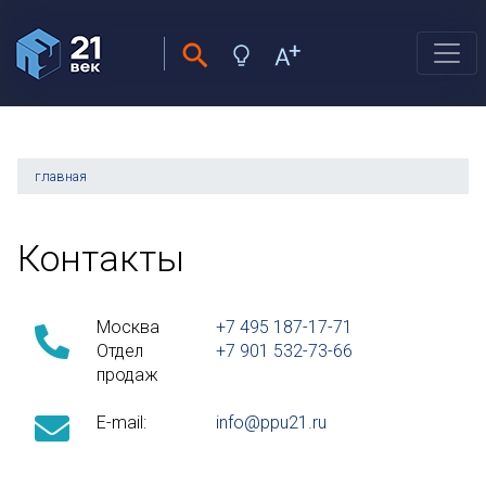
главная
Контакты
Москва
+7 495 187-17-71
Отдел
+7 901 532-73-66
продаж
E-mail:
info@ppu21.ru