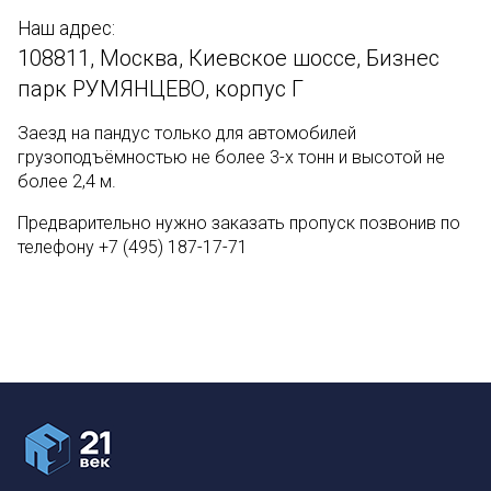
Наш адрес:
108811, Москва, Киевское шоссе, Бизнес
парк РУМЯНЦЕВО, корпус Г
Заезд на пандус только для автомобилей
грузоподъёмностью не более 3-х тонн и высотой не
более 2,4 м.
Предварительно нужно заказать пропуск позвонив по
телефону +7 (495) 187-17-71