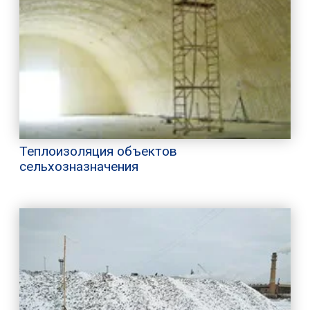
Теплоизоляция объектов
сельхозназначения