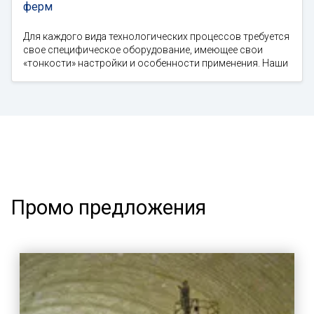
ферм
Для каждого вида технологических процессов требуется
свое специфическое оборудование, имеющее свои
«тонкости» настройки и особенности применения. Наши
Промо предложения