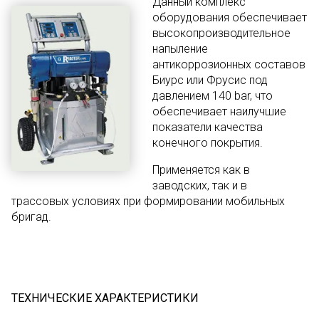
Данный комплекс
оборудования обеспечивает
высокопроизводительное
напыление
антикоррозионных составов
Биурс или Фрусис под
давлением 140 bar, что
обеспечивает наилучшие
показатели качества
конечного покрытия.
Применяется как в
заводских, так и в
трассовых условиях при формировании мобильных
бригад.
ТЕХНИЧЕСКИЕ ХАРАКТЕРИСТИКИ