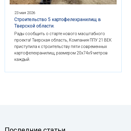
23 мая 2026
Строительство 5 картофелехранилищ в
Тверской области.
Рады сообщить о старте нового масштабного
проекта! Тверская область, Компания ППУ 21 ВЕК
приступила к строительству пяти современных
картофелехранилищ, размером 20x74x9 метров
каждый.
Последние статьи