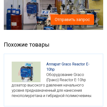
Отправить запрос
Похожие товары
Аппарат Graco Reactor E-
10hp
Оборудование Graco
(Грако) Reactor E-10hp
дозатор высокого давления начального
уровня предназначенный для нанесения
пенополиуретана и гибридной полимочевины.