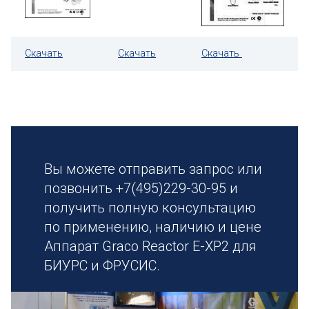
Скачать
Скачать
Скачать
Вы можете отправить запрос или
позвонить +7(495)229-30-95 и
получить полную консультацию
по применению, наличию и цене
Аппарат Graco Reactor E-XP2 для
БИУРС и ФРУСИС.