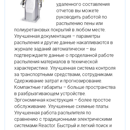
удаленного составления
отчетов вы можете
руководить работой по
распылению пены или
полиуретановых покрытий в любом месте.
Улучшенная документация – параметры
распыления и другие данные накапливаются в
журнале заданий автоматически – вы
подтверждаете данные о проделанной работе
распыления материалов в технической
характеристике. Улучшенная система контроля
за транспортными средствами, сотрудниками.
Сдерживание затрат и прогнозирование.
Компактные габариты – больше пространства
в разбрызгивающем устройстве.
Эргономичная конструкция – более простое
обслуживание. Улучшенные схемные платы.
Улучшенная работа распылителя по
сравнению с традиционными электрическими
системами Reactor. Быстрый и легкий поиск и