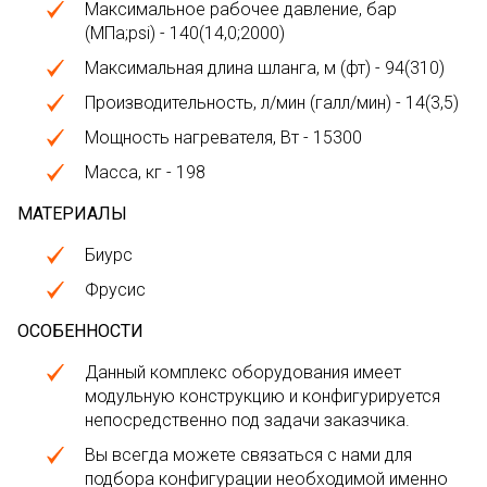
Максимальное рабочее давление, бар
(МПа;psi) - 140(14,0;2000)
Максимальная длина шланга, м (фт) - 94(310)
Производительность, л/мин (галл/мин) - 14(3,5)
Мощность нагревателя, Вт - 15300
Масса, кг - 198
МАТЕРИАЛЫ
Биурс
Фрусис
ОСОБЕННОСТИ
Данный комплекс оборудования имеет
модульную конструкцию и конфигурируется
непосредственно под задачи заказчика.
Вы всегда можете связаться с нами для
подбора конфигурации необходимой именно