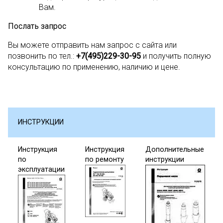
Вам.
Послать запрос
Вы можете отправить нам запрос с сайта или
позвонить по тел.:
+
7(495)229-30-95
и получить полную
консультацию по применению, наличию и цене.
ИНСТРУКЦИИ
Инструкция
Инструкция
Дополнительные
по
по
ремонту
инструкции
эксплуатации