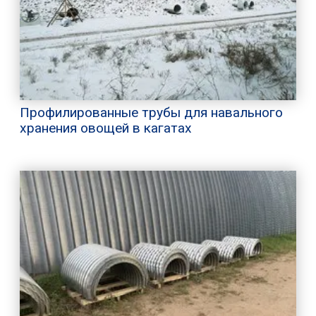
Профилированные трубы для навального
хранения овощей в кагатах