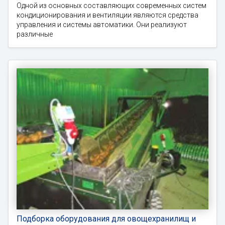
Одной из основных составляющих современных систем
кондиционирования и вентиляции являются средства
управления и системы автоматики. Они реализуют
различные
Подборка оборудования для овощехранилищ и