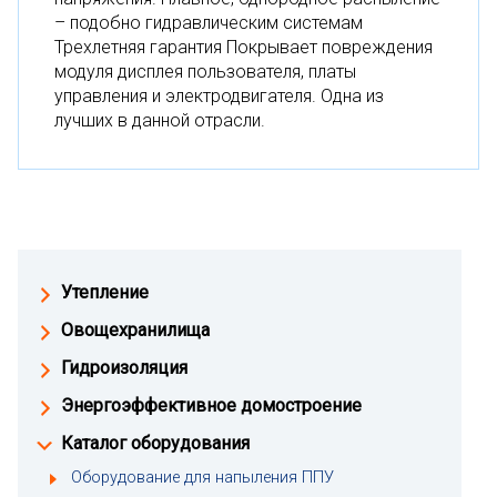
– подобно гидравлическим системам
Трехлетняя гарантия Покрывает повреждения
модуля дисплея пользователя, платы
управления и электродвигателя. Одна из
лучших в данной отрасли.
Утепление
Овощехранилища
Гидроизоляция
Энергоэффективное домостроение
Каталог оборудования
Оборудование для напыления ППУ