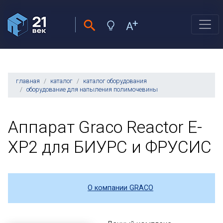
главная
каталог
каталог оборудования
оборудование для напыления полимочевины
Аппарат Graco Reactor E-
XP2 для БИУРС и ФРУСИС
О компании GRACO