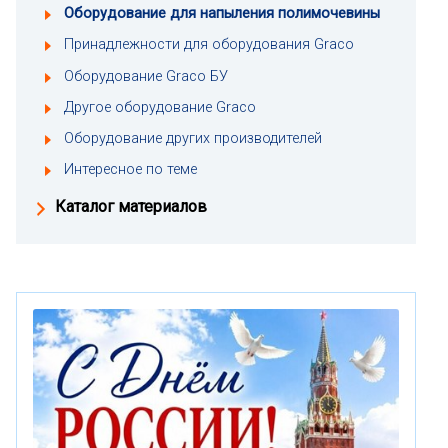
Оборудование для напыления полимочевины
Принадлежности для оборудования Graco
Оборудование Graco БУ
Другое оборудование Graco
Оборудование других производителей
Интересное по теме
Каталог материалов