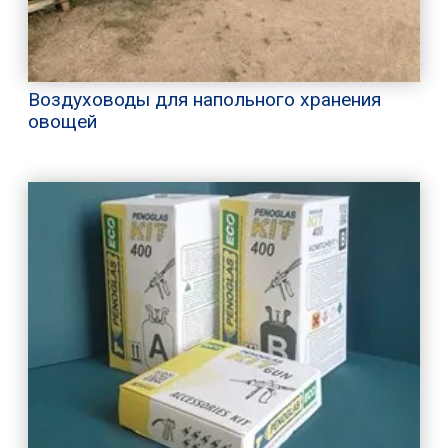
Воздуховоды для напольного хранения
овощей