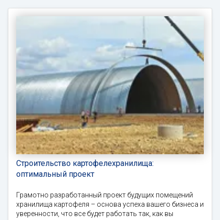
Строительство картофелехранилища:
оптимальный проект
Грамотно разработанный проект будущих помещений
хранилища картофеля – основа успеха вашего бизнеса и
уверенности, что все будет работать так, как вы