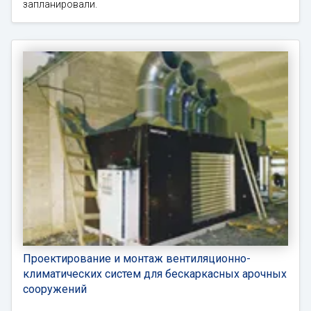
запланировали.
Проектирование и монтаж вентиляционно-
климатических систем для бескаркасных арочных
сооружений