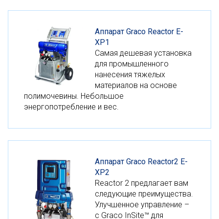
Аппарат Graco Reactor E-
XP1
Cамая дешевая установка
для промышленного
нанесения тяжелых
материалов на основе
полимочевины. Небольшое
энергопотребление и вес.
Аппарат Graco Reactor2 E-
XP2
Reactor 2 предлагает вам
следующие преимущества.
Улучшенное управление –
с Graco InSite™ для