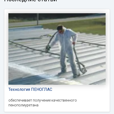
Технология ПЕНОГЛАС
обеспечивает получение качественного
пенополиуретана