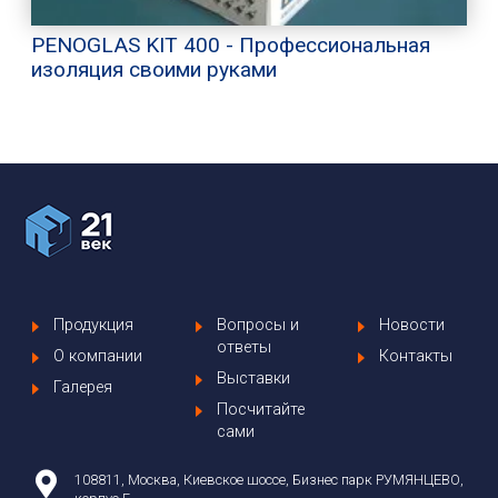
PENOGLAS KIT 400 - Профессиональная
изоляция своими руками
Продукция
Вопросы и
Новости
ответы
О компании
Контакты
Выставки
Галерея
Посчитайте
сами
108811, Москва, Киевское шоссе, Бизнес парк РУМЯНЦЕВО,