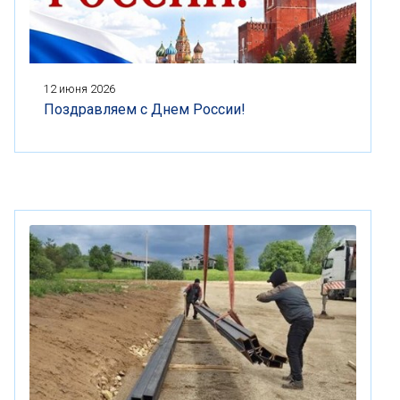
12 июня 2026
Поздравляем с Днем России!