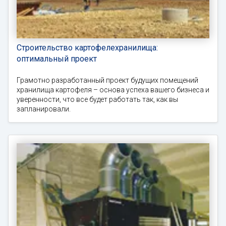
Строительство картофелехранилища:
оптимальный проект
Грамотно разработанный проект будущих помещений
хранилища картофеля – основа успеха вашего бизнеса и
уверенности, что все будет работать так, как вы
запланировали.