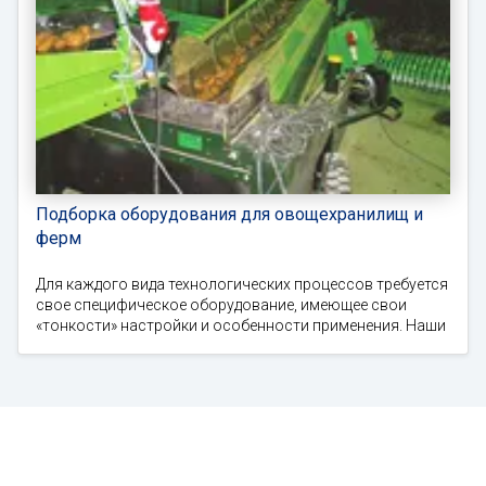
Подборка оборудования для овощехранилищ и
ферм
Для каждого вида технологических процессов требуется
свое специфическое оборудование, имеющее свои
«тонкости» настройки и особенности применения. Наши