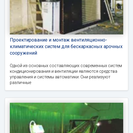
Проектирование и монтаж вентиляционно-
климатических систем для бескаркасных арочных
сооружений
Одной из основных составляющих современных систем
кондиционирования и вентиляции являются средства
управления и системы автоматики. Они реализуют
различные