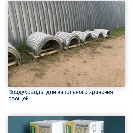
Воздуховоды для напольного хранения
овощей