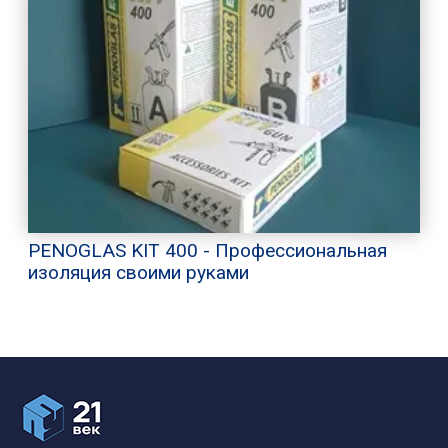
PENOGLAS KIT 400 - Профессиональная
изоляция своими руками