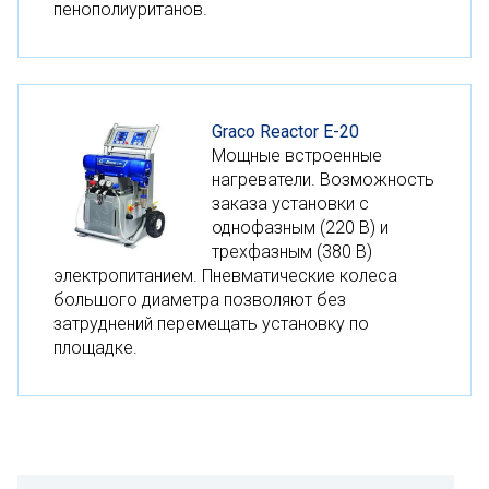
пенополиуританов.
Graco Reactor E-20
Мощные встроенные
нагреватели. Возможность
заказа установки с
однофазным (220 В) и
трехфазным (380 В)
электропитанием. Пневматические колеса
большого диаметра позволяют без
затруднений перемещать установку по
площадке.