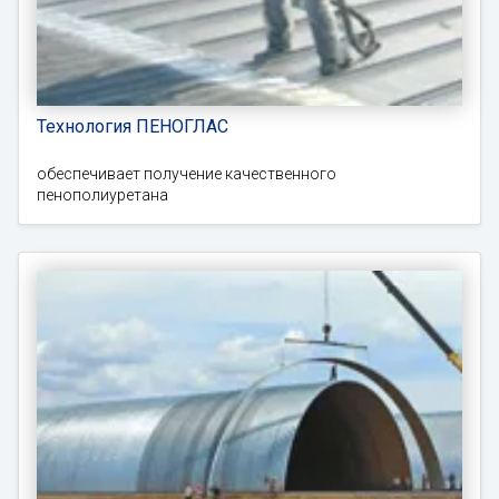
Технология ПЕНОГЛАС
обеспечивает получение качественного
пенополиуретана