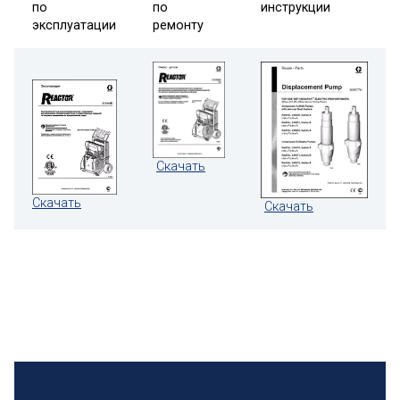
по
по
инструкции
эксплуатации
ремонту
Скачать
Скачать
Скачать