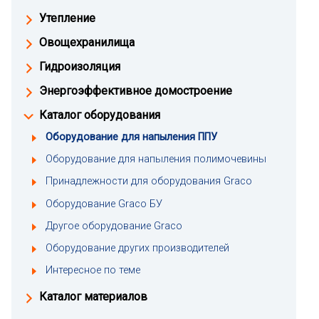
Утепление
Овощехранилища
Гидроизоляция
Энергоэффективное домостроение
Каталог оборудования
Оборудование для напыления ППУ
Оборудование для напыления полимочевины
Принадлежности для оборудования Graco
Оборудование Graco БУ
Другое оборудование Graco
Оборудование других производителей
Интересное по теме
Каталог материалов