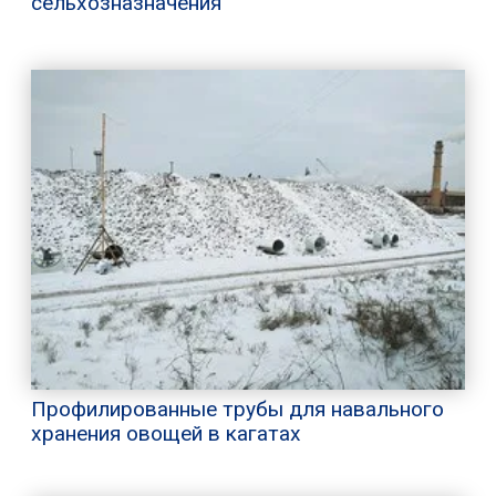
сельхозназначения
Профилированные трубы для навального
хранения овощей в кагатах