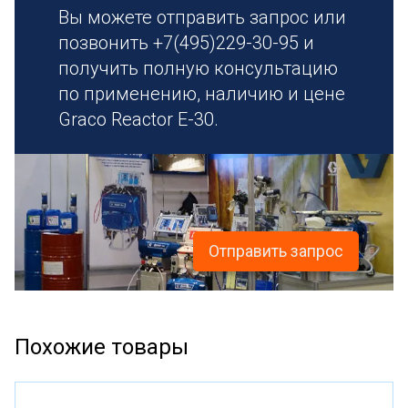
Вы можете отправить запрос или
позвонить +7(495)229-30-95 и
получить полную консультацию
по применению, наличию и цене
Graco Reactor E-30.
Отправить запрос
Похожие товары