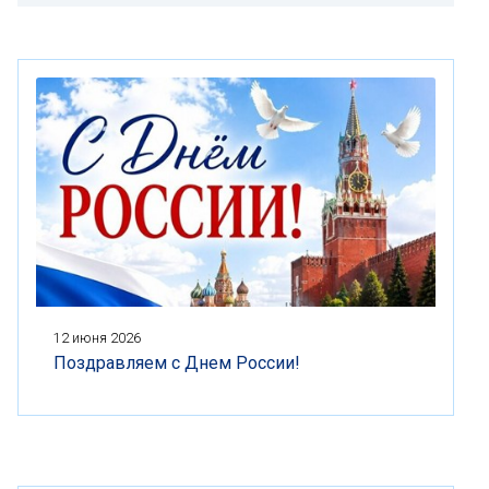
12 июня 2026
Поздравляем с Днем России!