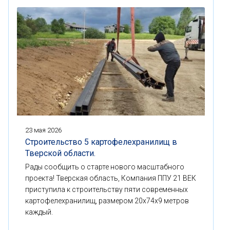
23 мая 2026
Строительство 5 картофелехранилищ в
Тверской области.
Рады сообщить о старте нового масштабного
проекта! Тверская область, Компания ППУ 21 ВЕК
приступила к строительству пяти современных
картофелехранилищ, размером 20x74x9 метров
каждый.