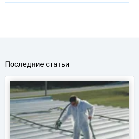
Последние статьи