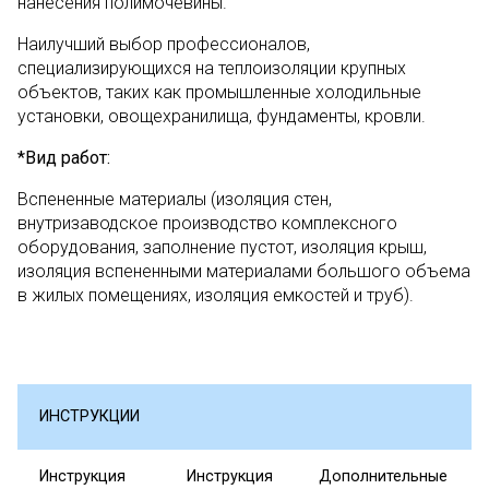
нанесения полимочевины.
Наилучший выбор профессионалов,
специализирующихся на теплоизоляции крупных
объектов, таких как промышленные холодильные
установки, овощехранилища, фундаменты, кровли.
*Вид работ:
Вспененные материалы (изоляция стен,
внутризаводское производство комплексного
оборудования, заполнение пустот, изоляция крыш,
изоляция вспененными материалами большого объема
в жилых помещениях, изоляция емкостей и труб).
ИНСТРУКЦИИ
Инструкция
Инструкция
Дополнительные