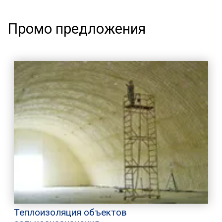
Промо предложения
Теплоизоляция объектов