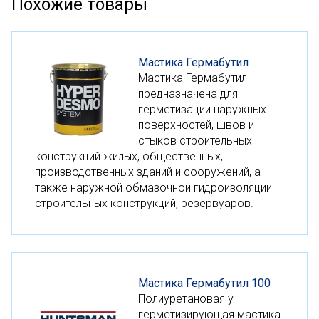
Похожие товары
Мастика Гермабутил
Мастика Гермабутил
предназначена для
герметизации наружных
поверхностей, швов и
стыков строительных
конструкций жилых, общественных,
производственных зданий и сооружений, а
также наружной обмазочной гидроизоляции
строительных конструкций, резервуаров.
Мастика Гермабутил 100
Полиуретановая у
герметизирующая мастика.