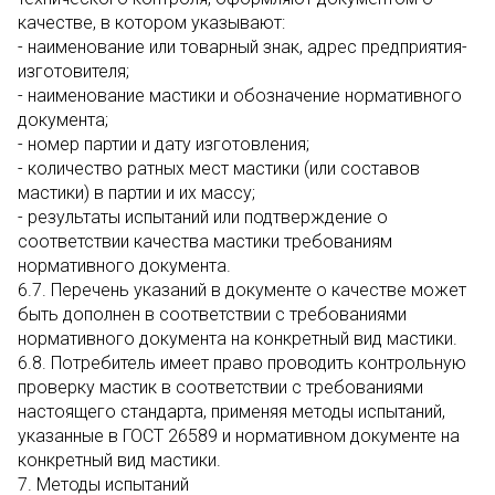
качестве, в котором указывают:
- наименование или товарный знак, адрес предприятия-
изготовителя;
- наименование мастики и обозначение нормативного
документа;
- номер партии и дату изготовления;
- количество ратных мест мастики (или составов
мастики) в партии и их массу;
- результаты испытаний или подтверждение о
соответствии качества мастики требованиям
нормативного документа.
6.7. Перечень указаний в документе о качестве может
быть дополнен в соответствии с требованиями
нормативного документа на конкретный вид мастики.
6.8. Потребитель имеет право проводить контрольную
проверку мастик в соответствии с требованиями
настоящего стандарта, применяя методы испытаний,
указанные в ГОСТ 26589 и нормативном документе на
конкретный вид мастики.
7. Методы испытаний