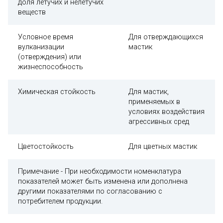
доля летучих и нелетучих
веществ
Условное время
Для отверждающихся
вулканизации
мастик
(отверждения) или
жизнеспособность
Химическая стойкость
Для мастик,
применяемых в
условиях воздействия
агрессивных сред
Цветостойкость
Для цветных мастик
Примечание - При необходимости номенклатура
показателей может быть изменена или дополнена
другими показателями по согласованию с
потребителем продукции.