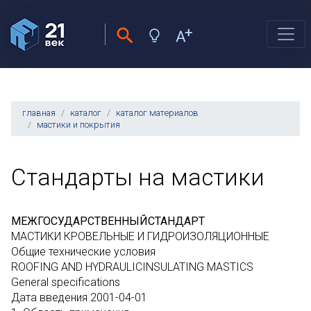
главная
каталог
каталог материалов
мастики и покрытия
Стандарты на мастики
МЕЖГОСУДАРСТВЕННЫЙСТАНДАРТ
МАСТИКИ КРОВЕЛЬНЫЕ И ГИДРОИЗОЛЯЦИОННЫЕ
Общие технические условия
ROOFING AND HYDRAULICINSULATING MASTICS
General specifications
Дата введения 2001-04-01