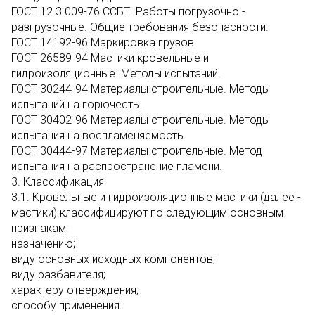
ГОСТ 12.3.009-76 ССБТ. Работы погрузочно -
разгрузочные. Общие требования безопасности.
ГОСТ 14192-96 Маркировка грузов.
ГОСТ 26589-94 Мастики кровельные и
гидроизоляционные. Методы испытаний.
ГОСТ 30244-94 Материалы строительные. Методы
испытаний на горючесть.
ГОСТ 30402-96 Материалы строительные. Методы
испытания на воспламеняемость.
ГОСТ 30444-97 Материалы строительные. Метод
испытания на распространение пламени.
3. Классификация
3.1. Кровельные и гидроизоляционные мастики (далее -
мастики) классифицируют по следующим основным
признакам:
назначению;
виду основных исходных компонентов;
виду разбавителя;
характеру отверждения;
способу применения.