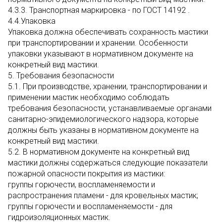
4.3.3. Транспортная маркировка - по ГОСТ 14192 .
4.4.Упаковка
Упаковка должна обеспечивать сохранность мастики
при транспортировании и хранении. Особенности
упаковки указывают в нормативном документе на
конкретный вид мастики.
5. Требования безопасности
5.1. При производстве, хранении, транспортировании и
применении мастик необходимо соблюдать
требования безопасности, устанавливаемые органами
санитарно-эпидемиологического надзора, которые
должны быть указаны в нормативном документе на
конкретный вид мастики.
5.2. В нормативном документе на конкретный вид
мастики должны содержаться следующие показатели
пожарной опасности покрытия из мастики:
группы горючести, воспламеняемости и
распространения пламени - для кровельных мастик;
группы горючести и воспламеняемости - для
гидроизоляционных мастик.