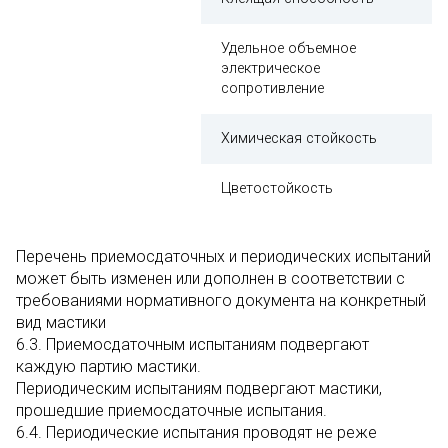
Удельное объемное
электрическое
сопротивление
Химическая стойкость
Цветостойкость
Перечень приемосдаточных и периодических испытаний
может быть изменен или дополнен в соответствии с
требованиями нормативного документа на конкретный
вид мастики
6.3. Приемосдаточным испытаниям подвергают
каждую партию мастики.
Периодическим испытаниям подвергают мастики,
прошедшие приемосдаточные испытания.
6.4. Периодические испытания проводят не реже