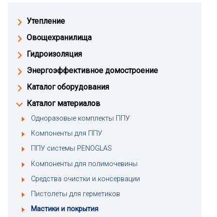
Утепление
Овощехранилища
Гидроизоляция
Энергоэффективное домостроение
Каталог оборудования
Каталог материалов
Одноразовые комплекты ППУ
Компоненты для ППУ
ППУ системы PENOGLAS
Компоненты для полимочевины
Средства очистки и консервации
Пистолеты для герметиков
Мастики и покрытия