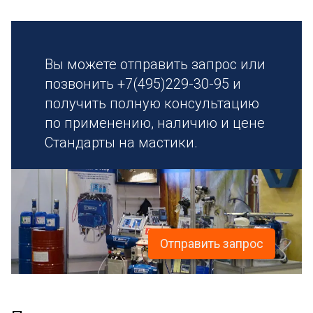
Вы можете отправить запрос или
позвонить +7(495)229-30-95 и
получить полную консультацию
по применению, наличию и цене
Стандарты на мастики.
Отправить запрос