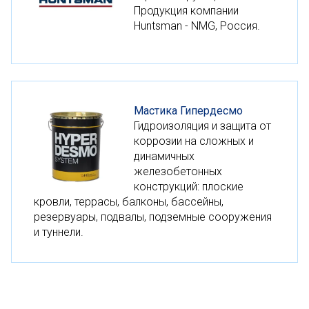
Продукция компании
Huntsman - NMG, Россия.
Мастика Гипердесмо
Гидроизоляция и защита от
коррозии на сложных и
динамичных
железобетонных
конструкций: плоские
кровли, террасы, балконы, бассейны,
резервуары, подвалы, подземные сооружения
и туннели.