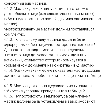
конкретный вид мастики.
4.1.2. Мастики должны выпускаться в готовом к
употреблению виде (для однокомпонентных мастик)
либо в виде составных частей (для многокомпонентных
мастик).
Многокомпонентные мастики должны поставляться
комплектно.
4.1.3. По внешнему виду мастики должны быть
однородными - без видимых посторонних включений.
Для некоторых видов мастик при определении
внешнего вида допускается наличие отдельных
включений, количество которых нормируется в
нормативном документе на конкретный вид мастики.
4.1.4. Физико-механические показатели мастик должны
соответствовать требованиям, приведенным в таблице
1 .
4.1.5. Мастики должны выдерживать испытания на
гибкость в условиях, приведенных в таблице 2 .
4.1.6. Теплостойкость и температура размягчения
мастик должны быть установлены в зависимости от