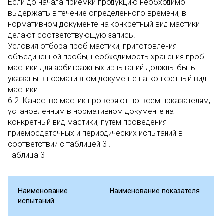
Если до начала приемки продукцию необходимо
выдержать в течение определенного времени, в
нормативном документе на конкретный вид мастики
делают соответствующую запись.
Условия отбора проб мастики, приготовления
объединенной пробы, необходимость хранения проб
мастики для арбитражных испытаний должны быть
указаны в нормативном документе на конкретный вид
мастики.
6.2. Качество мастик проверяют по всем показателям,
установленным в нормативном документе на
конкретный вид мастики, путем проведения
приемосдаточных и периодических испытаний в
соответствии с таблицей 3 .
Таблица 3
Наименование
Наименование показателя
испытаний