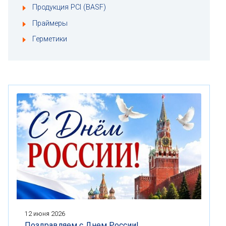
Продукция PCI (BASF)
Праймеры
Герметики
12 июня 2026
Поздравляем с Днем России!