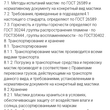
7.1. Методы испытаний мастик- по ГОСТ 26589 и
нормативному документу на конкретный вид мастики.
7.2. Требования, приведенные в подразделе4.1
настоящего стандарта, определяют по ГОСТ 26589 .
7.3. Горючесть и группы горючести определяют по
ГОСТ 30244 ,группы распространения пламени - по
ГОСТ30444 , группы воспламеняемости - по ГОСТ30402 .
8. Транспортирование и хранение
8.1. Транспортирование
8.1.1. Транспортирование мастик производится всеми
видами транспорта.
8.1.2. Погрузку в транспортные средства и перевозку
мастик производят в соответствии с Правилами
перевозки грузов, действующими на транспорте
данного вида, и требованиями, установленными в
нормативном документе на конкретный вид мастики.
8.2.Хранение
8.2.1. Мастики должны храниться в условиях,
обеспечивающих защиту от воздействия влаги и
солнца, рассортированными по маркам.