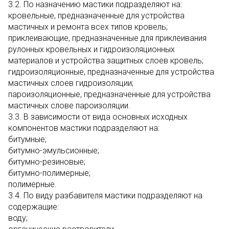
3.2. По назначению мастики подразделяют на:
кровельные, предназначенные для устройства
мастичных и ремонта всех типов кровель;
приклеивающие, предназначенные для приклеивания
рулонных кровельных и гидроизоляционных
материалов и устройства защитных слоев кровель;
гидроизоляционные, предназначенные для устройства
мастичных слоев гидроизоляции;
пароизоляционные, предназначенные для устройства
мастичных слове пароизоляции.
3.3. В зависимости от вида основных исходных
компонентов мастики подразделяют на:
битумные;
битумно-эмульсионные;
битумно-резиновые;
битумно-полимерные;
полимерные.
3.4. По виду разбавителя мастики подразделяют на
содержащие:
воду;