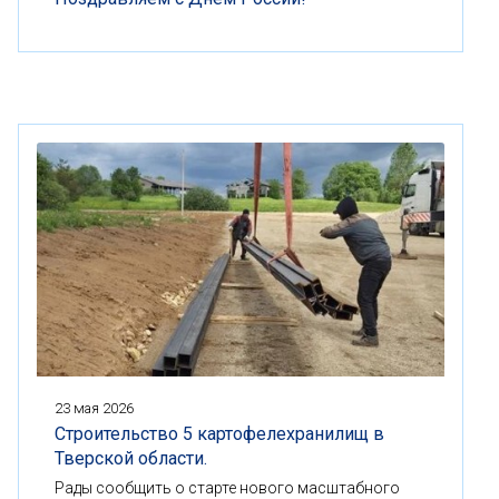
23 мая 2026
Строительство 5 картофелехранилищ в
Тверской области.
Рады сообщить о старте нового масштабного