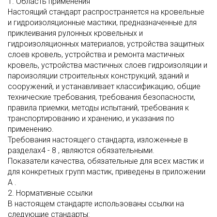
1. Область применения
Настоящий стандарт распространяется на кровельные
и гидроизоляционные мастики, предназначенные для
приклеивания рулонных кровельных и
гидроизоляционных материалов, устройства защитных
слоев кровель, устройства и ремонта мастичных
кровель, устройства мастичных слоев гидроизоляции и
пароизоляции строительных конструкций, зданий и
сооружений, и устанавливает классификацию, общие
технические требования, требования безопасности,
правила приемки, методы испытаний, требования к
транспортированию и хранению, и указания по
применению.
Требования настоящего стандарта, изложенные в
разделах4 - 8 , являются обязательными.
Показатели качества, обязательные для всех мастик и
для конкретных групп мастик, приведены в приложении
А .
2. Нормативные ссылки
В настоящем стандарте использованы ссылки на
следующие стандарты: