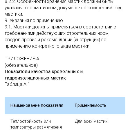
8.2.2. Особенности хранения мастик должны быть
указаны в нормативном документе но конкретный вид
мастики.
9. Указания по применению
9.1. Мастики должны применяться в соответствии с
требованиями действующих строительных норм,
сводов правил и рекомендаций (инструкций) по
применению конкретного вида мастики.
ПРИЛОЖЕНИЕ А
(обязательное)
Показатели качества кровельных и
гидроизоляционных мастик
Таблица А.1
Наименование показателя
Применяемость
Теплостойкость или
Для всех мастик
температуры размягчения