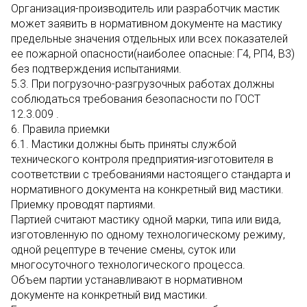
Организация-производитель или разработчик мастик
может заявить в нормативном документе на мастику
предельные значения отдельных или всех показателей
ее пожарной опасности(наиболее опасные: Г4, РП4, В3)
без подтверждения испытаниями.
5.3. При погрузочно-разгрузочных работах должны
соблюдаться требования безопасности по ГОСТ
12.3.009 .
6. Правила приемки
6.1. Мастики должны быть приняты службой
технического контроля предприятия-изготовителя в
соответствии с требованиями настоящего стандарта и
нормативного документа на конкретный вид мастики.
Приемку проводят партиями.
Партией считают мастику одной марки, типа или вида,
изготовленную по одному технологическому режиму,
одной рецептуре в течение смены, суток или
многосуточного технологического процесса.
Объем партии устанавливают в нормативном
документе на конкретный вид мастики.