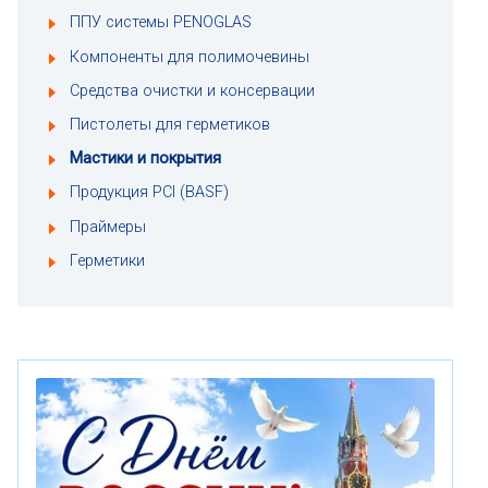
ППУ системы PENOGLAS
Компоненты для полимочевины
Средства очистки и консервации
Пистолеты для герметиков
Мастики и покрытия
Продукция PCI (BASF)
Праймеры
Герметики