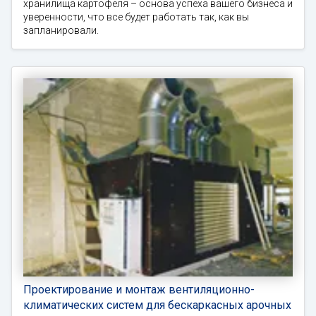
хранилища картофеля – основа успеха вашего бизнеса и
уверенности, что все будет работать так, как вы
запланировали.
Проектирование и монтаж вентиляционно-
климатических систем для бескаркасных арочных