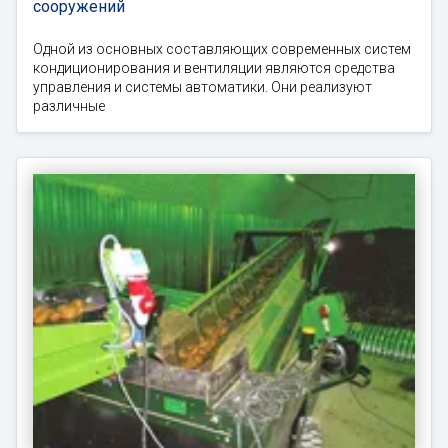
сооружений
Одной из основных составляющих современных систем
кондиционирования и вентиляции являются средства
управления и системы автоматики. Они реализуют
различные