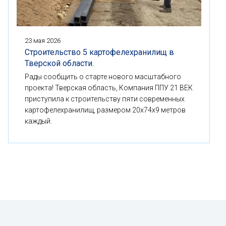
23 мая 2026
Строительство 5 картофелехранилищ в
Тверской области.
Рады сообщить о старте нового масштабного
проекта! Тверская область, Компания ППУ 21 ВЕК
приступила к строительству пяти современных
картофелехранилищ, размером 20x74x9 метров
каждый.