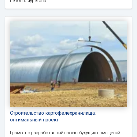
пенополиуретана
Строительство картофелехранилища:
оптимальный проект
Грамотно разработанный проект будущих помещений