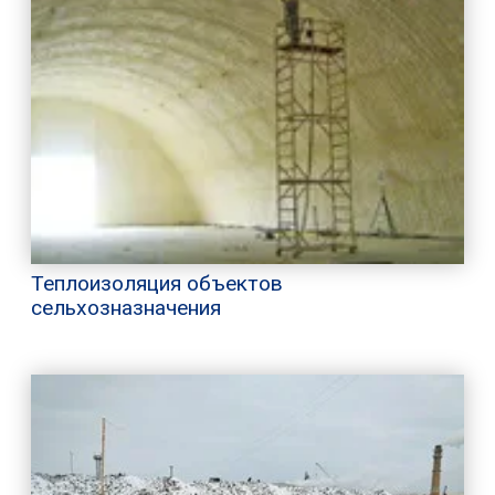
Теплоизоляция объектов
сельхозназначения