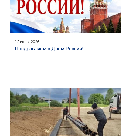
12 июня 2026
Поздравляем с Днем России!