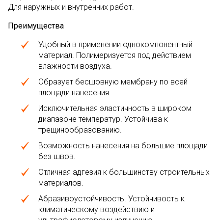
Для наружных и внутренних работ.
Преимущества
Удобный в применении однокомпонентный
материал. Полимеризуется под действием
влажности воздуха.
Образует бесшовную мембрану по всей
площади нанесения.
Исключительная эластичность в широком
диапазоне температур. Устойчива к
трещинообразованию.
Возможность нанесения на большие площади
без швов.
Отличная адгезия к большинству строительных
материалов.
Абразивоустойчивость. Устойчивость к
климатическому воздействию и