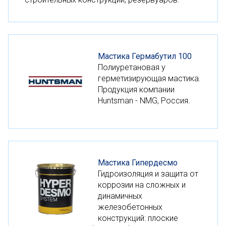
Мастика Гермабутил 100
Полиуретановая у
герметизирующая мастика.
Продукция компании
Huntsman - NMG, Россия.
Мастика Гипердесмо
Гидроизоляция и защита от
коррозии на сложных и
динамичных
железобетонных
конструкций: плоские