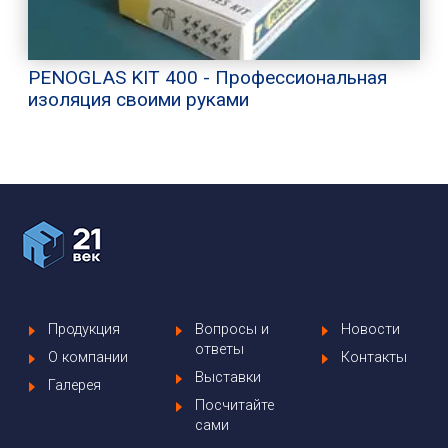
PENOGLAS KIT 400 - Профессиональная
изоляция своими руками
Продукция
Вопросы и
Новости
ответы
О компании
Контакты
Выставки
Галерея
Посчитайте
сами