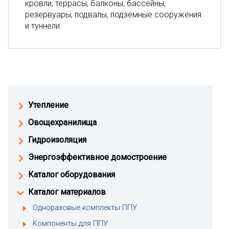
кровли, террасы, балконы, бассейны,
резервуары, подвалы, подземные сооружения
и туннели.
Утепление
Овощехранилища
Гидроизоляция
Энергоэффективное домостроение
Каталог оборудования
Каталог материалов
Одноразовые комплекты ППУ
Компоненты для ППУ