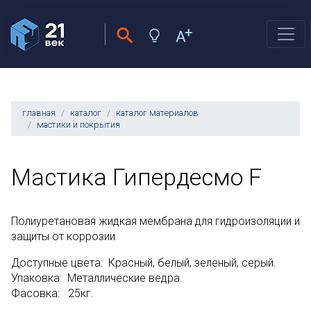
главная
каталог
каталог материалов
мастики и покрытия
Мастика Гипердесмо F
Полиуретановая жидкая мембрана для гидроизоляции и
защиты от коррозии
Доступные цвета: Красный, белый, зеленый, серый.
Упаковка: Металлические ведра.
Фасовка: 25кг.