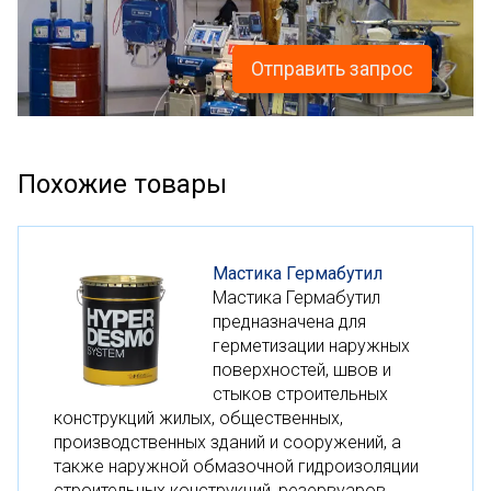
Отправить запрос
Похожие товары
Мастика Гермабутил
Мастика Гермабутил
предназначена для
герметизации наружных
поверхностей, швов и
стыков строительных
конструкций жилых, общественных,
производственных зданий и сооружений, а
также наружной обмазочной гидроизоляции
строительных конструкций, резервуаров.