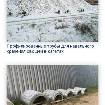
Профилированные трубы для навального
хранения овощей в кагатах