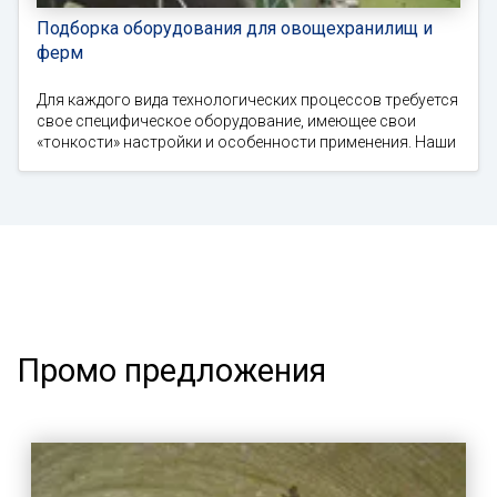
Подборка оборудования для овощехранилищ и
ферм
Для каждого вида технологических процессов требуется
свое специфическое оборудование, имеющее свои
«тонкости» настройки и особенности применения. Наши
Промо предложения