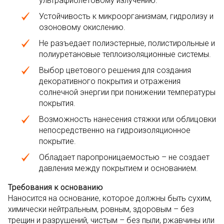
ультрафиолетовому излучению.
Устойчивость к микроорганизмам, гидролизу и
озоновому окислению.
Не разъедает полиэстерные, полистирольные и
полиуретановые теплоизоляционные системы.
Выбор цветового решения для создания
декоративного покрытия и отражения
солнечной энергии при понижении температуры
покрытия.
Возможность нанесения стяжки или облицовки
непосредственно на гидроизоляционное
покрытие.
Обладает паропроницаемостью – не создает
давления между покрытием и основанием.
Требования к основанию
Наносится на основание, которое должны быть сухим,
химически нейтральным, ровным, здоровым – без
трещин и разрушений, чистым – без пыли, ржавчины или