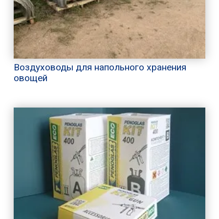
Воздуховоды для напольного хранения
овощей