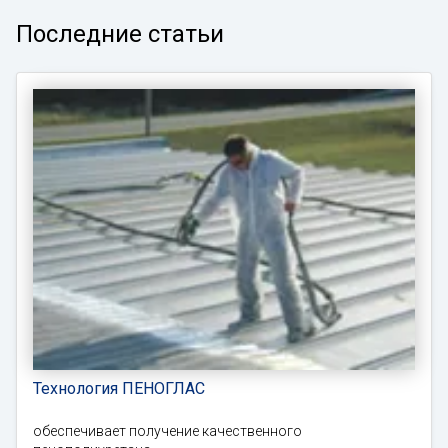
Последние статьи
Технология ПЕНОГЛАС
обеспечивает получение качественного