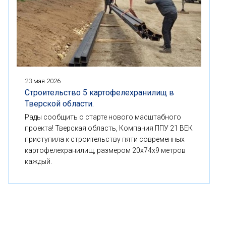
23 мая 2026
Строительство 5 картофелехранилищ в
Тверской области.
Рады сообщить о старте нового масштабного
проекта! Тверская область, Компания ППУ 21 ВЕК
приступила к строительству пяти современных
картофелехранилищ, размером 20x74x9 метров
каждый.