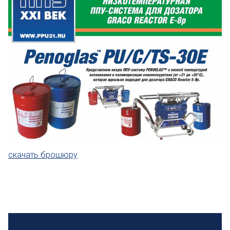
скачать брошюру