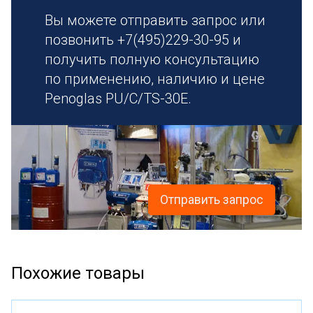
Вы можете отправить запрос или
позвонить +7(495)229-30-95 и
получить полную консультацию
по применению, наличию и цене
Penoglas PU/C/TS-30E.
Отправить запрос
Похожие товары