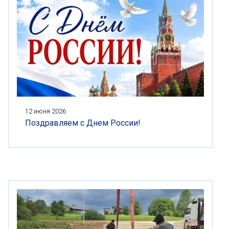
12 июня 2026
Поздравляем с Днем России!