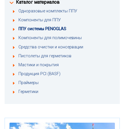
Каталог материалов
Одноразовые комплекты ППУ
Компоненты для ППУ
ППУ системы PENOGLAS
Компоненты для полимочевины
Средства очистки и консервации
Пистолеты для герметиков
Мастики и покрытия
Продукция PCI (BASF)
Праймеры
Герметики