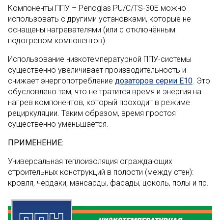
Компоненты ППУ – Penoglas PU/C/TS-30E можно
использовать с другими установками, которые не
оснащены нагревателями (или с отключённым
подогревом компонентов).
Использование низкотемпературной ППУ-системы
существенно увеличивает производительность и
снижает энергопотребление
дозаторов серии E10
. Это
обусловлено тем, что не тратится время и энергия на
нагрев компонентов, который проходит в режиме
рециркуляции. Таким образом, время простоя
существенно уменьшается.
ПРИМЕНЕНИЕ:
Универсальная теплоизоляция ограждающих
строительных конструкций в полости (между стен):
кровля, чердаки, мансарды, фасады, цоколь, полы и пр.