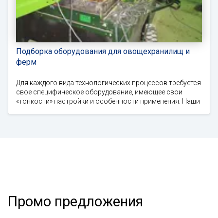
Подборка оборудования для овощехранилищ и
ферм
Для каждого вида технологических процессов требуется
свое специфическое оборудование, имеющее свои
«тонкости» настройки и особенности применения. Наши
Промо предложения