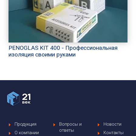
PENOGLAS KIT 400 - Профессиональная
изоляция своими руками
Продукция
Вопросы и
Новости
ответы
О компании
Контакты