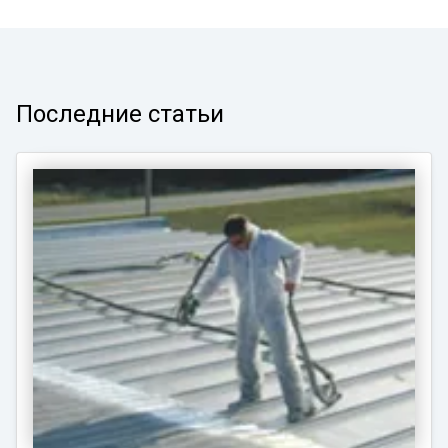
Последние статьи