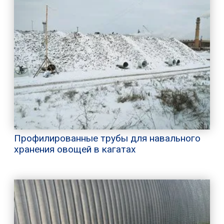
Профилированные трубы для навального
хранения овощей в кагатах