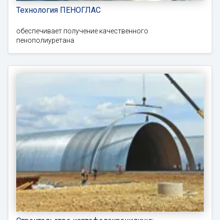
Технология ПЕНОГЛАС
обеспечивает получение качественного
пенополиуретана