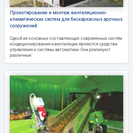
Проектирование и монтаж вентиляционно-
климатических систем для бескаркасных арочных
сооружений
Одной из основных составляющих современных систем
кондиционирования и вентиляции являются средства
управления и системы автоматики. Они реализуют
различные