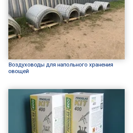
Воздуховоды для напольного хранения
овощей