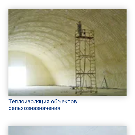
Теплоизоляция объектов
сельхозназначения