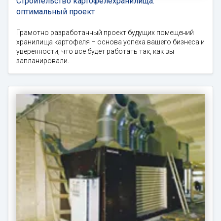
Строительство картофелехранилища:
оптимальный проект
Грамотно разработанный проект будущих помещений
хранилища картофеля – основа успеха вашего бизнеса и
уверенности, что все будет работать так, как вы
запланировали.