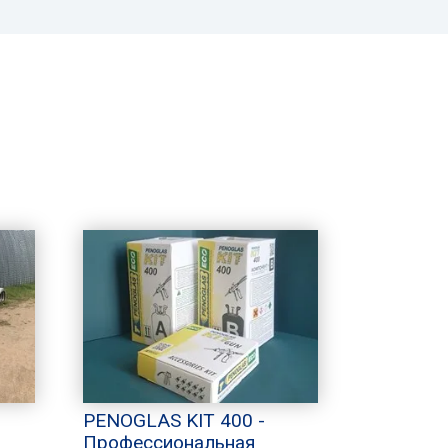
PENOGLAS KIT 400 -
Профессиональная