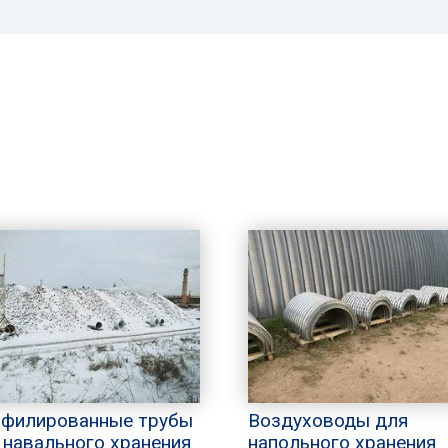
филированные трубы
Воздуховоды для
 навального хранения
напольного хранения