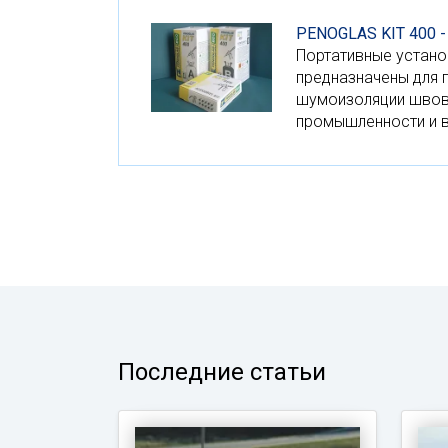
PENOGLAS KIT 400 
Портативные устано
предназначены для 
шумоизоляции швов,
промышленности и в
Последние статьи