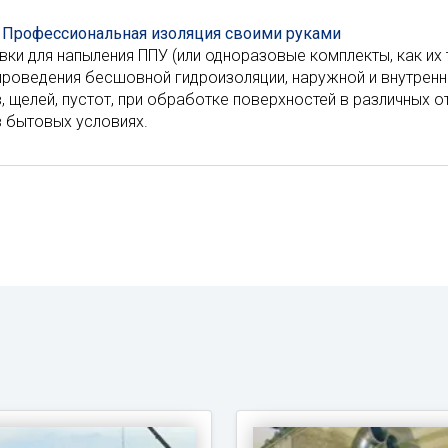
- Профессиональная изоляция своими руками
вки для напыления ППУ (или одноразовые комплекты, как и
проведения бесшовной гидроизоляции, наружной и внутренне
 щелей, пустот, при обработке поверхностей в различных о
 бытовых условиях.