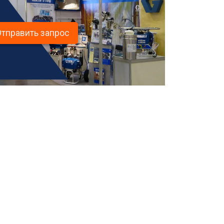
Отправить запрос