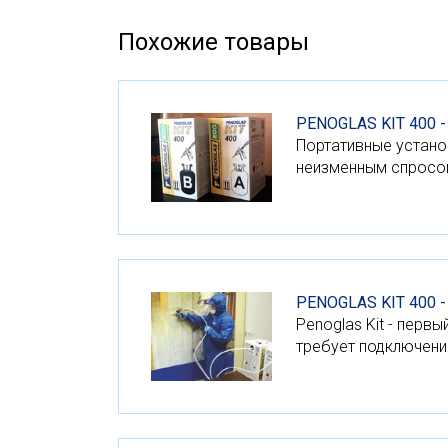
Похожие товары
PENOGLAS KIT 400 
Портативные устано
неизменным спросом
PENOGLAS KIT 400 
Penoglas Kit - пер
требует подключени