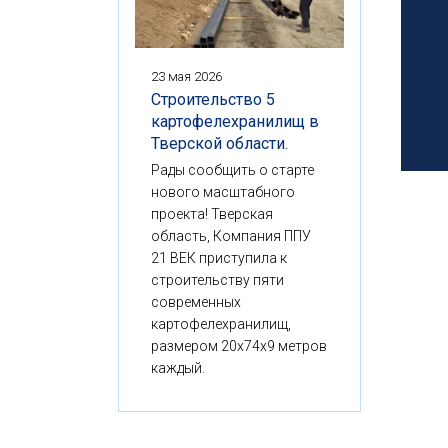
23 мая 2026
Строительство 5
картофелехранилищ в
Тверской области.
Рады сообщить о старте
нового масштабного
проекта! Тверская
область, Компания ППУ
21 ВЕК приступила к
строительству пяти
современных
картофелехранилищ,
размером 20x74x9 метров
каждый.