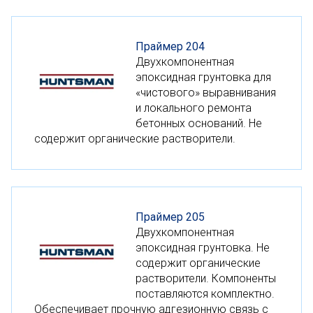
Праймер 204
Двухкомпонентная
эпоксидная грунтовка для
«чистового» выравнивания
и локального ремонта
бетонных оснований. Не
содержит органические растворители.
Праймер 205
Двухкомпонентная
эпоксидная грунтовка. Не
содержит органические
растворители. Компоненты
поставляются комплектно.
Обеспечивает прочную адгезионную связь с