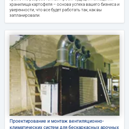
хранилища картофеля – основа успеха вашего бизнеса и
уверенности, что все будет работать так, как вы
запланировали.
Проектирование и монтаж вентиляционно-
климатических систем для бескаркасных арочных