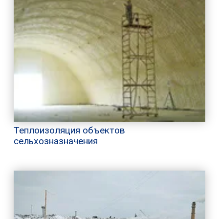
Теплоизоляция объектов
сельхозназначения