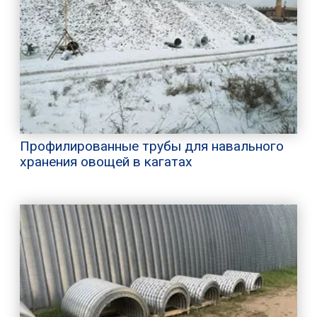
Профилированные трубы для навального
хранения овощей в кагатах