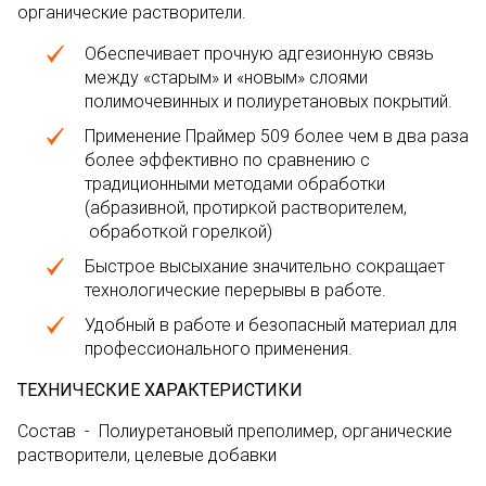
органические растворители.
Обеспечивает прочную адгезионную связь
между «старым» и «новым» слоями
полимочевинных и полиуретановых покрытий.
Применение Праймер 509 более чем в два раза
более эффективно по сравнению с
традиционными методами обработки
(абразивной, протиркой растворителем,
обработкой горелкой)
Быстрое высыхание значительно сокращает
технологические перерывы в работе.
Удобный в работе и безопасный материал для
профессионального применения.
ТЕХНИЧЕСКИЕ ХАРАКТЕРИСТИКИ
Состав - Полиуретановый преполимер, органические
растворители, целевые добавки