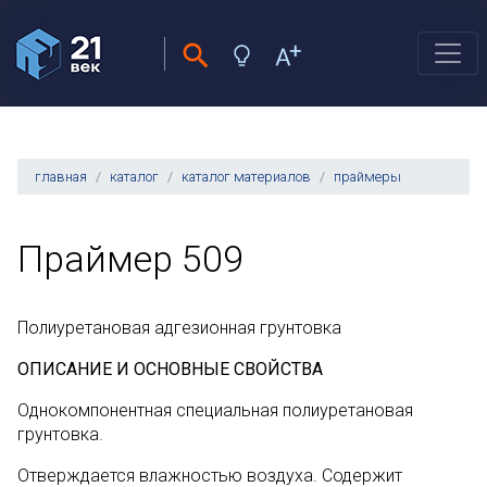
главная
каталог
каталог материалов
праймеры
Праймер 509
Полиуретановая адгезионная грунтовка
ОПИСАНИЕ И ОСНОВНЫЕ СВОЙСТВА
Однокомпонентная специальная полиуретановая
грунтовка.
Отверждается влажностью воздуха. Содержит