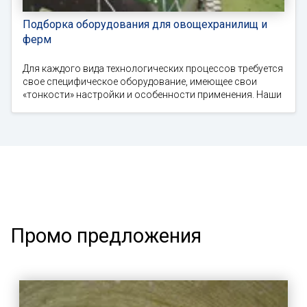
Подборка оборудования для овощехранилищ и
ферм
Для каждого вида технологических процессов требуется
свое специфическое оборудование, имеющее свои
«тонкости» настройки и особенности применения. Наши
Промо предложения