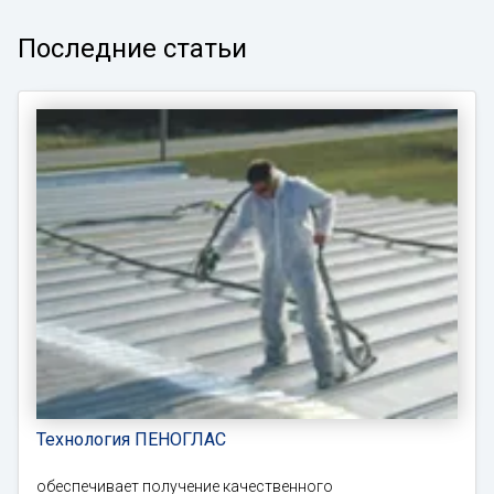
Последние статьи
Технология ПЕНОГЛАС
обеспечивает получение качественного