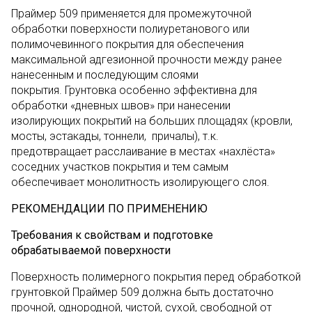
Праймер 509 применяется для промежуточной
обработки поверхности полиуретанового или
полимочевинного покрытия для обеспечения
максимальной адгезионной прочности между ранее
нанесенным и последующим слоями
покрытия. Грунтовка особенно эффективна для
обработки «дневных швов» при нанесении
изолирующих покрытий на больших площадях (кровли,
мосты, эстакады, тоннели, причалы), т.к.
предотвращает расслаивание в местах «нахлёста»
соседних участков покрытия и тем самым
обеспечивает монолитность изолирующего слоя.
РЕКОМЕНДАЦИИ ПО ПРИМЕНЕНИЮ
Требования к свойствам и подготовке
обрабатываемой поверхности
Поверхность полимерного покрытия перед обработкой
грунтовкой Праймер 509 должна быть достаточно
прочной, однородной, чистой, сухой, свободной от