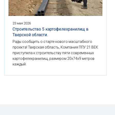
23 мая 2026
Строительство 5 картофелехранилищ в
Тверской области.
Рады сообщить о старте нового масштабного
проекта! Тверская область, Компания ППУ 21 ВЕК
приступила к строительству пяти современных
картофелехранилищ, размером 20x74x9 метров
каждый.