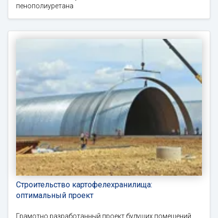
пенополиуретана
Строительство картофелехранилища:
оптимальный проект
Грамотно разработанный проект будущих помещений