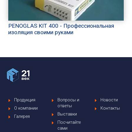
PENOGLAS KIT 400 - Профессиональная
изоляция своими руками
Продукция
Вопросы и
Новости
ответы
О компании
Контакты
Выставки
Галерея
Посчитайте
сами