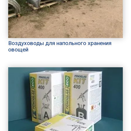
Воздуховоды для напольного хранения
овощей