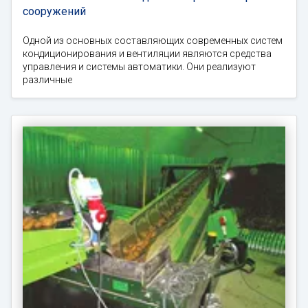
сооружений
Одной из основных составляющих современных систем
кондиционирования и вентиляции являются средства
управления и системы автоматики. Они реализуют
различные