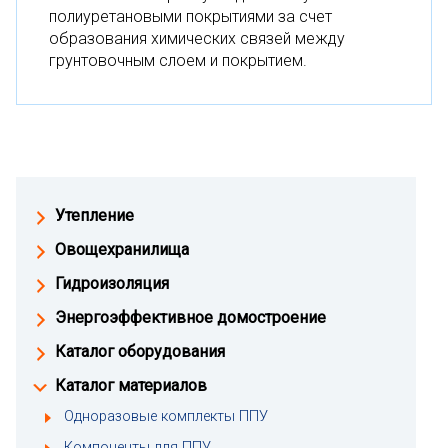
полиуретановыми покрытиями за счет
образования химических связей между
грунтовочным слоем и покрытием.
Утепление
Овощехранилища
Гидроизоляция
Энергоэффективное домостроение
Каталог оборудования
Каталог материалов
Одноразовые комплекты ППУ
Компоненты для ППУ