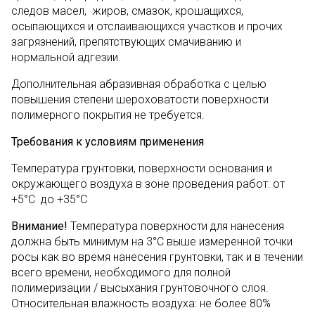
следов масел, жиров, смазок, крошащихся,
осыпающихся и отслаивающихся участков и прочих
загрязнений, препятствующих смачиванию и
нормальной адгезии.
Дополнительная абразивная обработка с целью
повышения степени шероховатости поверхности
полимерного покрытия не требуется.
Требования к условиям применения
Температура грунтовки, поверхности основания и
окружающего воздуха в зоне проведения работ: от
+5°C до +35°C
Внимание!
Температура поверхности для нанесения
должна быть минимум на 3°С выше измеренной точки
росы как во время нанесения грунтовки, так и в течении
всего времени, необходимого для полной
полимеризации / высыхания грунтовочного слоя.
Относительная влажность воздуха: не более 80%