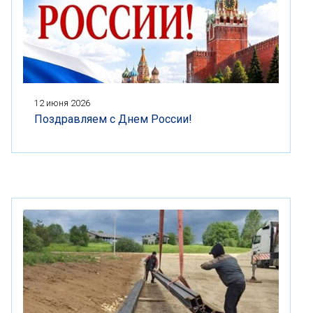
12 июня 2026
Поздравляем с Днем России!