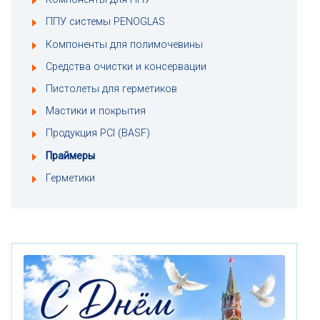
ППУ системы PENOGLAS
Компоненты для полимочевины
Средства очистки и консервации
Пистолеты для герметиков
Мастики и покрытия
Продукция PCI (BASF)
Праймеры
Герметики