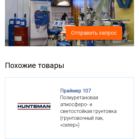
Отправить запрос
Похожие товары
Праймер 107
Полиуретановая
атмосферо- и
светостойкая грунтовка
(грунтовочный лак,
«силер»)