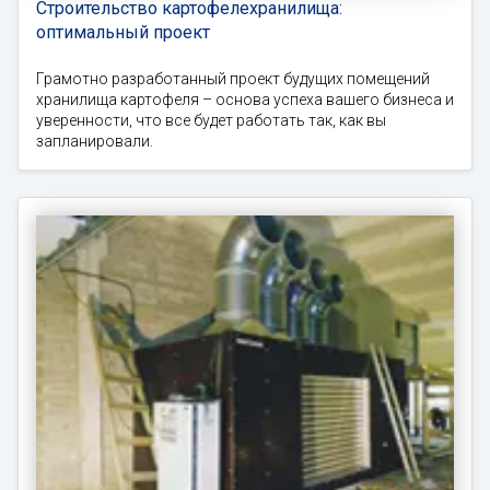
Строительство картофелехранилища:
оптимальный проект
Грамотно разработанный проект будущих помещений
хранилища картофеля – основа успеха вашего бизнеса и
уверенности, что все будет работать так, как вы
запланировали.