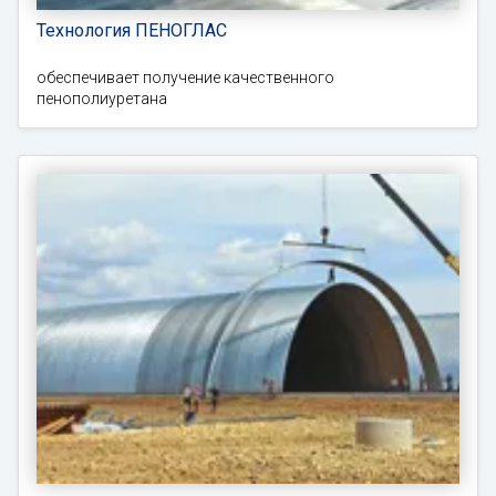
Технология ПЕНОГЛАС
обеспечивает получение качественного
пенополиуретана