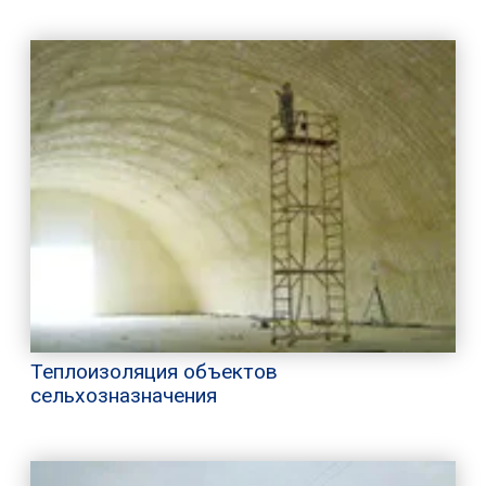
Теплоизоляция объектов
сельхозназначения