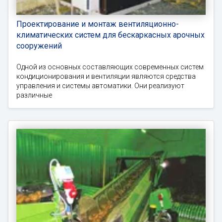
Проектирование и монтаж вентиляционно-
климатических систем для бескаркасных арочных
сооружений
Одной из основных составляющих современных систем
кондиционирования и вентиляции являются средства
управления и системы автоматики. Они реализуют
различные