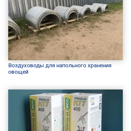
Воздуховоды для напольного хранения
овощей