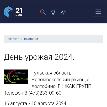
главная
выставки
День урожая 2024.
Тульская область,
Новомосковский район, с.
Холтобино, ГК ЖАК ГРУПП.
Телефон 8 (473)233-09-60.
16 августа - 16 августа 2024