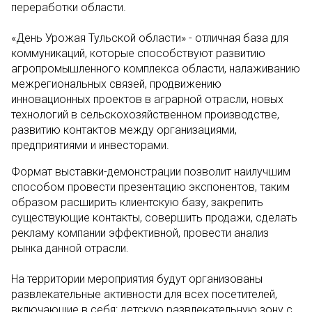
переработки области.
«День Урожая Тульской области» - отличная база для
коммуникаций, которые способствуют развитию
агропромышленного комплекса области, налаживанию
межрегиональных связей, продвижению
инновационных проектов в аграрной отрасли, новых
технологий в сельскохозяйственном производстве,
развитию контактов между организациями,
предприятиями и инвесторами.
Формат выставки-демонстрации позволит наилучшим
способом провести презентацию экспонентов, таким
образом расширить клиентскую базу, закрепить
существующие контакты, совершить продажи, сделать
рекламу компании эффективной, провести анализ
рынка данной отрасли.
На территории мероприятия будут организованы
развлекательные активности для всех посетителей,
включающие в себя: детскую развлекательную зону с