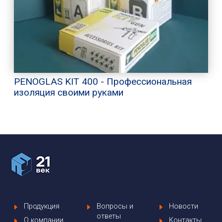
PENOGLAS KIT 400 - Профессиональная
изоляция своими руками
Продукция
Вопросы и
Новости
ответы
О компании
Контакты