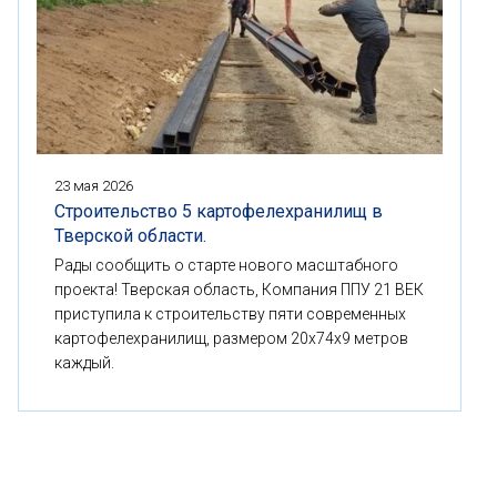
23 мая 2026
Строительство 5 картофелехранилищ в
Тверской области.
Рады сообщить о старте нового масштабного
проекта! Тверская область, Компания ППУ 21 ВЕК
приступила к строительству пяти современных
картофелехранилищ, размером 20x74x9 метров
каждый.