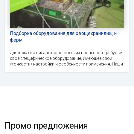
Подборка оборудования для овощехранилищ и
ферм
Для каждого вида технологических процессов требуется
свое специфическое оборудование, имеющее свои
«тонкости» настройки и особенности применения. Наши
Промо предложения