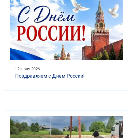
12 июня 2026
Поздравляем с Днем России!