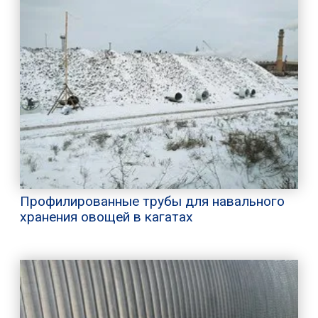
Профилированные трубы для навального
хранения овощей в кагатах