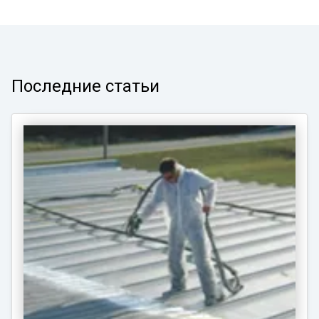
Последние статьи