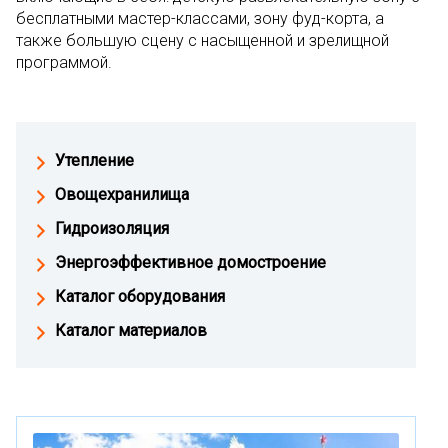
бесплатными мастер-классами, зону фуд-корта, а
также большую сцену с насыщенной и зрелищной
программой.
Утепление
Овощехранилища
Гидроизоляция
Энергоэффективное домостроение
Каталог оборудования
Каталог материалов