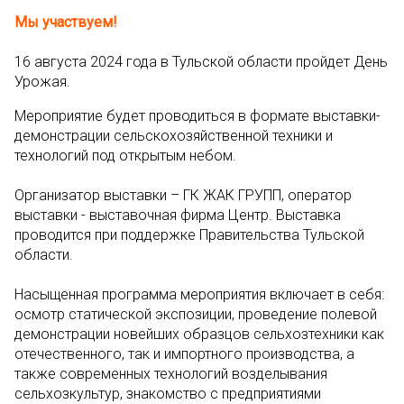
Мы участвуем!
16 августа 2024 года в Тульской области пройдет День
Урожая.
Мероприятие будет проводиться в формате выставки-
демонстрации сельскохозяйственной техники и
технологий под открытым небом.
Организатор выставки – ГК ЖАК ГРУПП, оператор
выставки - выставочная фирма Центр. Выставка
проводится при поддержке Правительства Тульской
области.
Насыщенная программа мероприятия включает в себя:
осмотр статической экспозиции, проведение полевой
демонстрации новейших образцов сельхозтехники как
отечественного, так и импортного производства, а
также современных технологий возделывания
сельхозкультур, знакомство с предприятиями