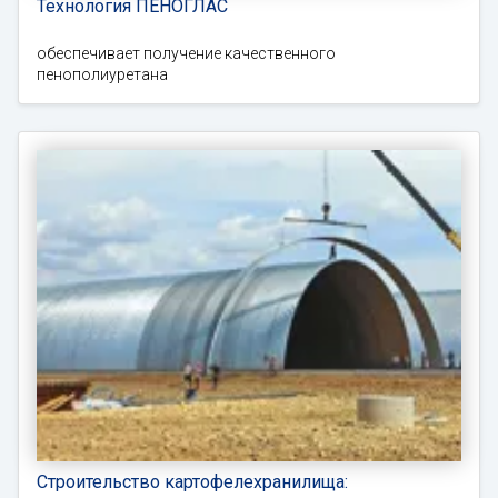
Технология ПЕНОГЛАС
обеспечивает получение качественного
пенополиуретана
Строительство картофелехранилища: