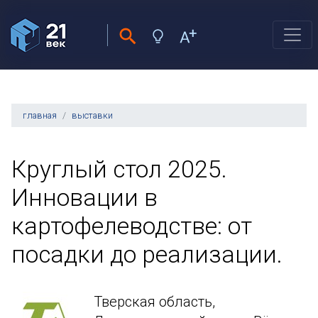
главная
выставки
Круглый стол 2025.
Инновации в
картофелеводстве: от
посадки до реализации.
Тверская область,