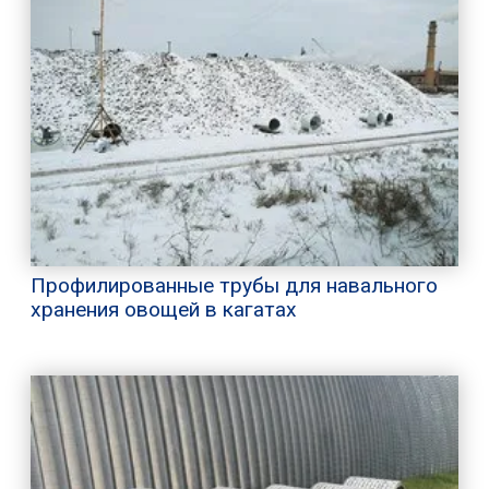
Профилированные трубы для навального
хранения овощей в кагатах