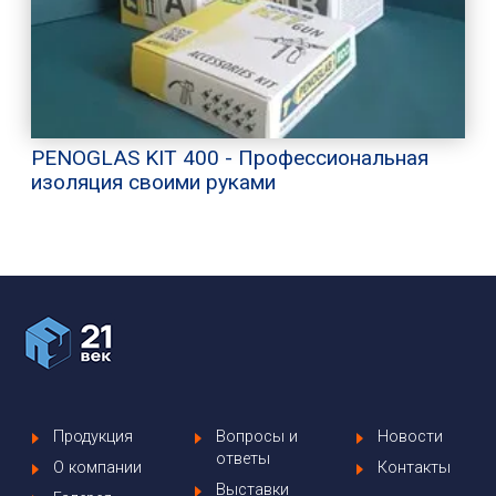
PENOGLAS KIT 400 - Профессиональная
изоляция своими руками
Продукция
Вопросы и
Новости
ответы
О компании
Контакты
Выставки