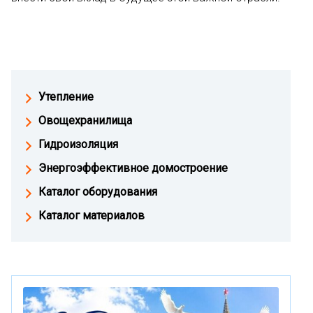
Утепление
Овощехранилища
Гидроизоляция
Энергоэффективное домостроение
Каталог оборудования
Каталог материалов