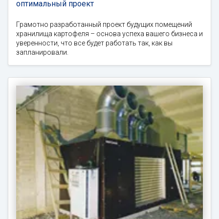
оптимальный проект
Грамотно разработанный проект будущих помещений
хранилища картофеля – основа успеха вашего бизнеса и
уверенности, что все будет работать так, как вы
запланировали.