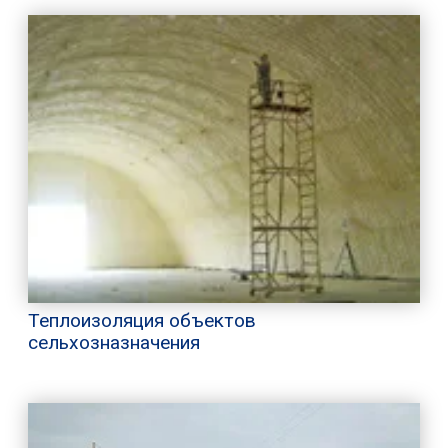
Теплоизоляция объектов
сельхозназначения