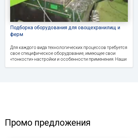
Подборка оборудования для овощехранилищ и
ферм
Для каждого вида технологических процессов требуется
свое специфическое оборудование, имеющее свои
«тонкости» настройки и особенности применения. Наши
Промо предложения