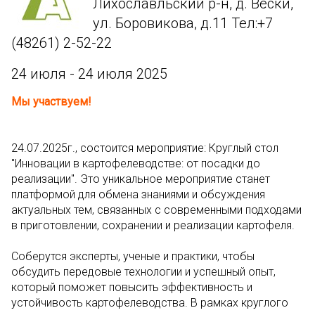
Лихославльский р-н, д. Вёски,
ул. Боровикова, д.11 Тел:+7
(48261) 2-52-22
24 июля - 24 июля 2025
Мы участвуем!
24.07.2025г., состоится мероприятие: Круглый стол
"Инновации в картофелеводстве: от посадки до
реализации". Это уникальное мероприятие станет
платформой для обмена знаниями и обсуждения
актуальных тем, связанных с современными подходами
в приготовлении, сохранении и реализации картофеля.
Соберутся эксперты, ученые и практики, чтобы
обсудить передовые технологии и успешный опыт,
который поможет повысить эффективность и
устойчивость картофелеводства. В рамках круглого