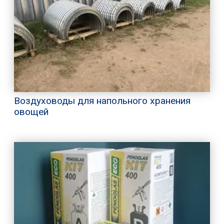
Воздуховоды для напольного хранения
овощей