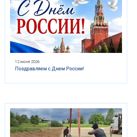
12 июня 2026
Поздравляем с Днем России!