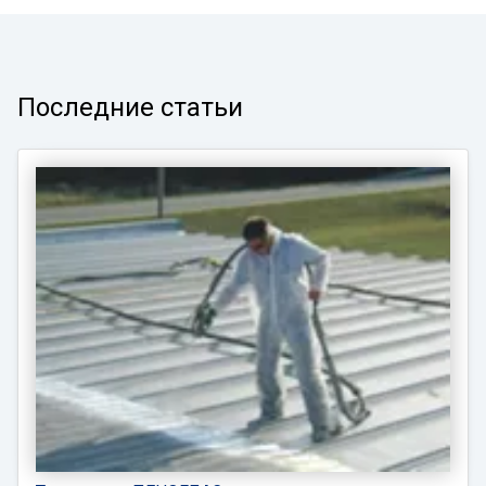
Последние статьи