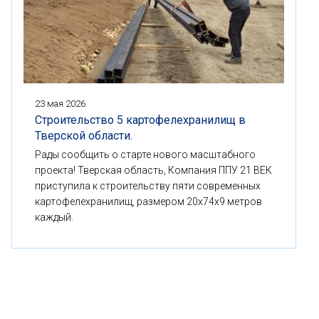
23 мая 2026
Строительство 5 картофелехранилищ в
Тверской области.
Рады сообщить о старте нового масштабного
проекта! Тверская область, Компания ППУ 21 ВЕК
приступила к строительству пяти современных
картофелехранилищ, размером 20x74x9 метров
каждый.