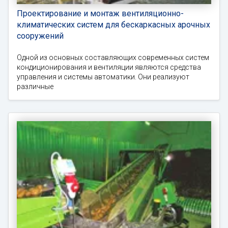
Проектирование и монтаж вентиляционно-
климатических систем для бескаркасных арочных
сооружений
Одной из основных составляющих современных систем
кондиционирования и вентиляции являются средства
управления и системы автоматики. Они реализуют
различные