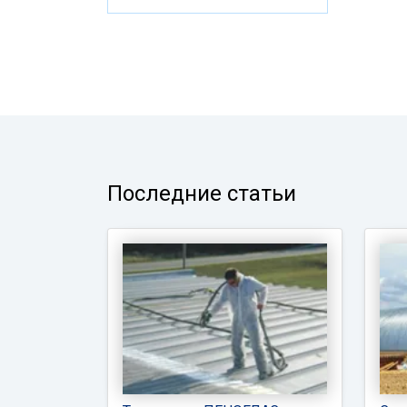
Последние статьи