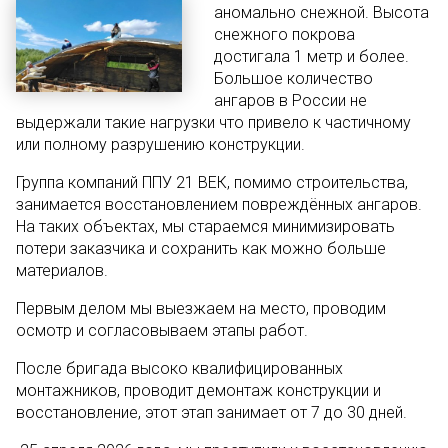
аномально снежной. Высота
снежного покрова
достигала 1 метр и более.
Большое количество
ангаров в России не
выдержали такие нагрузки что привело к частичному
или полному разрушению конструкции.
Группа компаний ППУ 21 ВЕК, помимо строительства,
занимается восстановлением повреждённых ангаров.
На таких объектах, мы стараемся минимизировать
потери заказчика и сохранить как можно больше
материалов.
Первым делом мы выезжаем на место, проводим
осмотр и согласовываем этапы работ.
После бригада высоко квалифицированных
монтажников, проводит демонтаж конструкции и
восстановление, этот этап занимает от 7 до 30 дней.