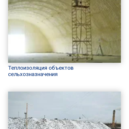
Теплоизоляция объектов
сельхозназначения