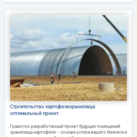
Строительство картофелехранилища:
оптимальный проект
Грамотно разработанный проект будущих помещений
хранилища картофеля – основа успеха вашего бизнеса и