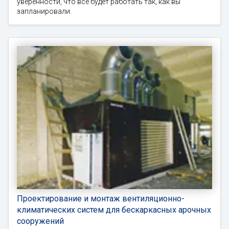
уверенности, что все будет работать так, как вы
запланировали.
Проектирование и монтаж вентиляционно-
климатических систем для бескаркасных арочных
сооружений