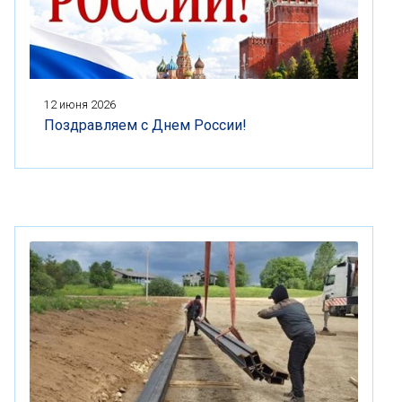
12 июня 2026
Поздравляем с Днем России!