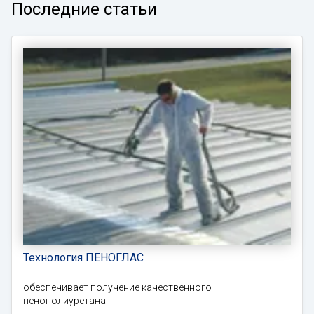
Последние статьи
Технология ПЕНОГЛАС
обеспечивает получение качественного
пенополиуретана