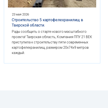
23 мая 2026
Строительство 5 картофелехранилищ в
Тверской области.
Рады сообщить о старте нового масштабного
проекта! Тверская область, Компания ППУ 21 ВЕК
приступила к строительству пяти современных
картофелехранилищ, размером 20x74x9 метров
каждый.