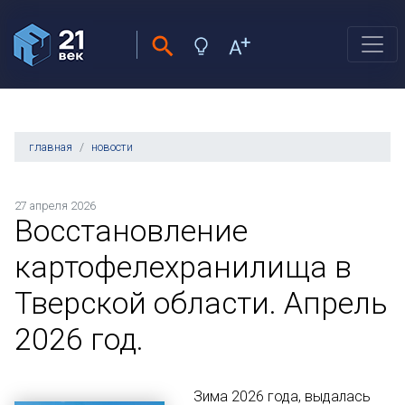
главная
новости
27 апреля 2026
Восстановление
картофелехранилища в
Тверской области. Апрель
2026 год.
Зима 2026 года, выдалась