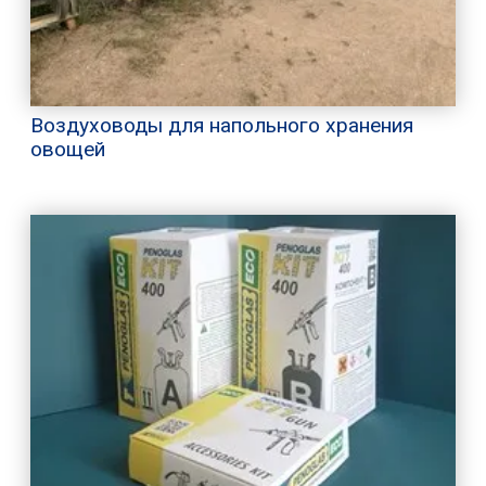
Воздуховоды для напольного хранения
овощей