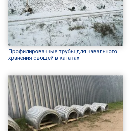
Профилированные трубы для навального
хранения овощей в кагатах