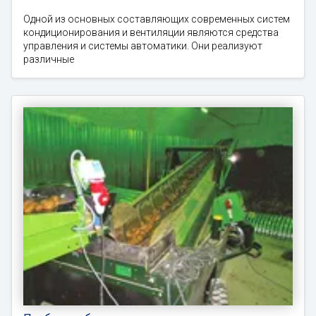
Одной из основных составляющих современных систем
кондиционирования и вентиляции являются средства
управления и системы автоматики. Они реализуют
различные