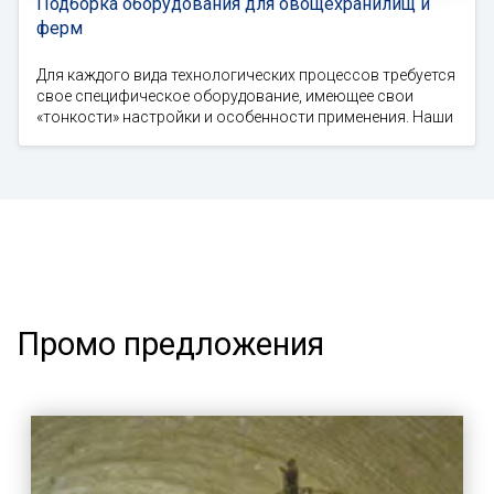
Подборка оборудования для овощехранилищ и
ферм
Для каждого вида технологических процессов требуется
свое специфическое оборудование, имеющее свои
«тонкости» настройки и особенности применения. Наши
Промо предложения