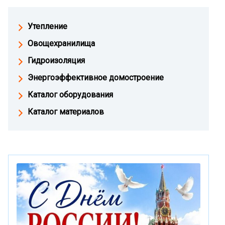
Утепление
Овощехранилища
Гидроизоляция
Энергоэффективное домостроение
Каталог оборудования
Каталог материалов