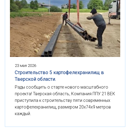
23 мая 2026
Строительство 5 картофелехранилищ в
Тверской области.
Рады сообщить о старте нового масштабного
проекта! Тверская область, Компания ППУ 21 ВЕК
приступила к строительству пяти современных
картофелехранилищ, размером 20x74x9 метров
каждый.