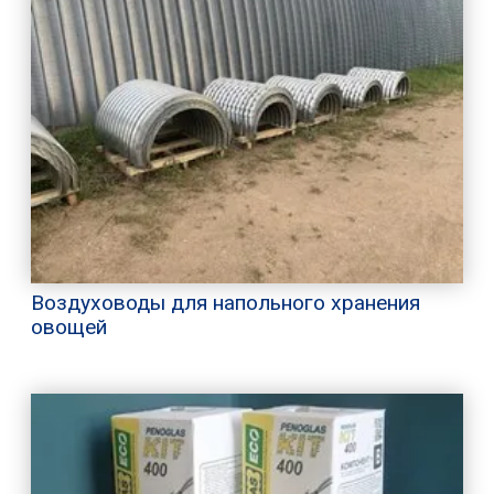
Воздуховоды для напольного хранения
овощей