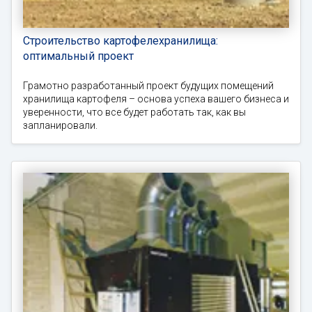
Строительство картофелехранилища:
оптимальный проект
Грамотно разработанный проект будущих помещений
хранилища картофеля – основа успеха вашего бизнеса и
уверенности, что все будет работать так, как вы
запланировали.