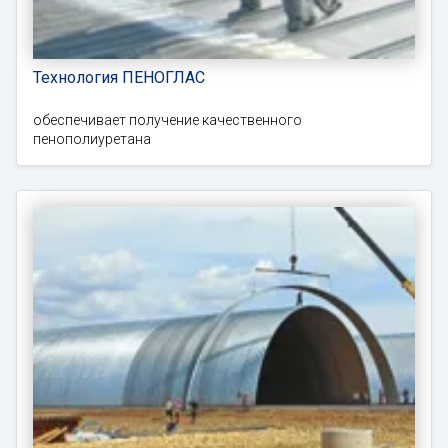
Технология ПЕНОГЛАС
обеспечивает получение качественного
пенополиуретана