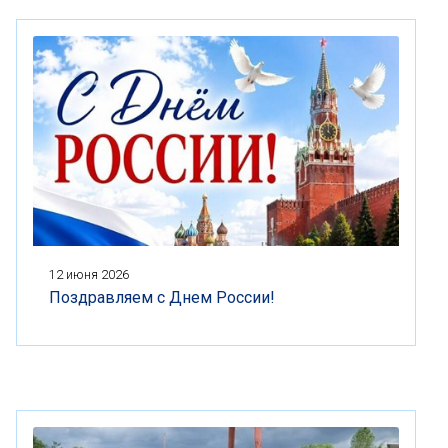
12 июня 2026
Поздравляем с Днем России!