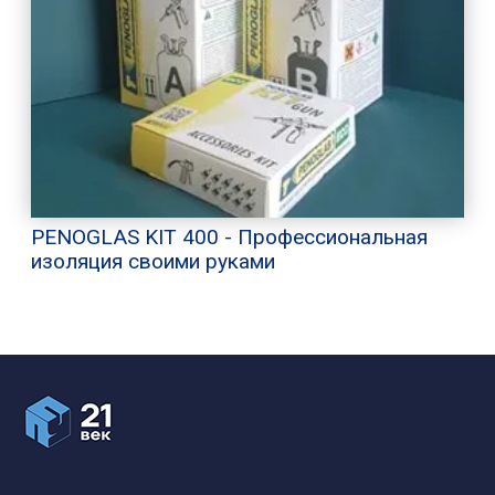
PENOGLAS KIT 400 - Профессиональная
изоляция своими руками