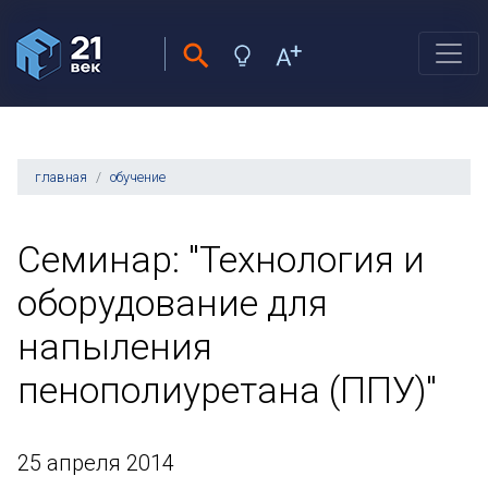
главная
обучение
Cеминар: "Технология и
оборудование для
напыления
пенополиуретана (ППУ)"
25 апреля 2014