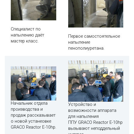
Специалист по
напылению даёт
Первое самостоятельное
мастер класс.
напыление
пенополиуретана.
Начальник отдела
Устройство и
производства и
возможности аппарата
продаж рассказывает
для напыления
о новой устанеовке
ППУ GRACO Reactor E-10hp
GRACO Reactor E-10hp.
вызывают неподдельный