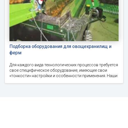
Подборка оборудования для овощехранилищ и
ферм
Для каждого вида технологических процессов требуется
свое специфическое оборудование, имеющее свои
«тонкости» настройки и особенности применения. Наши