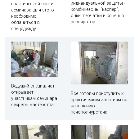
индивидуальной защиты -
практической части
комбинезоны "каспер",
семинара: для этого
очки, перчатки и конечно
необходимо
респиратор.
облачиться в
спецодежду
Ведущий специалист
открывает
Все готовы приступить к
участникам семинара
практическим занятиям по
секреты мастерства.
напылению
пенополиуретана.