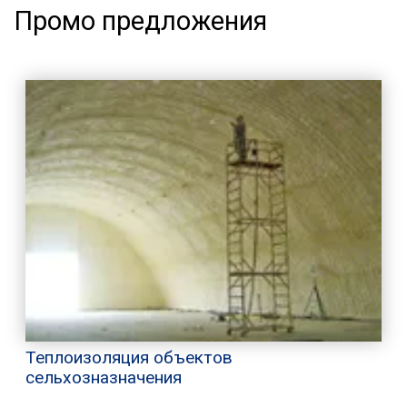
Промо предложения
Теплоизоляция объектов
сельхозназначения