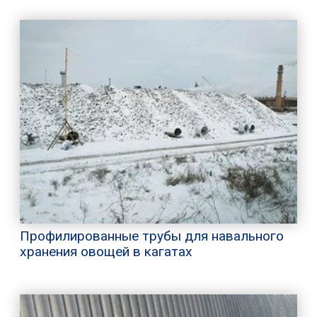
Профилированные трубы для навального
хранения овощей в кагатах