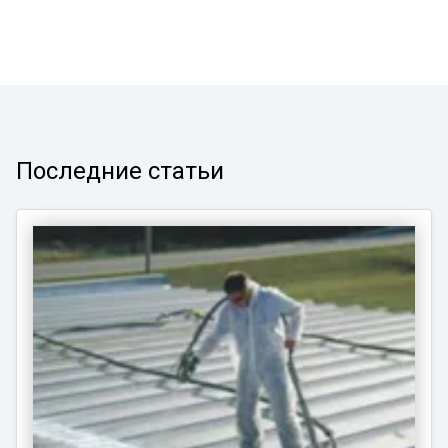
Последние статьи