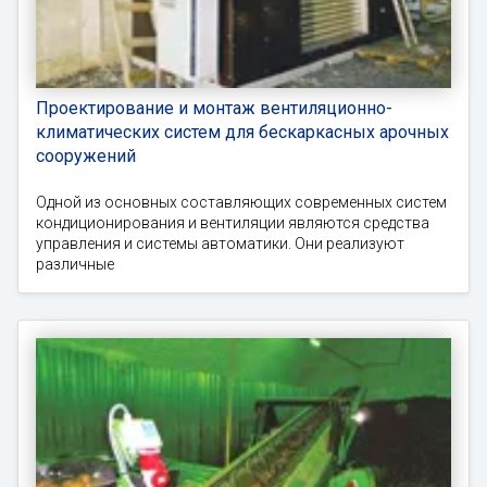
Проектирование и монтаж вентиляционно-
климатических систем для бескаркасных арочных
сооружений
Одной из основных составляющих современных систем
кондиционирования и вентиляции являются средства
управления и системы автоматики. Они реализуют
различные