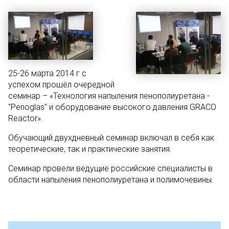
25-26 марта 2014 г с
успехом прошёл очередной
семинар – «Технология напыления пенополиуретана -
"Penoglas" и оборудование высокого давления GRACO
Reactor».
Обучающий двухдневный семинар включал в себя как
теоретические, так и практические занятия.
Семинар провели ведущие российские специалисты в
области напыления пенополиуретана и полимочевины.