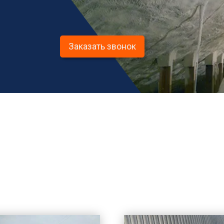
Заказать звонок