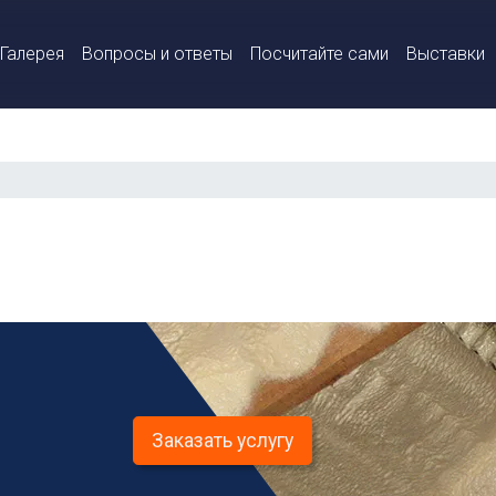
Галерея
Вопросы и ответы
Посчитайте сами
Выставки
Заказать услугу