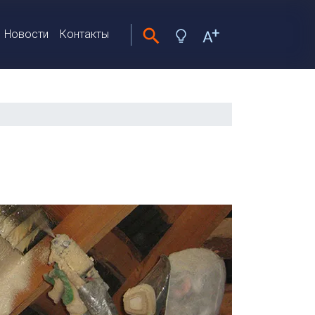
Новости
Контакты