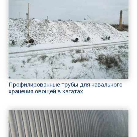
Профилированные трубы для навального
хранения овощей в кагатах