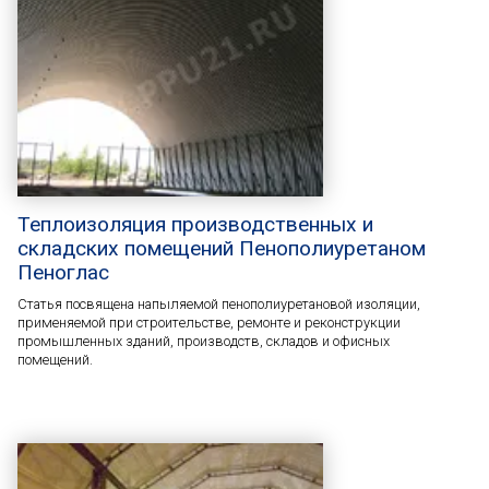
Теплоизоляция производственных и
складских помещений Пенополиуретаном
Пеноглас
Статья посвящена напыляемой пенополиуретановой изоляции,
применяемой при строительстве, ремонте и реконструкции
промышленных зданий, производств, складов и офисных
помещений.