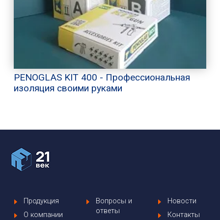
PENOGLAS KIT 400 - Профессиональная
изоляция своими руками
Продукция
Вопросы и
Новости
ответы
О компании
Контакты