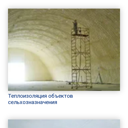
Теплоизоляция объектов
сельхозназначения