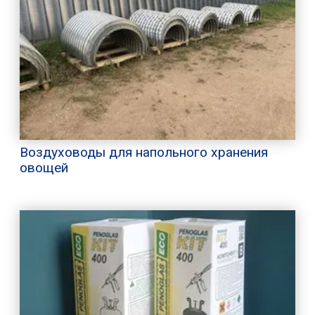
Воздуховоды для напольного хранения
овощей