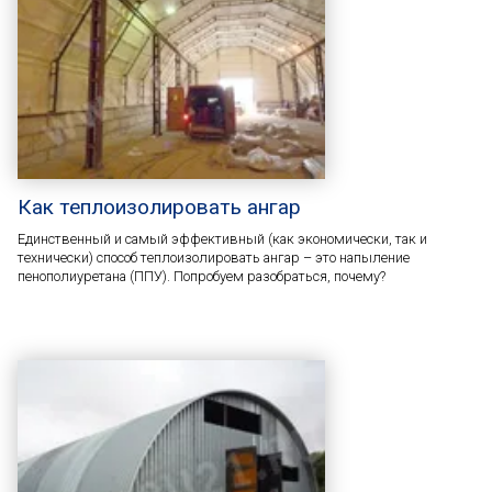
Как теплоизолировать ангар
Единственный и самый эффективный (как экономически, так и
технически) способ теплоизолировать ангар – это напыление
пенополиуретана (ППУ). Попробуем разобраться, почему?