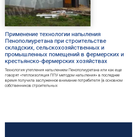
Применение технологии напыления
Пенополиуретана при строительстве
складских, сельскохозяйственных и
промышленных помещений в фермерских и
крестьянско-фермерских хозяйствах
Технология утепления напылением Пенополиуретана или как еще
говорят «теплоизоляция ППУ методом напыления» в последнее
время получила заслуженное внимание потребителя (в основном
собственников строительных