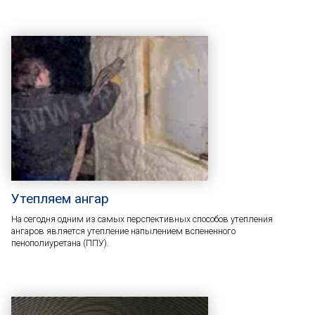
Утепляем ангар
На сегодня одним из самых перспективных способов утепления
ангаров является утепление напылением вспененного
пенополиуретана (ППУ).