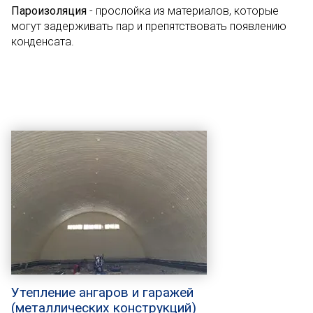
Пароизоляция
- прослойка из материалов, которые
могут задерживать пар и препятствовать появлению
конденсата.
Утепление ангаров и гаражей
(металлических конструкций)