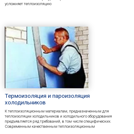
усложняет теплоизоляцию
Термоизоляция и пароизоляция
холодильников
К теплоизоляционным материалам, предназначенным для
теплоизоляции холодильников и холодильного оборудования
предъявляется ряд требований, в том числе специфических.
Современным качественным теплоизоляционным