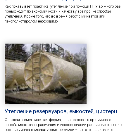
Как показывает практика, утепление при помощи ППУ во много раз
превосходит по экономичности и качеству все прочие способы
утепления. Кроме того, что во время работ с минватой или
пенополистиролом необходимо
Утепление резервуаров, емкостей, цистерн
Сложная геометрическая форма, невозможность привычного
способа монтажа, ограничения в использовании различных клеевых
составов из-за температурных режимов – все это значительно