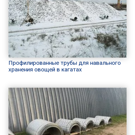
Профилированные трубы для навального
хранения овощей в кагатах