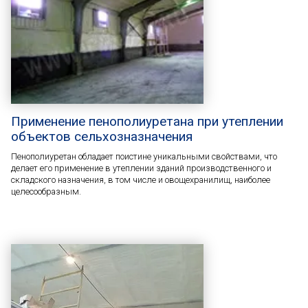
Применение пенополиуретана при утеплении
объектов сельхозназначения
Пенополиуретан обладает поистине уникальными свойствами, что
делает его применение в утеплении зданий производственного и
складского назначения, в том числе и овощехранилищ, наиболее
целесообразным.