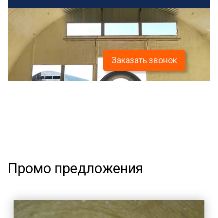
Заказать звонок
Промо предложения