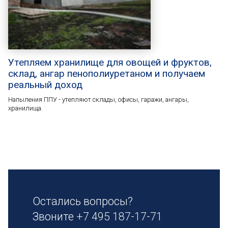
Утепляем хранилище для овощей и фруктов,
склад, ангар пенополиуретаном и получаем
реальный доход
Напыления ППУ - утепляют склады, офисы, гаражи, ангары,
хранилища.
Остались вопросы?
Звоните
+7 495 187-17-71