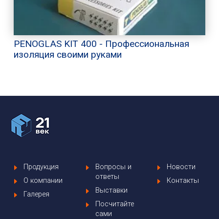
PENOGLAS KIT 400 - Профессиональная
изоляция своими руками
Продукция
Вопросы и
Новости
ответы
О компании
Контакты
Выставки
Галерея
Посчитайте
сами