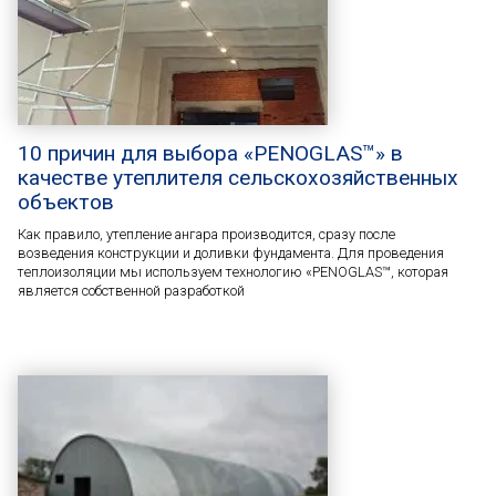
10 причин для выбора «PENOGLAS™» в
качестве утеплителя сельскохозяйственных
объектов
Как правило, утепление ангара производится, сразу после
возведения конструкции и доливки фундамента. Для проведения
теплоизоляции мы используем технологию «PENOGLAS™, которая
является собственной разработкой