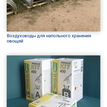
Воздуховоды для напольного хранения
овощей