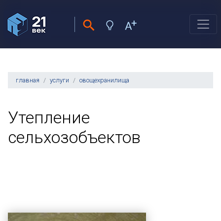
главная
услуги
овощехранилища
Утепление
сельхозобъектов