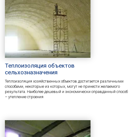
Теплоизоляция объектов
сельхозназначения
Теплоизоляция хозяйственных объектов достигается различными
способами, некоторые из которых, могут не принести желаемого
результата. Наиболее дешевый и экономически оправданный способ
– утепление строения