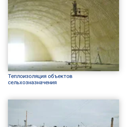
Теплоизоляция объектов
сельхозназначения