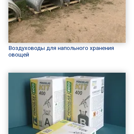
Воздуховоды для напольного хранения
овощей