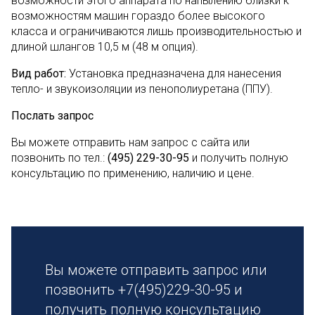
возможности этого аппарата по напылению близки к
возможностям машин гораздо более высокого
класса и ограничиваются лишь производительностью и
длиной шлангов 10,5 м (48 м опция).
Вид работ:
Установка предназначена для нанесения
тепло- и звукоизоляции из пенополиуретана (ППУ).
Послать запрос
Вы можете отправить нам запрос с сайта или
позвонить по тел.:
(495) 229-30-95
и получить полную
консультацию по применению, наличию и цене.
Вы можете отправить запрос или
позвонить +7(495)229-30-95 и
получить полную консультацию