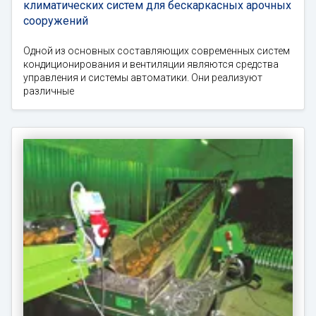
климатических систем для бескаркасных арочных
сооружений
Одной из основных составляющих современных систем
кондиционирования и вентиляции являются средства
управления и системы автоматики. Они реализуют
различные