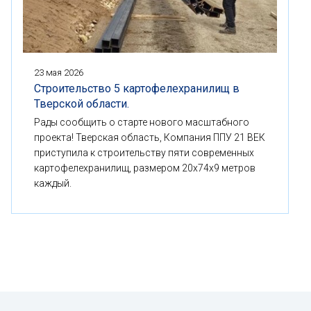
23 мая 2026
Строительство 5 картофелехранилищ в
Тверской области.
Рады сообщить о старте нового масштабного
проекта! Тверская область, Компания ППУ 21 ВЕК
приступила к строительству пяти современных
картофелехранилищ, размером 20x74x9 метров
каждый.