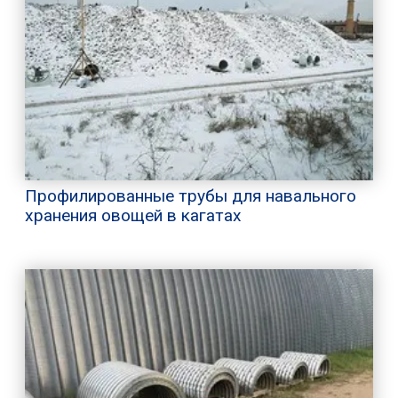
Профилированные трубы для навального
хранения овощей в кагатах