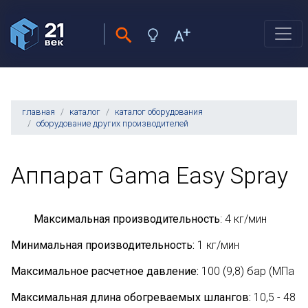
главная
каталог
каталог оборудования
оборудование других производителей
Аппарат Gama Easy Spray
Максимальная производительность
: 4 кг/мин
Минимальная производительность:
1 кг/мин
Максимальное расчетное давление:
100 (9,8) бар (МПа
Максимальная длина обогреваемых шлангов:
10,5 - 48