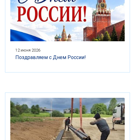
12 июня 2026
Поздравляем с Днем России!