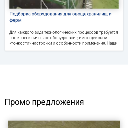
Подборка оборудования для овощехранилищ и
ферм
Для каждого вида технологических процессов требуется
свое специфическое оборудование, имеющее свои
«тонкости» настройки и особенности применения. Наши
Промо предложения