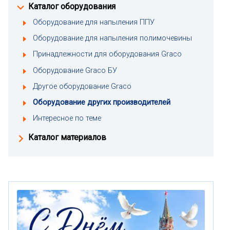
Каталог оборудования
Оборудование для напыления ППУ
Оборудование для напыления полимочевины
Принадлежности для оборудования Graco
Оборудование Graco БУ
Другое оборудование Graco
Оборудование других производителей
Интересное по теме
Каталог материалов