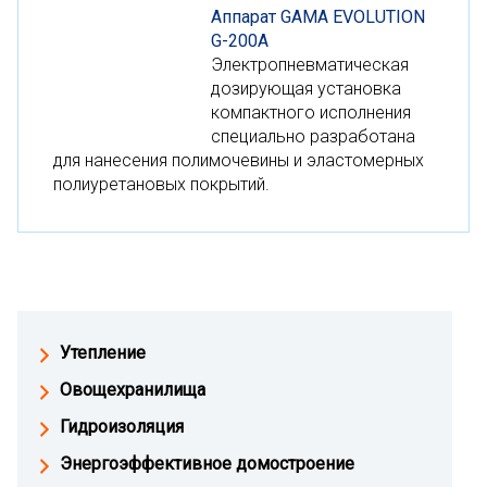
Аппарат GAMA EVOLUTION
G-200A
Электропневматическая
дозирующая установка
компактного исполнения
специально разработана
для нанесения полимочевины и эластомерных
полиуретановых покрытий.
Утепление
Овощехранилища
Гидроизоляция
Энергоэффективное домостроение