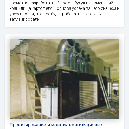
Грамотно разработанный проект будущих помещений
хранилища картофеля – основа успеха вашего бизнеса и
уверенности, что все будет работать так, как вы
запланировали.
Проектирование и монтаж вентиляционно-