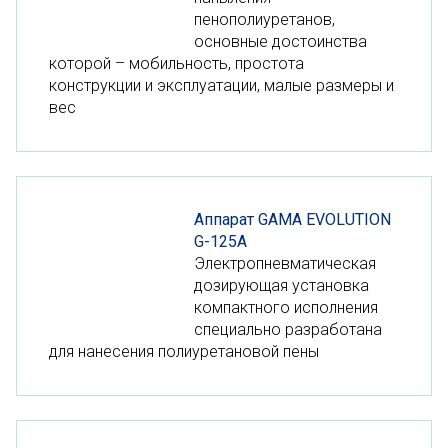
пенополиуретанов,
основные достоинства
которой – мобильность, простота
конструкции и эксплуатации, малые размеры и
вес
Аппарат GAMA EVOLUTION
G-125A
Электропневматическая
дозирующая установка
компактного исполнения
специально разработана
для нанесения полиуретановой пены