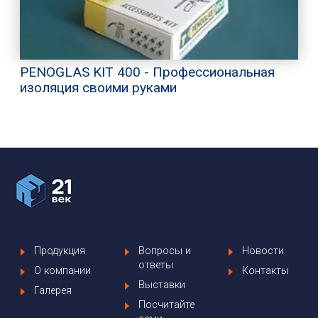
PENOGLAS KIT 400 - Профессиональная
изоляция своими руками
Продукция
Вопросы и
Новости
ответы
О компании
Контакты
Выставки
Галерея
Посчитайте