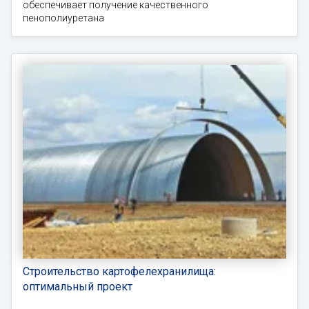
обеспечивает получение качественного
пенополиуретана
Строительство картофелехранилища:
оптимальный проект