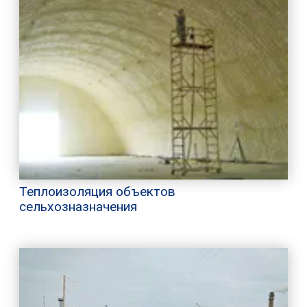
Теплоизоляция объектов
сельхозназначения