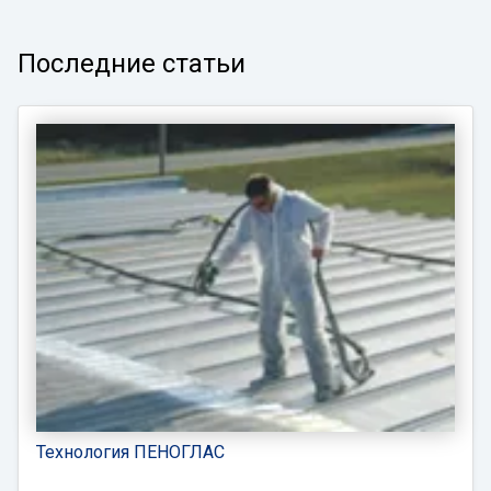
Последние статьи
Технология ПЕНОГЛАС