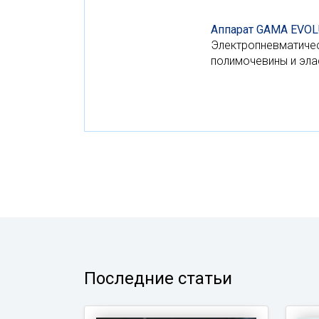
Аппарат GAMA EVOL
Электропневматичес
полимочевины и эла
Последние статьи