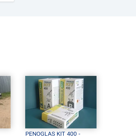
PENOGLAS KIT 400 -