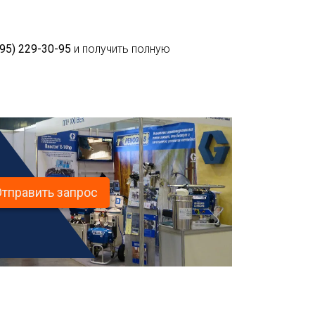
495) 229-30-95
и получить полную
Отправить запрос