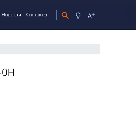
Новости
Контакты
40H