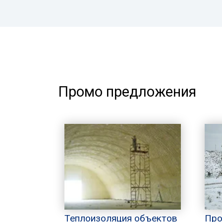
Промо предложения
Теплоизоляция объектов
Про