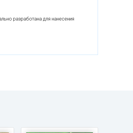
льно разработана для нанесения