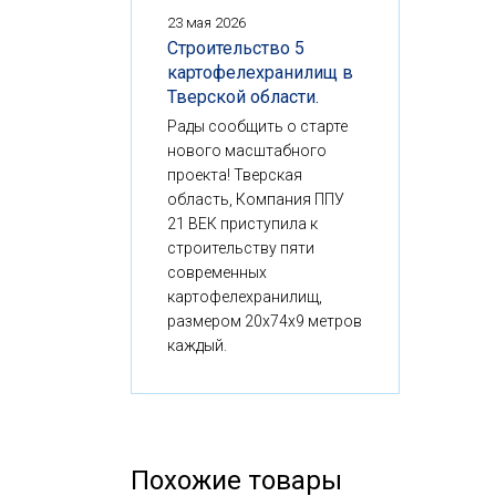
23 мая 2026
Строительство 5
картофелехранилищ в
Тверской области.
Рады сообщить о старте
нового масштабного
проекта! Тверская
область, Компания ППУ
21 ВЕК приступила к
строительству пяти
современных
картофелехранилищ,
размером 20x74x9 метров
каждый.
Похожие товары