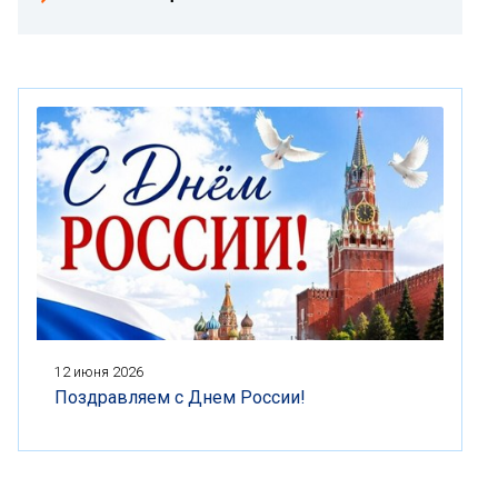
12 июня 2026
Поздравляем с Днем России!