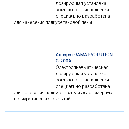
дозирующая установка
компактного исполнения
специально разработана
для нанесения полиуретановой пены
Аппарат GAMA EVOLUTION
G-200A
Электропневматическая
дозирующая установка
компактного исполнения
специально разработана
для нанесения полимочевины и эластомерных
полиуретановых покрытий.