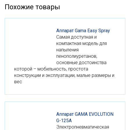
Похожие товары
Аппарат Gama Easy Spray
Самая доступная и
компактная модель для
напыления
пенополиуретанов,
основные достоинства
которой – мобильность, простота
конструкции и эксплуатации, малые размеры и
вес
Аппарат GAMA EVOLUTION
G-125A
Электропневматическая