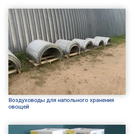
Воздуховоды для напольного хранения
овощей