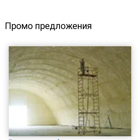
Промо предложения