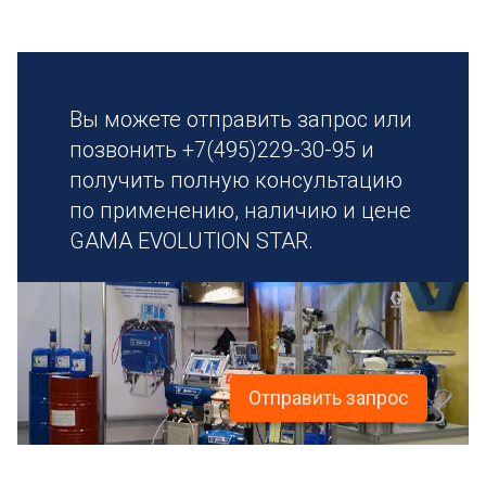
Вы можете отправить запрос или
позвонить +7(495)229-30-95 и
получить полную консультацию
по применению, наличию и цене
GAMA EVOLUTION STAR.
Отправить запрос