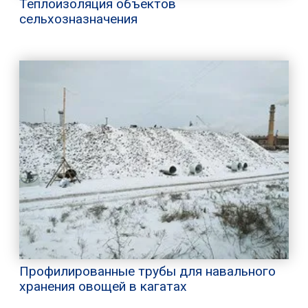
Теплоизоляция объектов
сельхозназначения
Профилированные трубы для навального
хранения овощей в кагатах