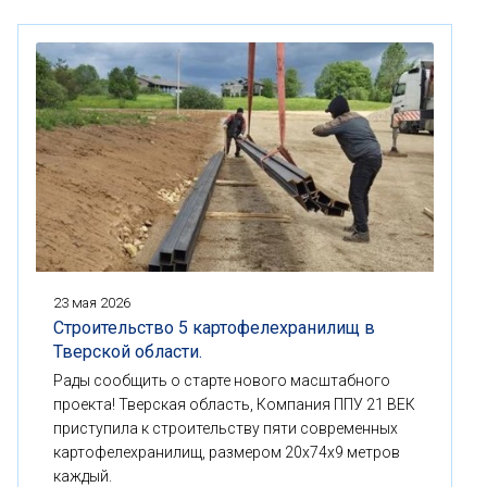
23 мая 2026
Строительство 5 картофелехранилищ в
Тверской области.
Рады сообщить о старте нового масштабного
проекта! Тверская область, Компания ППУ 21 ВЕК
приступила к строительству пяти современных
картофелехранилищ, размером 20x74x9 метров
каждый.