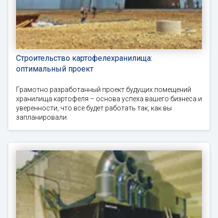
Строительство картофелехранилища:
оптимальный проект
Грамотно разработанный проект будущих помещений
хранилища картофеля – основа успеха вашего бизнеса и
уверенности, что все будет работать так, как вы
запланировали.