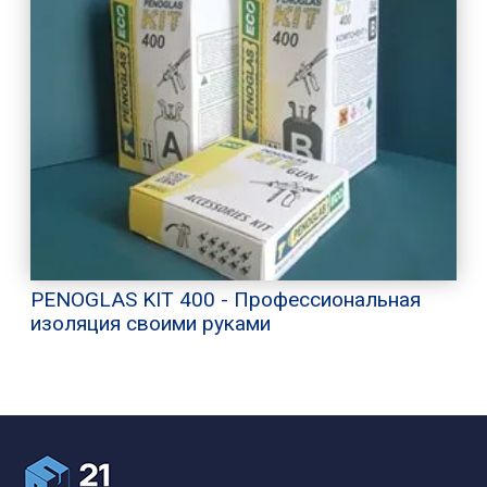
PENOGLAS KIT 400 - Профессиональная
изоляция своими руками