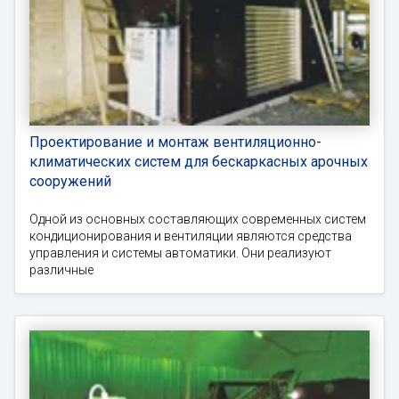
Проектирование и монтаж вентиляционно-
климатических систем для бескаркасных арочных
сооружений
Одной из основных составляющих современных систем
кондиционирования и вентиляции являются средства
управления и системы автоматики. Они реализуют
различные