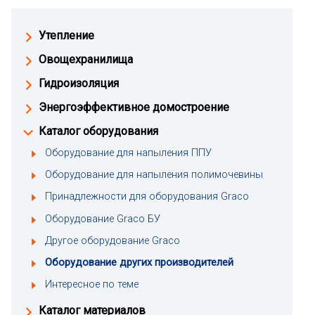
Утепление
Овощехранилища
Гидроизоляция
Энергоэффективное домостроение
Каталог оборудования
Оборудование для напыления ППУ
Оборудование для напыления полимочевины
Принадлежности для оборудования Graco
Оборудование Graco БУ
Другое оборудование Graco
Оборудование других производителей
Интересное по теме
Каталог материалов