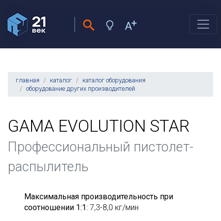
главная
каталог
каталог оборудования
оборудование других производителей
GAMA EVOLUTION STAR
Профессиональный пистолет-
распылитель
Максимальная производительность при
соотношении 1:1
: 7,3-8,0 кг/мин