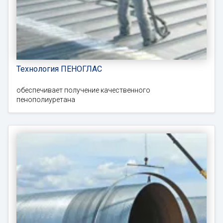
Технология ПЕНОГЛАС
обеспечивает получение качественного
пенополиуретана