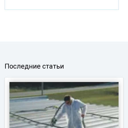
Последние статьи