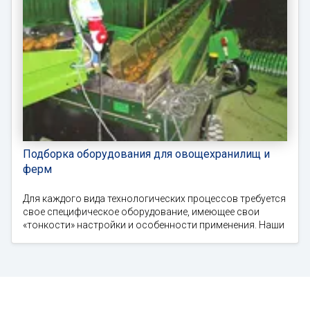
Подборка оборудования для овощехранилищ и
ферм
Для каждого вида технологических процессов требуется
свое специфическое оборудование, имеющее свои
«тонкости» настройки и особенности применения. Наши