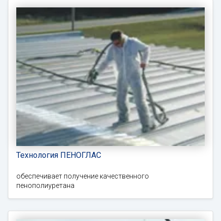
Технология ПЕНОГЛАС
обеспечивает получение качественного
пенополиуретана