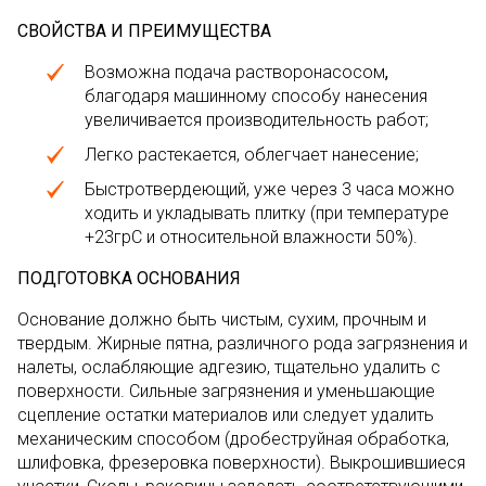
СВОЙСТВА И ПРЕИМУЩЕСТВА
Возможна подача растворонасосом
,
благодаря машинному способу нанесения
увеличивается производительность работ;
Легко растекается, облегчает нанесение;
Быстротвердеющий, уже через 3 часа можно
ходить и укладывать плитку (при температуре
+23грC и относительной влажности 50%).
ПОДГОТОВКА ОСНОВАНИЯ
Основание должно быть чистым, сухим, прочным и
твердым. Жирные пятна, различного рода загрязнения и
налеты, ослабляющие адгезию, тщательно удалить с
поверхности. Сильные загрязнения и уменьшающие
сцепление остатки материалов или следует удалить
механическим способом (дробеструйная обработка,
шлифовка, фрезеровка поверхности). Выкрошившиеся