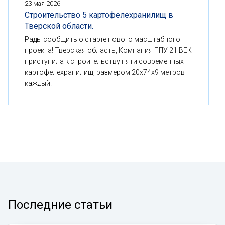
23 мая 2026
Строительство 5 картофелехранилищ в
Тверской области.
Рады сообщить о старте нового масштабного
проекта! Тверская область, Компания ППУ 21 ВЕК
приступила к строительству пяти современных
картофелехранилищ, размером 20x74x9 метров
каждый.
Последние статьи