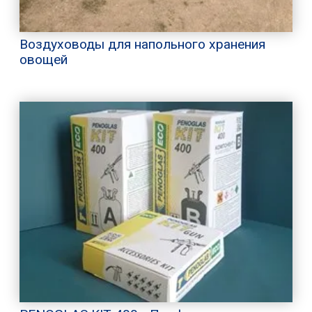
Воздуховоды для напольного хранения
овощей