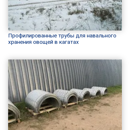
Профилированные трубы для навального
хранения овощей в кагатах