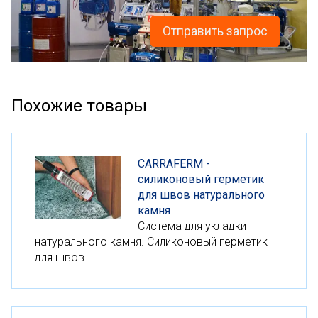
Отправить запрос
Похожие товары
СARRAFERM -
силиконовый герметик
для швов натурального
камня
Система для укладки
натурального камня. Силиконовый герметик
для швов.