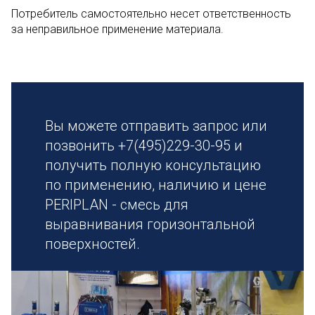
Потребитель самостоятельно несет ответственность
за неправильное применение материала.
Вы можете отправить запрос или
позвонить +7(495)229-30-95 и
получить полную консультацию
по применению, наличию и цене
PERIPLAN - смесь для
выравнивания горизонтальной
поверхностей.