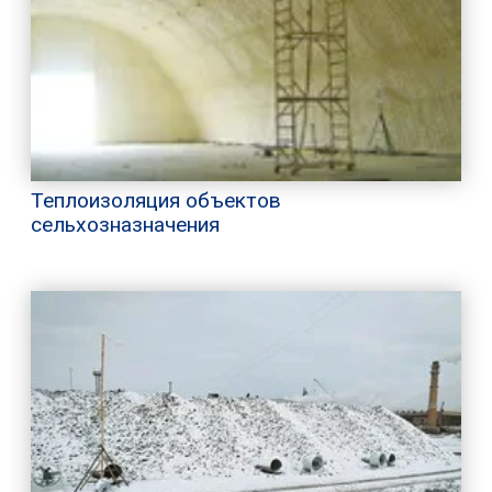
Теплоизоляция объектов
сельхозназначения