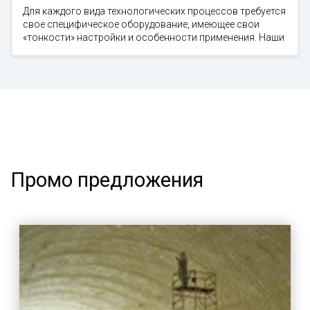
Для каждого вида технологических процессов требуется
свое специфическое оборудование, имеющее свои
«тонкости» настройки и особенности применения. Наши
Промо предложения