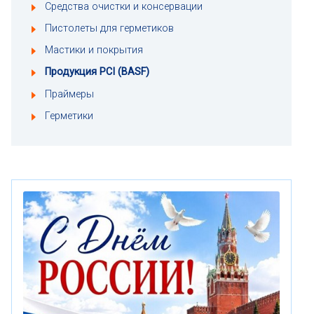
Средства очистки и консервации
Пистолеты для герметиков
Мастики и покрытия
Продукция PCI (BASF)
Праймеры
Герметики