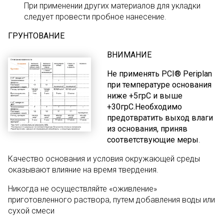
При применении других материалов для укладки
следует провести пробное нанесение.
ГРУНТОВАНИЕ
ВНИМАНИЕ
Не применять PCI® Periplan
при температуре основания
ниже +5грC и выше
+30грC.
Необходимо
предотвратить выход влаги
из основания, приняв
соответствующие меры
.
Качество основания и условия окружающей среды
оказывают влияние на время твердения.
Никогда не осуществляйте «оживление»
приготовленного раствора, путем добавления воды или
сухой смеси