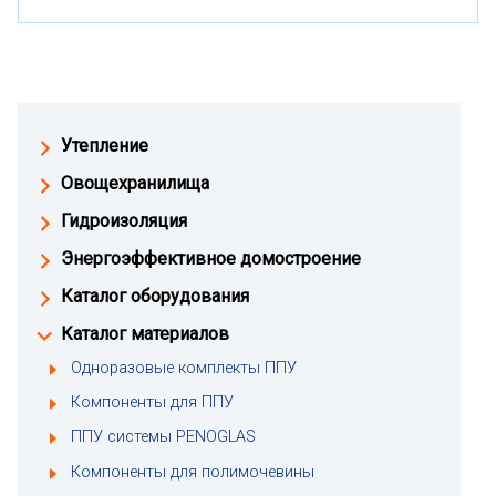
Утепление
Овощехранилища
Гидроизоляция
Энергоэффективное домостроение
Каталог оборудования
Каталог материалов
Одноразовые комплекты ППУ
Компоненты для ППУ
ППУ системы PENOGLAS
Компоненты для полимочевины