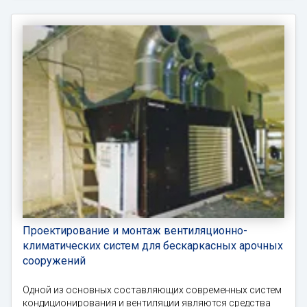
Проектирование и монтаж вентиляционно-
климатических систем для бескаркасных арочных
сооружений
Одной из основных составляющих современных систем
кондиционирования и вентиляции являются средства