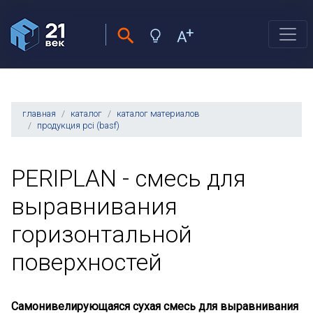
главная
каталог
каталог материалов
продукция pci (basf)
PERIPLAN - смесь для
выравнивания
горизонтальной
поверхностей
Самонивелирующаяся сухая смесь для выравнивания