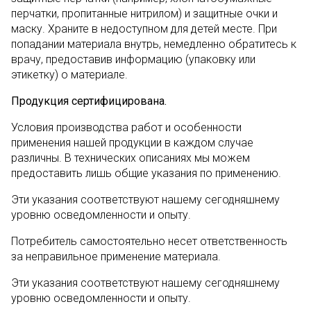
перчатки, пропитанные нитрилом) и защитные очки и
маску. Храните в недоступном для детей месте. При
попадании материала внутрь, немедленно обратитесь к
врачу, предоставив информацию (упаковку или
этикетку) о материале.
Продукция сертифицирована.
Условия производства работ и особенности
применения нашей продукции в каждом случае
различны. В технических описаниях мы можем
предоставить лишь общие указания по применению.
Эти указания соответствуют нашему сегодняшнему
уровню осведомленности и опыту.
Потребитель самостоятельно несет ответственность
за неправильное применение материала.
Эти указания соответствуют нашему сегодняшнему
уровню осведомленности и опыту.