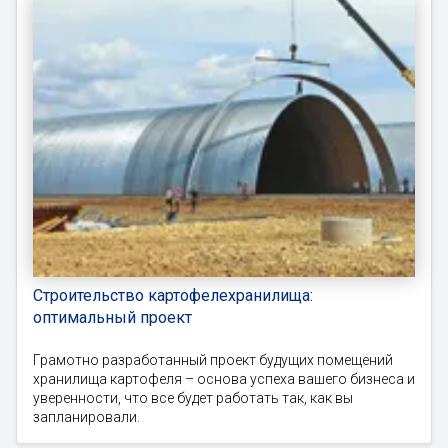
Строительство картофелехранилища:
оптимальный проект
Грамотно разработанный проект будущих помещений
хранилища картофеля – основа успеха вашего бизнеса и
уверенности, что все будет работать так, как вы
запланировали.