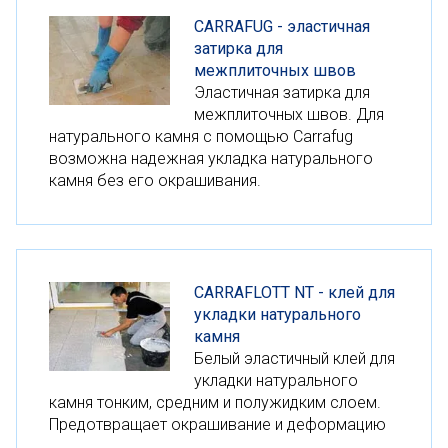
СARRAFUG - эластичная
затирка для
межплиточных швов
Эластичная затирка для
межплиточных швов. Для
натурального камня с помощью Carrafug
возможна надежная укладка натурального
камня без его окрашивания.
СARRAFLOTT NT - клей для
укладки натурального
камня
Белый эластичный клей для
укладки натурального
камня тонким, средним и полужидким слоем.
Предотвращает окрашивание и деформацию