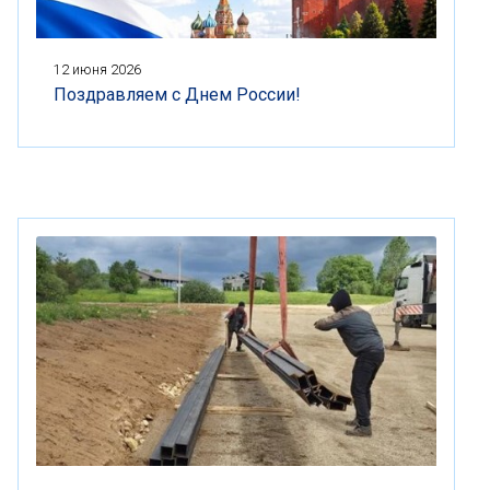
12 июня 2026
Поздравляем с Днем России!