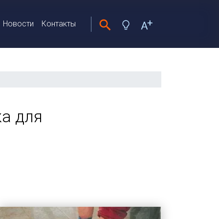
Новости
Контакты
а для