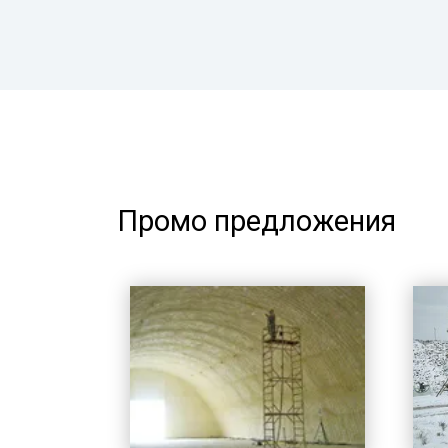
Промо предложения