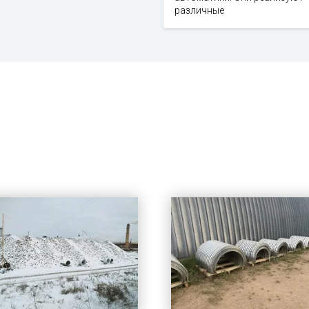
различные