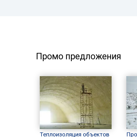
Промо предложения
Теплоизоляция объектов
Про