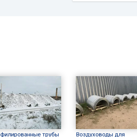
филированные трубы
Воздуховоды для