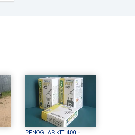
PENOGLAS KIT 400 -