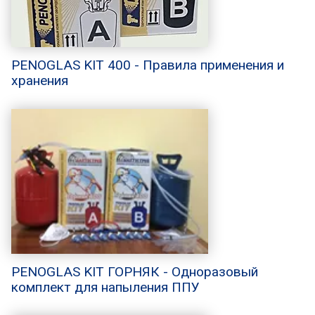
PENOGLAS KIT 400 - Правила применения и
хранения
PENOGLAS KIT ГОРНЯК - Одноразовый
комплект для напыления ППУ