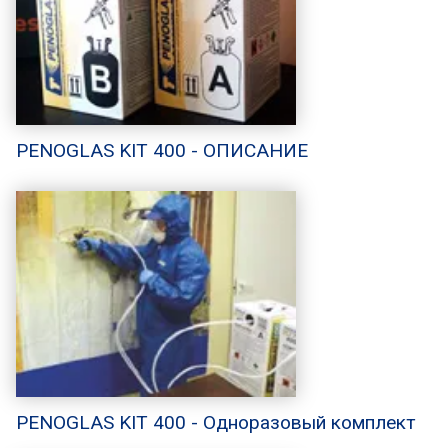
PENOGLAS KIT 400 - ОПИСАНИЕ
PENOGLAS KIT 400 - Одноразовый комплект