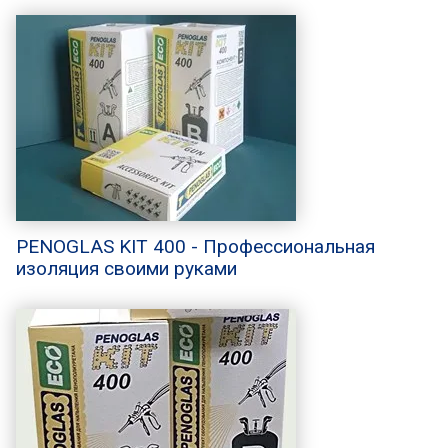
PENOGLAS KIT 400 - Профессиональная
изоляция своими руками