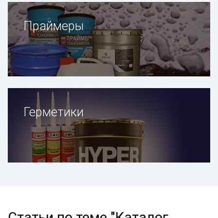
Праймеры
Герметики
Статьи по теме "Каталог