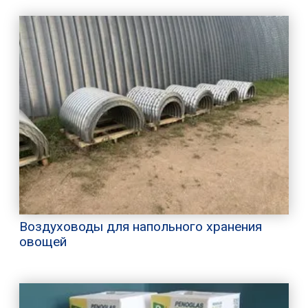
Воздуховоды для напольного хранения
овощей