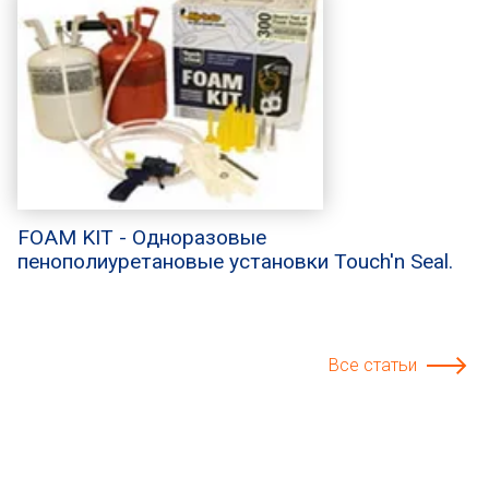
FOAM KIT - Одноразовые
пенополиуретановые установки Touch'n Seal.
Все статьи