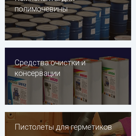
полимочевины
Средства очистки и
консервации
Пистолеты для герметиков