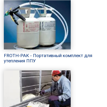
FROTH-PAK - Портативный комплект для
утепления ППУ