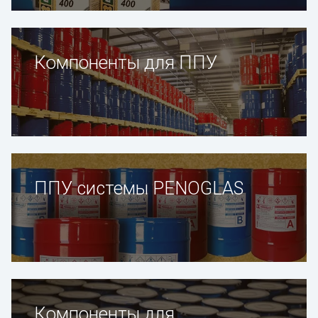
Компоненты для ППУ
ППУ системы PENOGLAS
Компоненты для