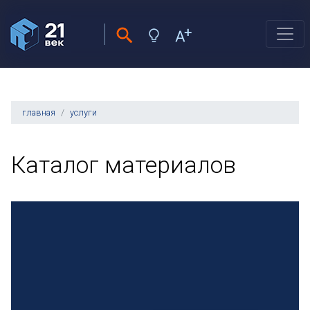
главная
услуги
Каталог материалов