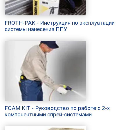
FROTH-PAK - Инструкция по эксплуатации
системы нанесения ППУ
FOAM KIT - Руководство по работе с 2-х
компонентными спрей-системами