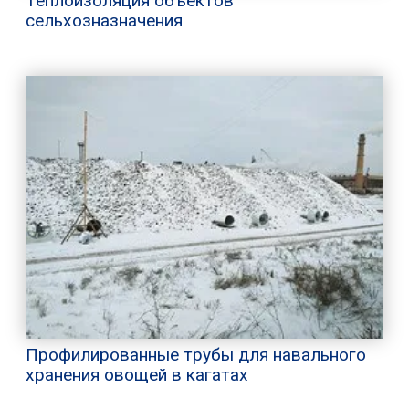
Теплоизоляция объектов
сельхозназначения
Профилированные трубы для навального
хранения овощей в кагатах