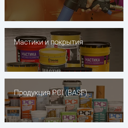
Мастики и покрытия
Продукция PCI (BASF)