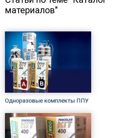
материалов"
Одноразовые комплекты ППУ