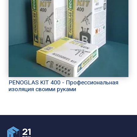
PENOGLAS KIT 400 - Профессиональная
изоляция своими руками