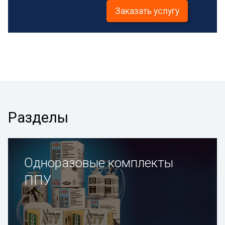
Заказать услугу
Разделы
Одноразовые комплекты
ППУ