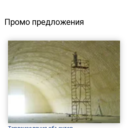
Промо предложения