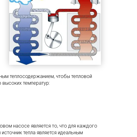
чным теплосодержанием, чтобы тепловой
о высоких температур:
овом насосе является то, что для каждого
 источник тепла является идеальным