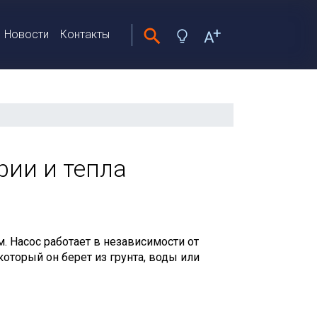
Новости
Контакты
рии и тепла
 Насос работает в независимости от
оторый он берет из грунта, воды или