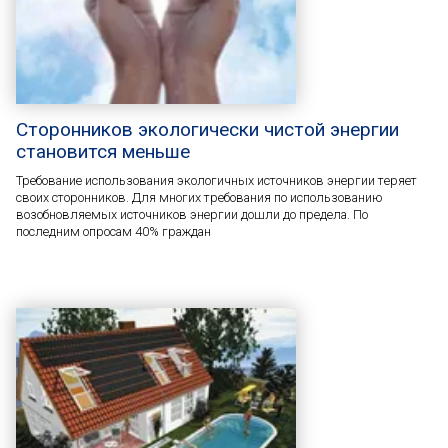
Сторонников экологически чистой энергии
становится меньше
Требование использования экологичных источников энергии теряет
своих сторонников. Для многих требования по использованию
возобновляемых источников энергии дошли до предела. По
последним опросам 40% граждан