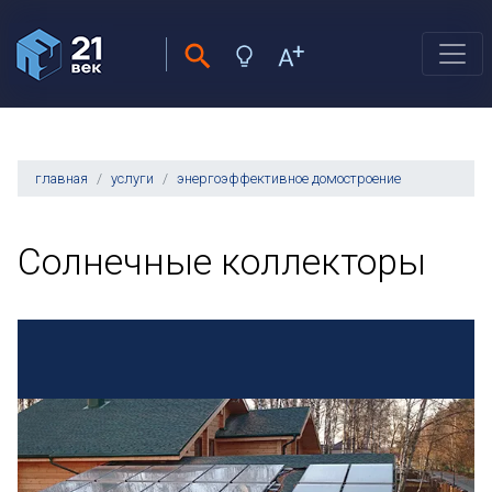
главная
услуги
энергоэффективное домостроение
Солнечные коллекторы