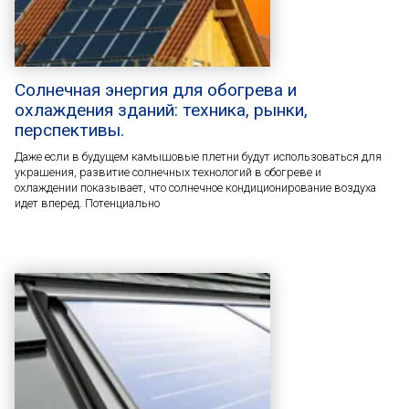
Солнечная энергия для обогрева и
охлаждения зданий: техника, рынки,
перспективы.
Даже если в будущем камышовые плетни будут использоваться для
украшения, развитие солнечных технологий в обогреве и
охлаждении показывает, что солнечное кондиционирование воздуха
идет вперед. Потенциально