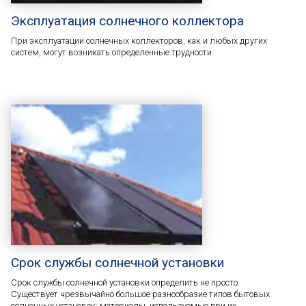
Эксплуатация солнечного коллектора
При эксплуатации солнечных коллекторов, как и любых других
систем, могут возникать определенные трудности.
Срок службы солнечной установки
Срок службы солнечной установки определить не просто.
Существует чрезвычайно большое разнообразие типов бытовых
солнечных установок; материалы, используемые при их