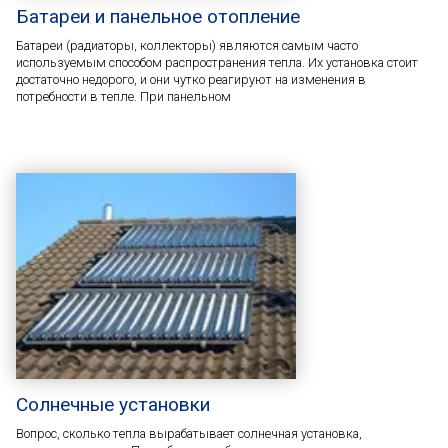
Батареи и панельное отопление
Батареи (радиаторы, коллекторы) являются самым часто
используемым способом распространения тепла. Их установка стоит
достаточно недорого, и они чутко реагируют на изменения в
потребности в тепле. При панельном
Солнечные установки
Вопрос, сколько тепла вырабатывает солнечная установка,