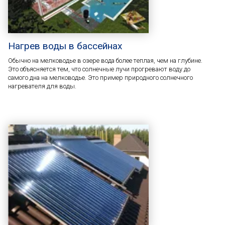
Нагрев воды в бассейнах
Обычно на мелководье в озере вода более теплая, чем на глубине.
Это объясняется тем, что солнечные лучи прогревают воду до
самого дна на мелководье. Это пример природного солнечного
нагревателя для воды.