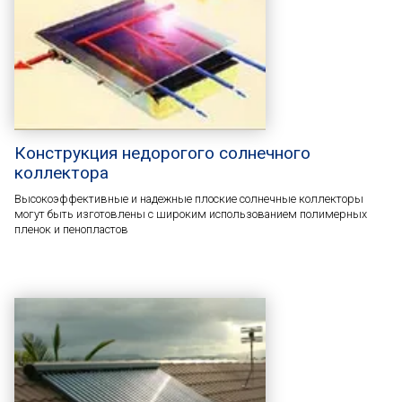
Конструкция недорогого солнечного
коллектора
Высокоэффективные и надежные плоские солнечные коллекторы
могут быть изготовлены с широким использованием полимерных
пленок и пенопластов