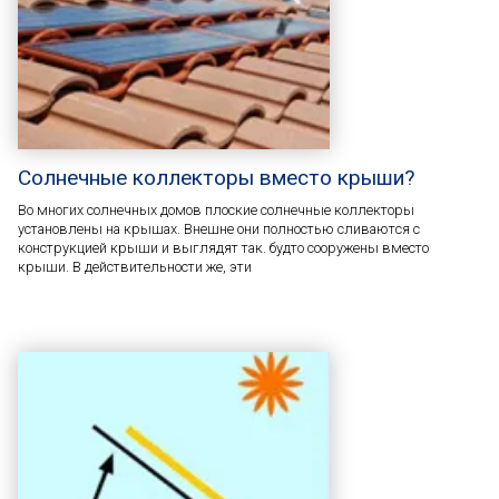
Солнечные коллекторы вместо крыши?
Во многих солнечных домов плоские солнечные коллекторы
установлены на крышах. Внешне они полностью сливаются с
конструкцией крыши и выглядят так. будто сооружены вместо
крыши. В действительности же, эти