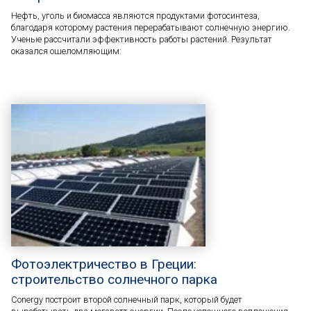
Нефть, уголь и биомасса являются продуктами фотосинтеза,
благодаря которому растения перерабатывают солнечную энергию.
Ученые рассчитали эффективность работы растений. Результат
оказался ошеломляющим:
Фотоэлектричество в Греции:
строительство солнечного парка
Conergy построит второй солнечный парк, который будет