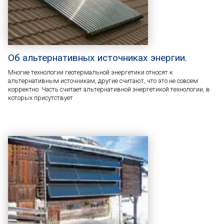
Об альтернативных источниках энергии.
Многие технологии геотермальной энергетики относят к
альтернативным источникам, другие считают, что это не совсем
корректно. Часть считает альтернативной энергетикой технологии, в
которых присутствует