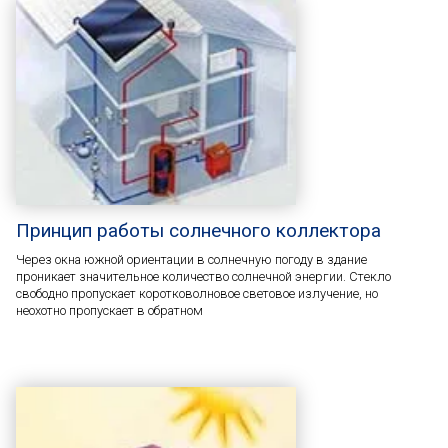
Принцип работы солнечного коллектора
Через окна южной ориентации в солнечную погоду в здание
проникает значительное количество солнечной энергии. Стекло
свободно пропускает коротковолновое световое излучение, но
неохотно пропускает в обратном