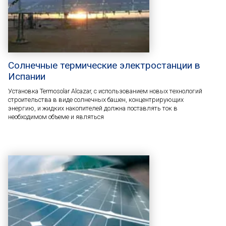
Солнечные термические электростанции в
Испании
Установка Termosolar Alcazar, с использованием новых технологий
строительства в виде солнечных башен, концентрирующих
энергию, и жидких накопителей должна поставлять ток в
необходимом объеме и являться