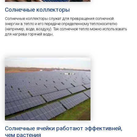
Солнечные коллекторы
Солнечные коллекторы служат для превращения солнечной
энергии в тепло и его передаче определенному теплоносителю
(например, воде, воздуху). Так солнечное тепло можно использовать
для нагрева горячей воды,
Солнечные ячейки работают эффективней,
чем растения