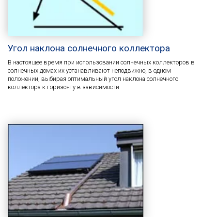
Угол наклона солнечного коллектора
В настоящее время при использовании солнечных коллекторов в
солнечных домах их устанавливают неподвижно, в одном
положении, выбирая оптимальный угол наклона солнечного
коллектора к горизонту в зависимости