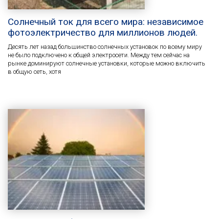
Солнечный ток для всего мира: независимое
фотоэлектричество для миллионов людей.
Десять лет назад большинство солнечных установок по всему миру
не было подключено к общей электросети. Между тем сейчас на
рынке доминируют солнечные установки, которые можно включить
в общую сеть, хотя