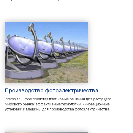
Производство фотоэлектричества
Intersolar Europe представляет новые решения для растущего
мирового рынка: эффективные технологии, инновационные
установки и машины для производства фотоэлектричества.