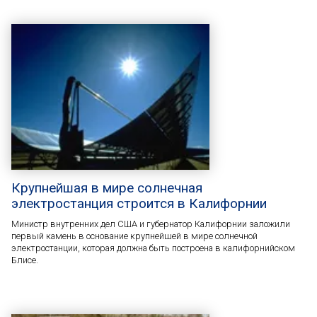
Крупнейшая в мире солнечная
электростанция строится в Калифорнии
Министр внутренних дел США и губернатор Калифорнии заложили
первый камень в основание крупнейшей в мире солнечной
электростанции, которая должна быть построена в калифорнийском
Блисе.