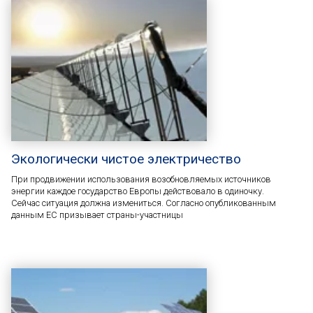
Экологически чистое электричество
При продвижении использования возобновляемых источников
энергии каждое государство Европы действовало в одиночку.
Сейчас ситуация должна измениться. Согласно опубликованным
данным ЕС призывает страны-участницы