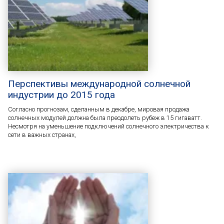
Перспективы международной солнечной
индустрии до 2015 года
Согласно прогнозам, сделанным в декабре, мировая продажа
солнечных модулей должна была преодолеть рубеж в 15 гигаватт.
Несмотря на уменьшение подключений солнечного электричества к
сети в важных странах,