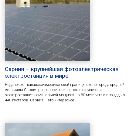
Сарния – крупнейшая фотоэлектрическая
электростанция в мире
Недалеко от канадско-американской границы около города средней
величины Сарния расположилась фотоэлектрическая
электростанция номинальной мощностью 80 мегаватт и площадью
440 гектаров. Сарния – это интересное