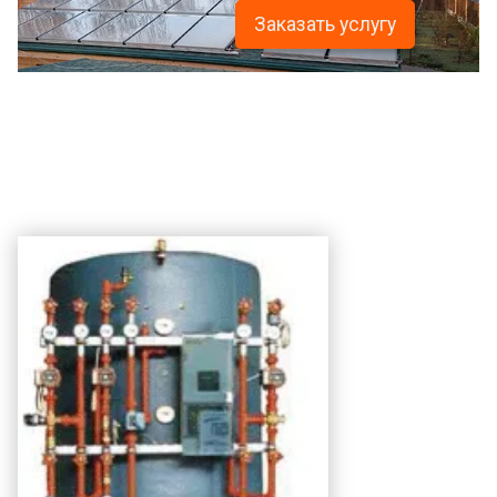
Заказать услугу