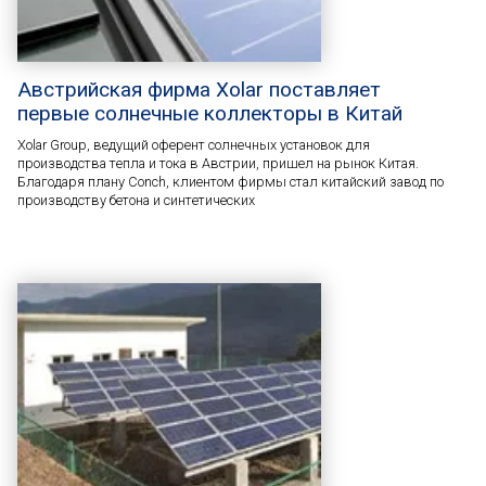
Австрийская фирма Xolar поставляет
первые солнечные коллекторы в Китай
Xolar Group, ведущий оферент солнечных установок для
производства тепла и тока в Австрии, пришел на рынок Китая.
Благодаря плану Conch, клиентом фирмы стал китайский завод по
производству бетона и синтетических