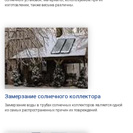
изготовлении, также весьма различны.
Замерзание солнечного коллектора
Замерзание воды в трубах солнечных коллекторов является одной
из самых распространенных причин их повреждений.