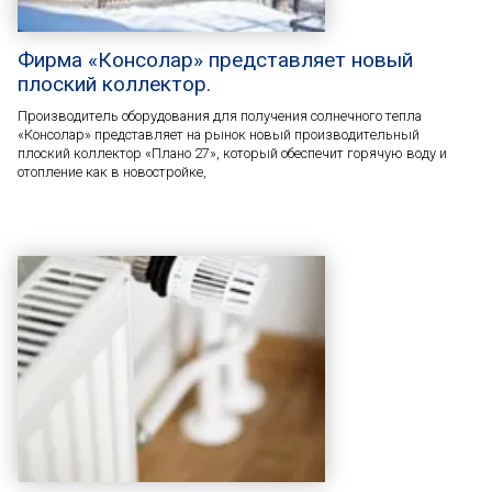
Фирма «Консолар» представляет новый
плоский коллектор.
Производитель оборудования для получения солнечного тепла
«Консолар» представляет на рынок новый производительный
плоский коллектор «Плано 27», который обеспечит горячую воду и
отопление как в новостройке,