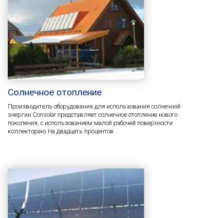
Солнечное отопление
Производитель оборудования для использования солнечной
энергии Consolar представляет солнечное отопление нового
поколения, с использованием малой рабочей поверхности
коллектораю На двадцать процентов