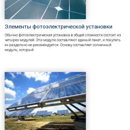
Элементы фотоэлектрической установки
Обычно фотоэлектрическая установка в общей сложности состоит из
четырех модулей. Эти модули составляют единый пакет, и покупать
их раздельно не рекомендуется. Основу составляет солнечный
модуль, который