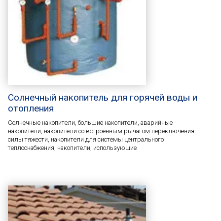
Солнечный накопитель для горячей воды и
отопления
Солнечные накопители, большие накопители, аварийные
накопители, накопители со встроенным рычагом переключения
силы тяжести, накопители для системы центрального
теплоснабжения, накопители, использующие