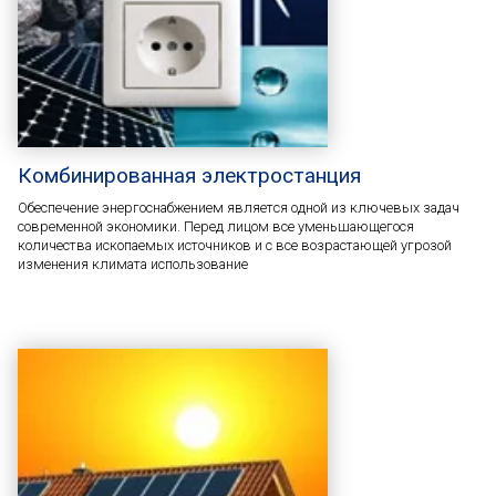
Комбинированная электростанция
Обеспечение энергоснабжением является одной из ключевых задач
современной экономики. Перед лицом все уменьшающегося
количества ископаемых источников и с все возрастающей угрозой
изменения климата использование