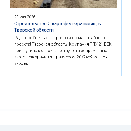
23 мая 2026
Строительство 5 картофелехранилищ в
Тверской области.
Рады сообщить о старте нового масштабного
проекта! Тверская область, Компания ППУ 21 ВЕК
приступила к строительству пяти современных
картофелехранилищ, размером 20x74x9 метров
каждый.