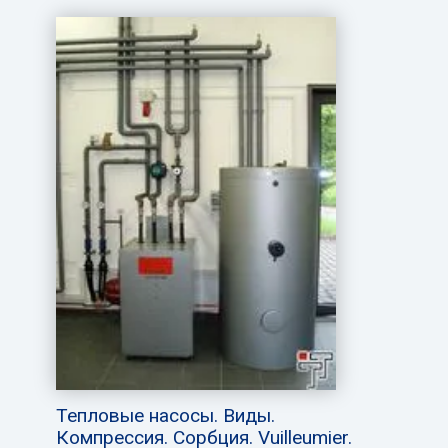
Тепловые насосы. Виды.
Компрессия. Сорбция. Vuilleumier.