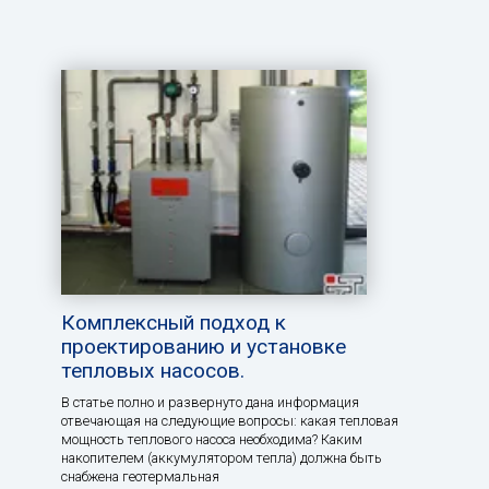
Комплексный подход к
проектированию и установке
тепловых насосов.
В статье полно и развернуто дана информация
отвечающая на следующие вопросы: какая тепловая
мощность теплового насоса необходима? Каким
накопителем (аккумулятором тепла) должна быть
снабжена геотермальная