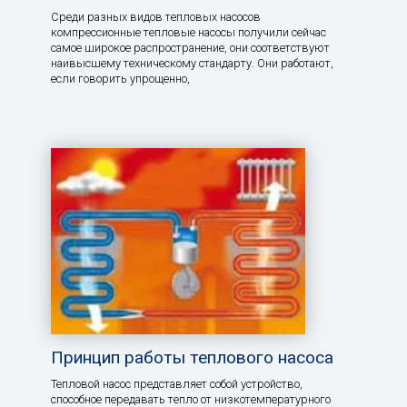
Среди разных видов тепловых насосов
компрессионные тепловые насосы получили сейчас
самое широкое распространение, они соответствуют
наивысшему техническому стандарту. Они работают,
если говорить упрощенно,
Принцип работы теплового насоса
Тепловой насос представляет собой устройство,
способное передавать тепло от низкотемпературного