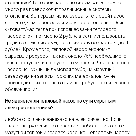
отопления?
Тепловой насос по своим качествам во
много раз превосходит традиционные системы
отопления. Во-первых, использовать тепловой насос
дешевле, чем газовое или мазутное отопление. Один
киловатт/час тепла при использовании теплового
насоса стоит примерно 2 рубля, а если использовать
традиционные системы, то стоимость возрастает до 4
рублей. Кроме того, тепловой насос экономит
сырьевые ресурсы, так как около 75% необходимого
тепла поступает из окружающей среды. Для теплового
насоса не нужны ни дымовая труба, ни мазутный
резервуар, ни запасы горючих материалов, он не
производит выхлопные газы и не требует технического
обслуживания.
Не является ли тепловой насос по сути скрытым
электроотоплением?
Любое отопление завязано на электричество. Если
падает напряжение, то перестает работать и котел с
мазутной топкой и газовая колонка. Тепловому насосу