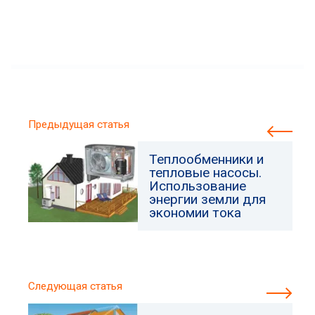
Предыдущая статья
Теплообменники и
тепловые насосы.
Использование
энергии земли для
экономии тока
Следующая статья