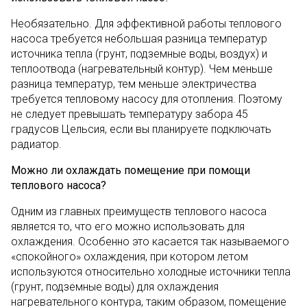
Необязательно. Для эффективной работы теплового
насоса требуется небольшая разница температур
источника тепла (грунт, подземные воды, воздух) и
теплоотвода (нагревательный контур). Чем меньше
разница температур, тем меньше электричества
требуется тепловому насосу для отопления. Поэтому
не следует превышать температуру забора 45
градусов Цельсия, если вы планируете подключать
радиатор.
Можно ли охлаждать помещение при помощи
теплового насоса?
Одним из главных преимуществ теплового насоса
является то, что его можно использовать для
охлаждения. Особенно это касается так называемого
«спокойного» охлаждения, при котором летом
используются относительно холодные источники тепла
(грунт, подземные воды) для охлаждения
нагревательного контура, таким образом, помещение