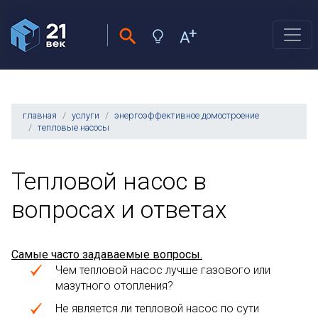
главная
услуги
энергоэффективное домостроение
тепловые насосы
Тепловой насос в
вопросах и ответах
Самые часто задаваемые вопросы.
Чем тепловой насос лучше газового или
мазутного отопления?
Не является ли тепловой насос по сути