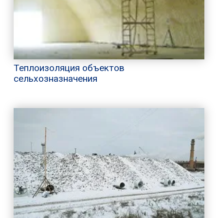
Теплоизоляция объектов
сельхозназначения