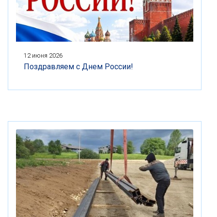
12 июня 2026
Поздравляем с Днем России!