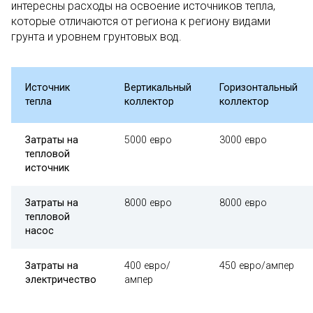
интересны расходы на освоение источников тепла,
которые отличаются от региона к региону видами
грунта и уровнем грунтовых вод.
Источник
Вертикальный
Горизонтальный
тепла
коллектор
коллектор
Затраты на
5000 евро
3000 евро
тепловой
источник
Затраты на
8000 евро
8000 евро
тепловой
насос
Затраты на
400 евро/
450 евро/ампер
электричество
ампер