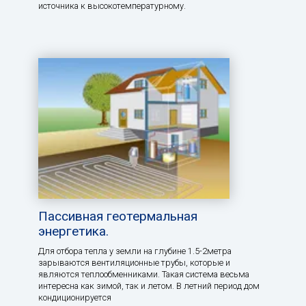
источника к высокотемпературному.
Пассивная геотермальная
энергетика.
Для отбора тепла у земли на глубине 1.5-2метра
зарываются вентиляционные трубы, которые и
являются теплообменниками. Такая система весьма
интересна как зимой, так и летом. В летний период дом
кондиционируется