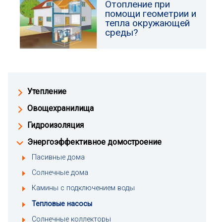
Отопление при
помощи геометрии и
тепла окружающей
среды?
Утепление
Овощехранилища
Гидроизоляция
Энергоэффективное домостроение
Пасивные дома
Солнечные дома
Камины с подключением воды
Тепловые насосы
Солнечные коллекторы