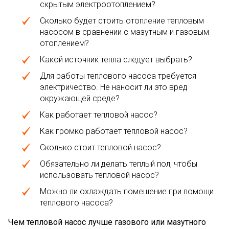
скрытым электроотоплением?
Сколько будет стоить отопление тепловым
насосом в сравнении с мазутным и газовым
отоплением?
Какой источник тепла следует выбрать?
Для работы теплового насоса требуется
электричество. Не наносит ли это вред
окружающей среде?
Как работает тепловой насос?
Как громко работает тепловой насос?
Сколько стоит тепловой насос?
Обязательно ли делать теплый пол, чтобы
использовать тепловой насос?
Можно ли охлаждать помещение при помощи
теплового насоса?
Чем тепловой насос лучше газового или мазутного