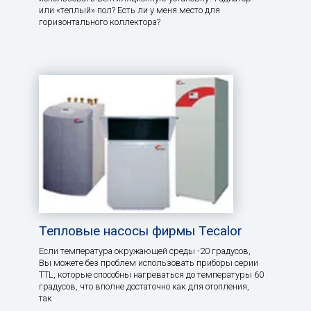
или «теплый» пол? Есть ли у меня место для
горизонтального коллектора?
Тепловые насосы фирмы Tecalor
Если температура окружающей среды -20 градусов,
Вы можете без проблем использовать приборы серии
TTL, которые способны нагреваться до температуры 60
градусов, что вполне достаточно как для отопления,
так