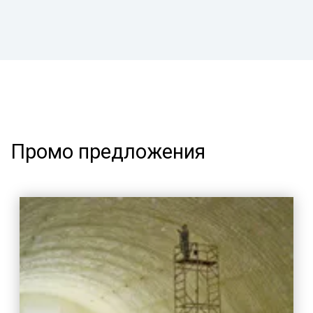
Промо предложения