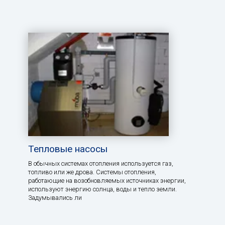
Тепловые насосы
В обычных системах отопления используется газ,
топливо или же дрова. Системы отопления,
работающие на возобновляемых источниках энергии,
используют энергию солнца, воды и тепло земли.
Задумывались ли