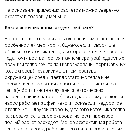
На основании примерных расчетов можно уверенно
сказать: в половину меньше.
Какой источник тепла следует выбрать?
На этот вопрос нельзя дать однозначный ответ, не зная
особенностей местности. Однако, если говорить в
общем, то источник тепла, у которого в течение всего
года почти всегда постоянная температура(подземные
воды или тепло грунта при использовании вертикальных
коллекторов) независимо от температуры
окружающей среды, дает достаточно тепла и не
требует использования дополнительного источника
тепла(в большинстве случаев, электрических
нагревательных патронов). Благодаря этому тепловой
насос работает эффективно и производит недорогое
отопление. С другой стороны, у такого источника тепла,
как воздух, есть свое очарование, если произвести
полный расчет расходов. Менее эффективная работа
теплового насоса, работающего на тепловой энергии