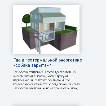
Где в геотермальной энергетике
«собака зарыта»?
Технологии тепловых насосов действительно
экономически выгодны, хотя и требуют
первоначальных затрат, соизмеримых с
коммерческой стоимостью подключения к газу.
Технологии несложные, но не прощают ошибок,