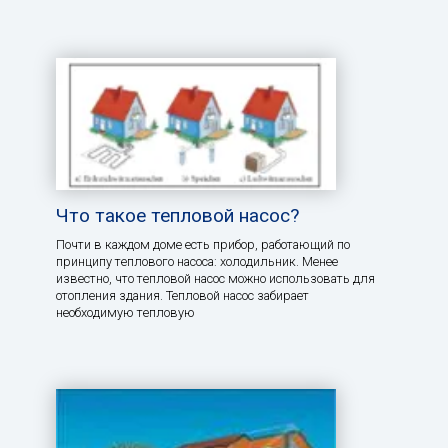
Что такое тепловой насос?
Почти в каждом доме есть прибор, работающий по
принципу теплового насоса: холодильник. Менее
известно, что тепловой насос можно использовать для
отопления здания. Тепловой насос забирает
необходимую тепловую