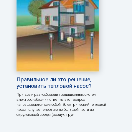
Правильное ли это решение,
установить тепловой насос?
При всем разнообразии традиционных систем
электроснабжения ответ на этот вопрос
напрашивается сам собой. Электрический тепловой
насос получает энергию по большей части из
окружающей среды (воздух, грунт