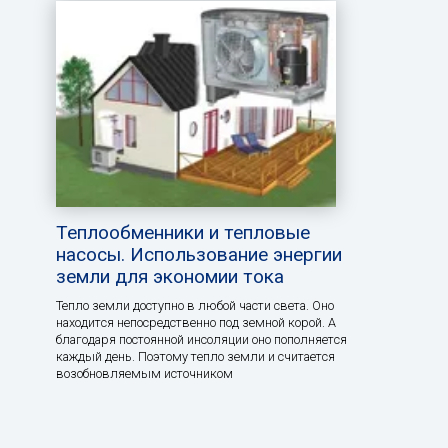
Теплообменники и тепловые
насосы. Использование энергии
земли для экономии тока
Тепло земли доступно в любой части света. Оно
находится непосредственно под земной корой. А
благодаря постоянной инсоляции оно пополняется
каждый день. Поэтому тепло земли и считается
возобновляемым источником