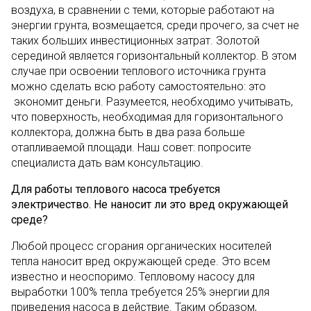
воздуха, в сравнении с теми, которые работают на
энергии грунта, возмещается, среди прочего, за счет не
таких больших инвестиционных затрат. Золотой
серединой является горизонтальный коллектор. В этом
случае при освоении теплового источника грунта
можно сделать всю работу самостоятельно: это
экономит деньги. Разумеется, необходимо учитывать,
что поверхность, необходимая для горизонтального
коллектора, должна быть в два раза больше
отапливаемой площади. Наш совет: попросите
специалиста дать вам консультацию.
Для работы теплового насоса требуется
электричество. Не наносит ли это вред окружающей
среде?
Любой процесс сгорания органических носителей
тепла наносит вред окружающей среде. Это всем
известно и неоспоримо. Тепловому насосу для
выработки 100% тепла требуется 25% энергии для
приведения насоса в действие. Таким образом,