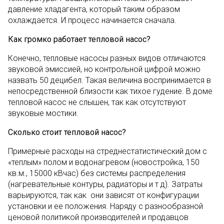
давление хладагента, который таким образом
охлаждается. И процесс начинается сначала.
Как громко работает тепловой насос?
Конечно, тепловые насосы разных видов отличаются
звуковой эмиссией, но контрольной цифрой можно
назвать 50 децибел. Такая величина воспринимается в
непосредственной близости как тихое гудение. В доме
тепловой насос не слышен, так как отсутствуют
звуковые мостики.
Сколько стоит тепловой насос?
Примерные расходы на стреднестатистический дом с
«теплым» полом и водонагревом (новостройка, 150
кв.м., 15000 кВчас) без системы распределения
(нагревательные контуры, радиаторы и т д).
Затраты
варьируются, так как они зависят от конфигурации
установки и ее положения. Наряду с разнообразной
ценовой политикой производителей и продавцов