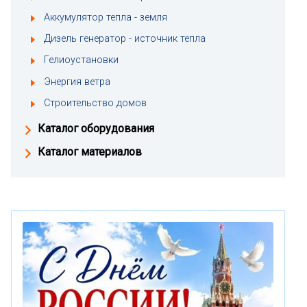
Аккумулятор тепла - земля
Дизель генератор - источник тепла
Гелиоустановки
Энергия ветра
Строительство домов
Каталог оборудования
Каталог материалов