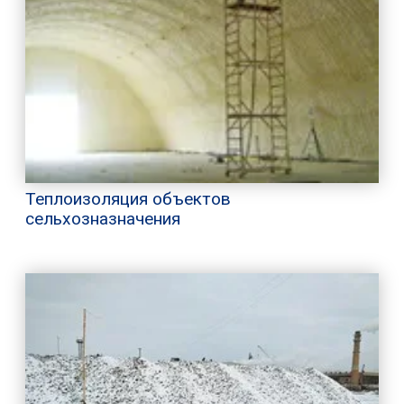
Теплоизоляция объектов
сельхозназначения