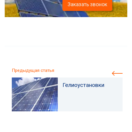
Заказать звонок
Предыдущая статья
Гелиоустановки