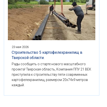
23 мая 2026
Строительство 5 картофелехранилищ в
Тверской области.
Рады сообщить о старте нового масштабного
проекта! Тверская область, Компания ППУ 21 ВЕК
приступила к строительству пяти современных
картофелехранилищ, размером 20x74x9 метров
каждый.