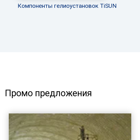
Компоненты гелиоустановок TiSUN
Промо предложения