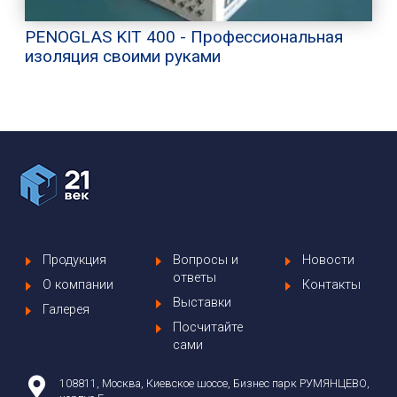
PENOGLAS KIT 400 - Профессиональная
изоляция своими руками
Продукция
Вопросы и
Новости
ответы
О компании
Контакты
Выставки
Галерея
Посчитайте
сами
108811, Москва, Киевское шоссе, Бизнес парк РУМЯНЦЕВО,