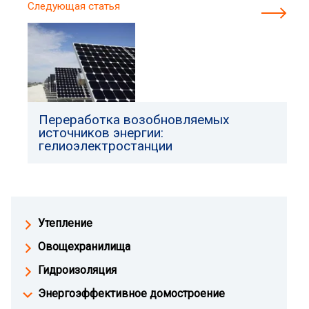
Следующая статья
Переработка возобновляемых
источников энергии:
гелиоэлектростанции
Утепление
Овощехранилища
Гидроизоляция
Энергоэффективное домостроение