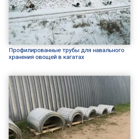
Профилированные трубы для навального
хранения овощей в кагатах