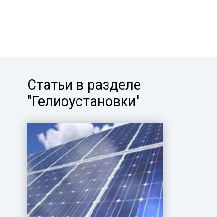
Статьи в разделе
"Гелиоустановки"