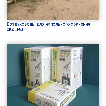
Воздуховоды для напольного хранения
овощей