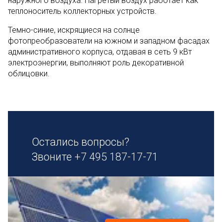
наружного воздуха. Нагретый воздух работает как
теплоноситель коллекторных устройств.
Темно-синие, искрящиеся на солнце
фотопреобразователи на южном и западном фасадах
административного корпуса, отдавая в сеть 9 кВт
электроэнергии, выполняют роль декоративной
облицовки.
Остались вопросы?
Звоните
+7 495 187-17-71