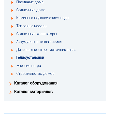
Пасивные дома
Солнечные дома
Камины с подключением воды
Тепловые насосы
Солнечные коллекторы
Аккумулятор тепла - земля
Дизель генератор - источник тепла
Гелиоустановки
Энергия ветра
Строительство домов
Каталог оборудования
Каталог материалов