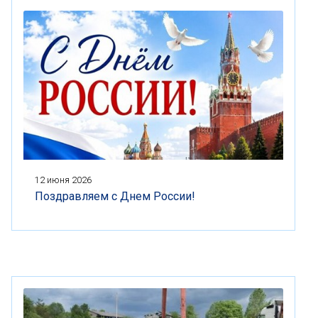
12 июня 2026
Поздравляем с Днем России!