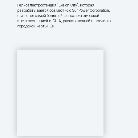
Гелиоэлектростанция "Exelon City", которая
разрабатывается совместно с SunPower Corporation,
является самой большой фотоэлектрической
электростанцией в США, расположенной в пределах
городской черты. Ее