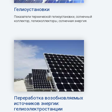
Гелиоустановки
Показатели термической гелиоустановки, солнечный
коллектор, гелиоколлекторы, солнечная энергия.
Переработка возобновляемых
источников энергии:
гелиоэлектростанции