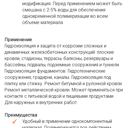
модификация. Перед применением может быть
смешана с 2-5% воды для обеспечения
одновременной полимеризации во всем
объеме материала
Применение
Гидроизоляция и защита от коррозии сложных и
динамичных железобетонных конструкций: плоские
кровли, стадионы, террасы, балконы, резервуары и
бассейны, подвалы, подземные сооружения и туннели.
Гидроизоляция фундаментов. Гидротехнические
сооружения, градирни, каналы. Гидроизоляция под
плитку или стяжку. Ремонт битумной и рулонной кровли.
Ремонт металлической кровли. Может применяться при
контакте с питьевой водой и пищевыми продуктами.
Для наружных и внутренних работ.
Преимущества
Удобный в применении однокомпонентный
материал. Полимеризуется под действием