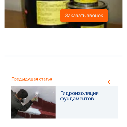
Заказать звонок
Предыдущая статья
Гидроизоляция
фундаментов