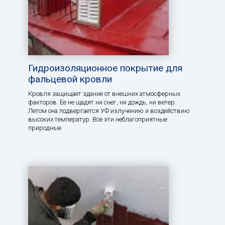
Гидроизоляционное покрытие для
фальцевой кровли
Кровля защищает здание от внешних атмосферных
факторов. Ее не щадят ни снег, ни дождь, ни ветер.
Летом она подвергается УФ излучению и воздействию
высоких температур. Все эти неблагоприятные
природные