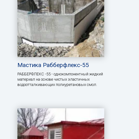
Мастика Рабберфлекс-55
РАББЕРФЛЕКС -55 - однокомпонентный жидкий
материал на основе чистых эластичных
водоотталкивающих полиуретановых смол.