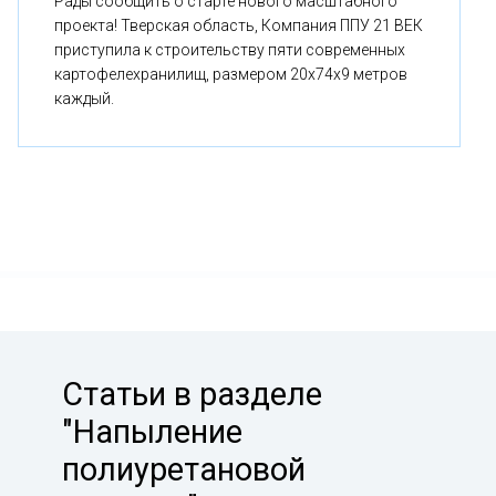
Рады сообщить о старте нового масштабного
проекта! Тверская область, Компания ППУ 21 ВЕК
приступила к строительству пяти современных
картофелехранилищ, размером 20x74x9 метров
каждый.
Статьи в разделе
"Напыление
полиуретановой