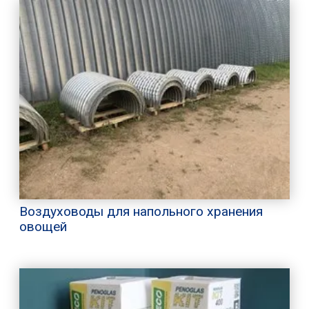
Воздуховоды для напольного хранения
овощей