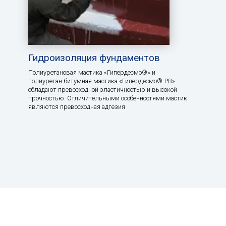
Гидроизоляция фундаментов
Полиуретановая мастика «Гипердесмо®» и
полиуретан-битумная мастика «Гипердесмо®-РВ»
обладают превосходной эластичностью и высокой
прочностью. Отличительными особенностями мастик
являются превосходная адгезия