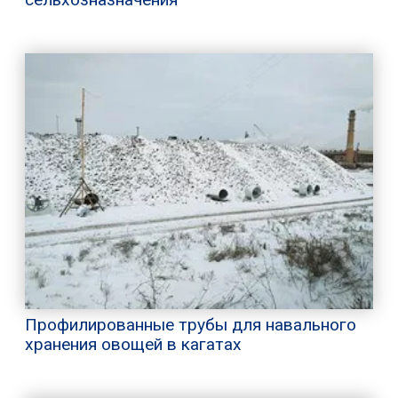
Профилированные трубы для навального
хранения овощей в кагатах