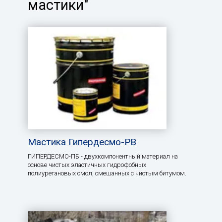
мастики"
Мастика Гипердесмо-РВ
ГИПЕРДЕСМО-ПБ - двухкомпонентный материал на
основе чистых эластичных гидрофобных
полиуретановых смол, смешанных с чистым битумом.