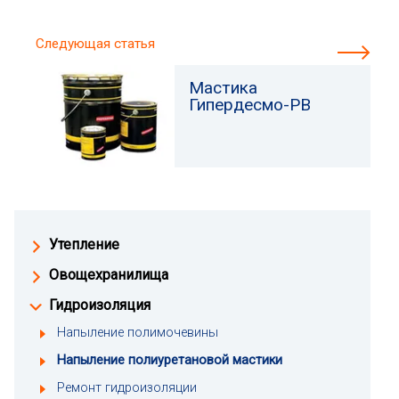
Следующая статья
Мастика
Гипердесмо-РВ
Утепление
Овощехранилища
Гидроизоляция
Напыление полимочевины
Напыление полиуретановой мастики
Ремонт гидроизоляции