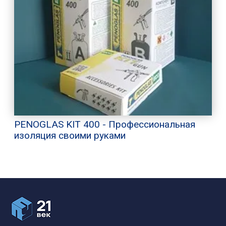
PENOGLAS KIT 400 - Профессиональная
изоляция своими руками