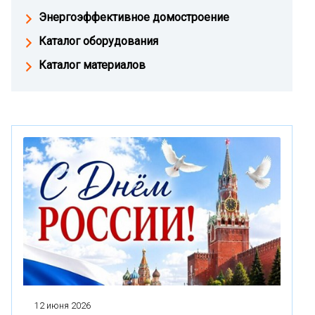
Энергоэффективное домостроение
Каталог оборудования
Каталог материалов
12 июня 2026