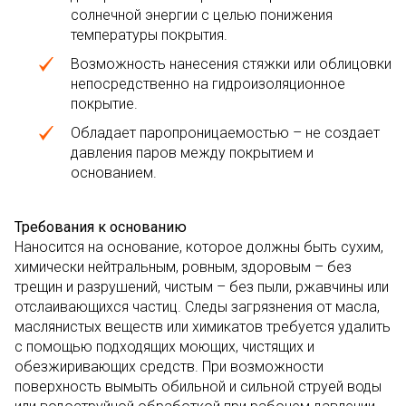
солнечной энергии с целью понижения
температуры покрытия.
Возможность нанесения стяжки или облицовки
непосредственно на гидроизоляционное
покрытие.
Обладает паропроницаемостью – не создает
давления паров между покрытием и
основанием.
Требования к основанию
Наносится на основание, которое должны быть сухим,
химически нейтральным, ровным, здоровым – без
трещин и разрушений, чистым – без пыли, ржавчины или
отслаивающихся частиц. Следы загрязнения от масла,
маслянистых веществ или химикатов требуется удалить
с помощью подходящих моющих, чистящих и
обезжиривающих средств. При возможности
поверхность вымыть обильной и сильной струей воды