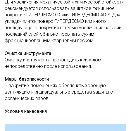
Для увеличения механической и химической стойкости
рекомендуется использовать защитное финишное
покрытие ГИПЕРДЕСМО-D или ГИПЕРДЕСМО AD-Y. Для
укладки плитки поверх ГИПЕРДЕСМО или иного
последующего покрытия с целью увеличения адгезии
последний слой обильно посыпать сухим
фракционированным кварцевым песком.
Очистка инструмента
Очистку инструмента производить ксилолом
непосредственно после использования.
Меры безопасности
В закрытых помещениях обеспечить хорошую
вентиляцию и индивидуальные средства защиты от
органических паров.
Условия нанесения