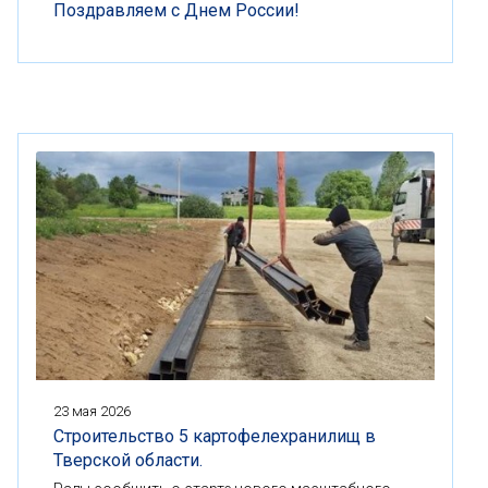
Поздравляем с Днем России!
23 мая 2026
Строительство 5 картофелехранилищ в
Тверской области.