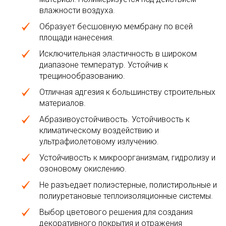
влажности воздуха.
Образует бесшовную мембрану по всей
площади нанесения.
Исключительная эластичность в широком
диапазоне температур. Устойчив к
трещинообразованию.
Отличная адгезия к большинству строительных
материалов.
Абразивоустойчивость. Устойчивость к
климатическому воздействию и
ультрафиолетовому излучению.
Устойчивость к микроорганизмам, гидролизу и
озоновому окислению.
Не разъедает полиэстерные, полистирольные и
полиуретановые теплоизоляционные системы.
Выбор цветового решения для создания
декоративного покрытия и отражения