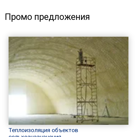
Промо предложения
Теплоизоляция объектов
сельхозназначения