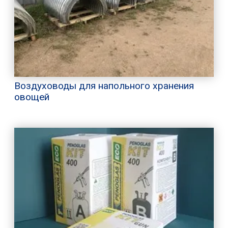
Воздуховоды для напольного хранения
овощей