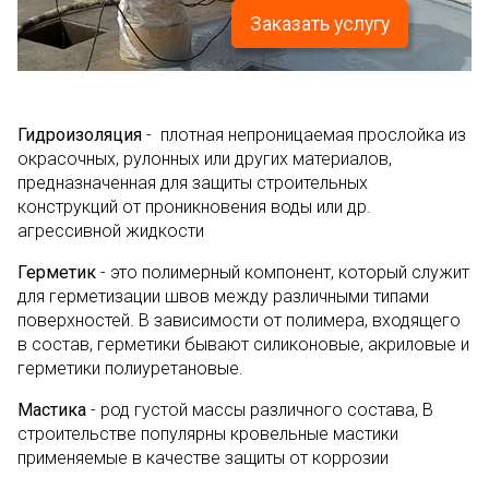
Заказать услугу
Гидроизоляция
- плотная непроницаемая прослойка из
окрасочных, рулонных или других материалов,
предназначенная для защиты строительных
конструкций от проникновения воды или др.
агрессивной жидкости
Герметик
- это полимерный компонент, который служит
для герметизации швов между различными типами
поверхностей. В зависимости от полимера, входящего
в состав, герметики бывают силиконовые, акриловые и
герметики полиуретановые.
Мастика
- род густой массы различного состава, В
строительстве популярны кровельные мастики
применяемые в качестве защиты от коррозии