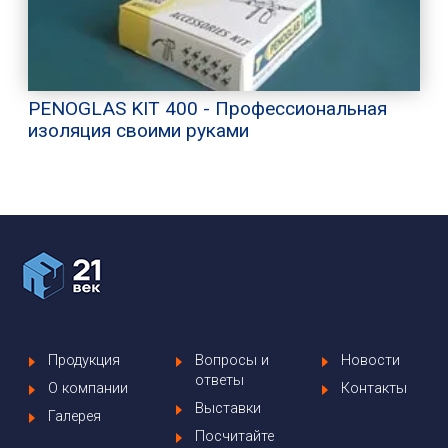
PENOGLAS KIT 400 - Профессиональная
изоляция своими руками
Продукция
Вопросы и
Новости
ответы
О компании
Контакты
Выставки
Галерея
Посчитайте