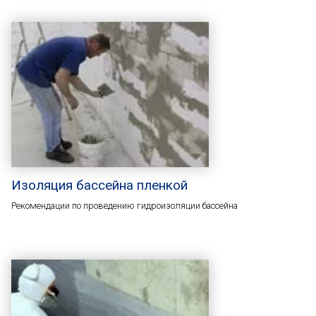
Изоляция бассейна пленкой
Рекомендации по проведению гидроизоляции бассейна