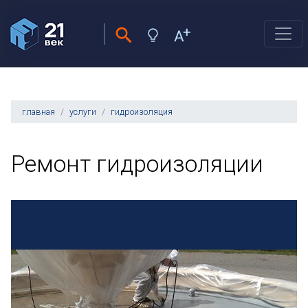
главная
услуги
гидроизоляция
Ремонт гидроизоляции