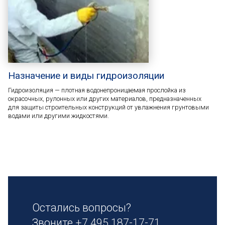
Назначение и виды гидроизоляции
Гидроизоляция — плотная водонепроницаемая прослойка из
окрасочных, рулонных или других материалов, предназначенных
для защиты строительных конструкций от увлажнения грунтовыми
водами или другими жидкостями.
Остались вопросы?
Звоните
+7 495 187-17-71