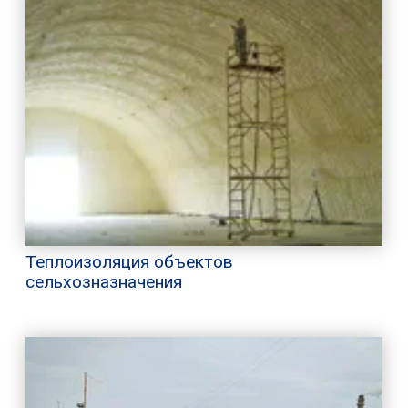
Теплоизоляция объектов
сельхозназначения