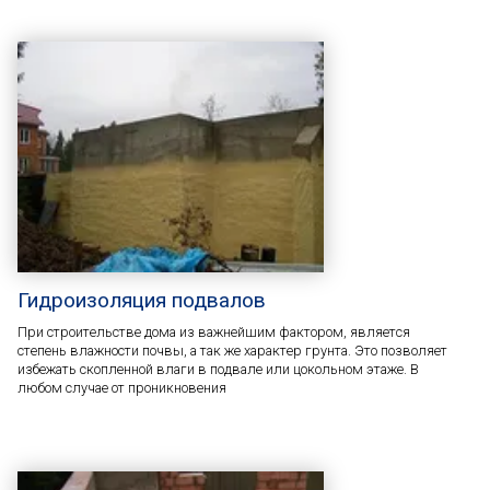
Гидроизоляция подвалов
При строительстве дома из важнейшим фактором, является
степень влажности почвы, а так же характер грунта. Это позволяет
избежать скопленной влаги в подвале или цокольном этаже. В
любом случае от проникновения