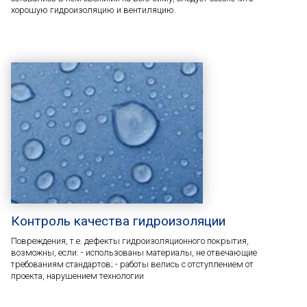
хорошую гидроизоляцию и вентиляцию.
Контроль качества гидроизоляции
Повреждения, т.е. дефекты гидроизоляционного покрытия,
возможны, если: - использованы материалы, не отвечающие
требованиям стандартов; - работы велись с отступлением от
проекта, нарушением технологии