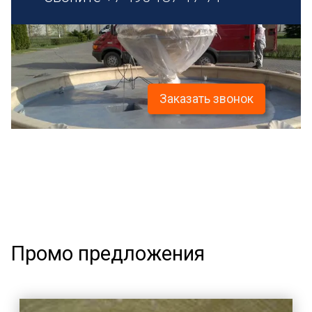
Заказать звонок
Промо предложения