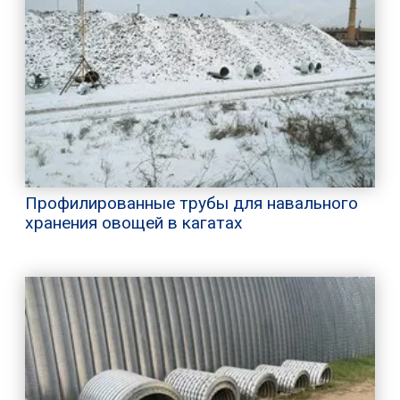
Профилированные трубы для навального
хранения овощей в кагатах