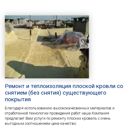
Ремонт и теплоизоляция плоской кровли со
снятием (без снятия) существующего
покрытия
Благодаря использованию высококачесвенных материалов и
отработанной технологии проведения работ наша Компания
предлагает Вам услуги по ремонту плоских кровель с очень
выгодным соотношением цена-качество.