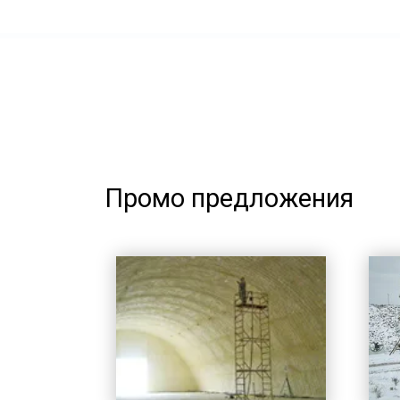
Промо предложения