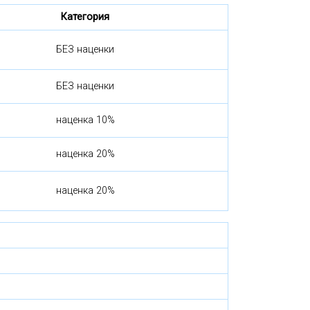
Категория
БЕЗ наценки
БЕЗ наценки
наценка 10%
наценка 20%
наценка 20%