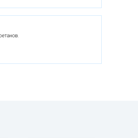
ретанов.