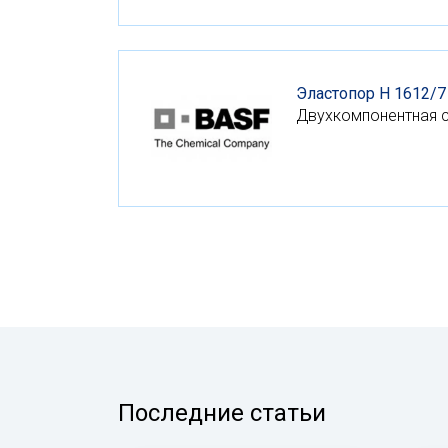
Эластопор H 1612/7 
Двухкомпонентная с
Последние статьи