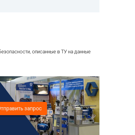
езопасности, описанные в ТУ на данные
Отправить запрос