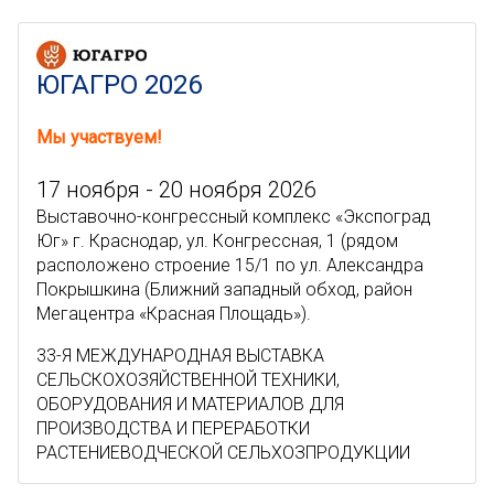
ЮГАГРО 2026
Мы участвуем!
17 ноября - 20 ноября 2026
Выставочно-конгрессный комплекс «Экспоград
Юг» г. Краснодар, ул. Конгрессная, 1 (рядом
расположено строение 15/1 по ул. Александра
Покрышкина (Ближний западный обход, район
Мегацентра «Красная Площадь»).
33-Я МЕЖДУНАРОДНАЯ ВЫСТАВКА
СЕЛЬСКОХОЗЯЙСТВЕННОЙ ТЕХНИКИ,
ОБОРУДОВАНИЯ И МАТЕРИАЛОВ ДЛЯ
ПРОИЗВОДСТВА И ПЕРЕРАБОТКИ
РАСТЕНИЕВОДЧЕСКОЙ СЕЛЬХОЗПРОДУКЦИИ