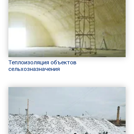
Теплоизоляция объектов
сельхозназначения