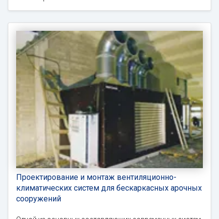
Проектирование и монтаж вентиляционно-
климатических систем для бескаркасных арочных
сооружений