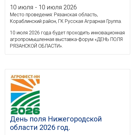
10 июля - 10 июля 2026
Место проведения: Рязанская область,
Кораблинский район, ГК Русская Аграрная Группа.
10 июля 2026 года будет проходить инновационная
агропромышленная выставка-форум «ДЕНЬ ПОЛЯ
РЯЗАНСКОЙ ОБЛАСТИ».
День поля Нижегородской
области 2026 год.