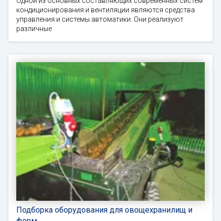
Одной из основных составляющих современных систем
кондиционирования и вентиляции являются средства
управления и системы автоматики. Они реализуют
различные
Подборка оборудования для овощехранилищ и
ферм