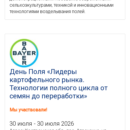
сельхозкультурами, техникой и инновационными
технологиями возделывания полей.
День Поля «Лидеры
картофельного рынка.
Технологии полного цикла от
семян до переработки»
Мы участвовали!
30 июля - 30 июля 2026