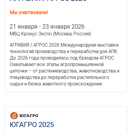
Мы участвовали!
21 января - 23 января 2026
МВЦ Крокус Экспо (Москва, Россия)
АГРАВИЯ / АГРОС 2026 Международная выставка
технологий производства и переработки для АПК.
До 2026 года проводилась под брендом АГРОС.
Охватывает все этапы агропромышленной
цепочки – от растениеводства, животноводства и
птицеводства до переработки растительного
сырья и белка животного происхождения.
ЮГАГРО 2025