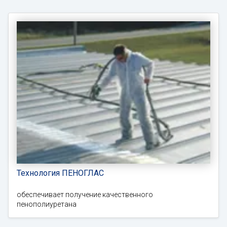
Технология ПЕНОГЛАС
обеспечивает получение качественного
пенополиуретана