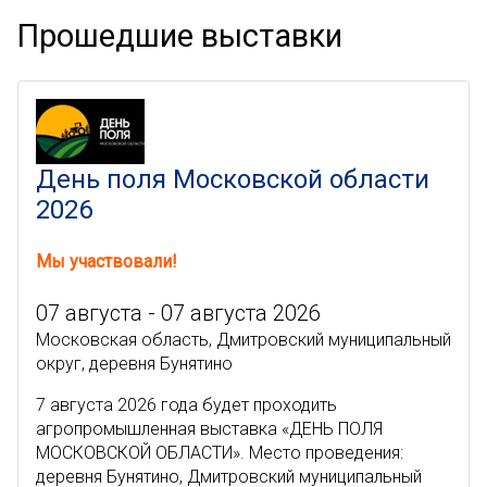
Прошедшие выставки
День поля Московской области
2026
Мы участвовали!
07 августа - 07 августа 2026
Московская область, Дмитровский муниципальный
округ, деревня Бунятино
7 августа 2026 года будет проходить
агропромышленная выставка «ДЕНЬ ПОЛЯ
МОСКОВСКОЙ ОБЛАСТИ». Место проведения:
деревня Бунятино, Дмитровский муниципальный