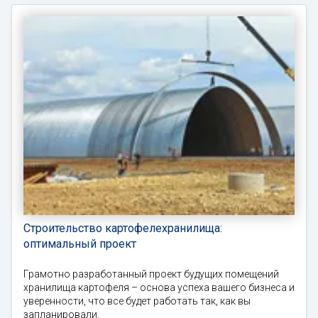
Строительство картофелехранилища:
оптимальный проект
Грамотно разработанный проект будущих помещений
хранилища картофеля – основа успеха вашего бизнеса и
уверенности, что все будет работать так, как вы
запланировали.