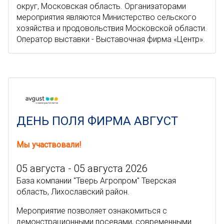
округ, Московская область. Организаторами
мероприятия являются Министерство сельского
хозяйства и продовольствия Московской области.
Оператор выставки - Выставочная фирма «Центр».
ДЕНЬ ПОЛЯ ФИРМА АВГУСТ
Мы участвовали!
05 августа - 05 августа 2026
База компании "Тверь Агропром" Тверская
область, Лихославский район.
Мероприятие позволяет ознакомиться с
демонстрационными посевами, современными