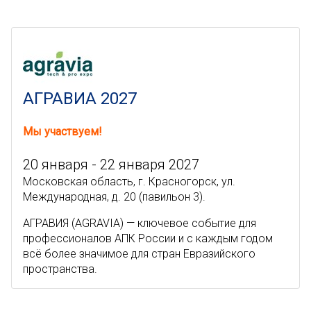
АГРАВИА 2027
Мы участвуем!
20 января - 22 января 2027
Московская область, г. Красногорск, ул.
Международная, д. 20 (павильон 3).
АГРАВИЯ (AGRAVIA) — ключевое событие для
профессионалов АПК России и с каждым годом
всё более значимое для стран Евразийского
пространства.