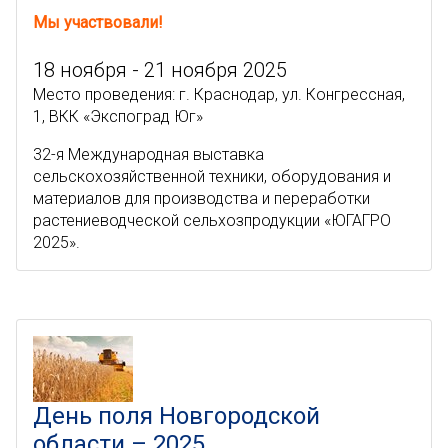
Мы участвовали!
18 ноября - 21 ноября 2025
Место проведения: г. Краснодар, ул. Конгрессная,
1, ВКК «Экспоград Юг»
32-я Международная выставка
сельскохозяйственной техники, оборудования и
материалов для производства и переработки
растениеводческой сельхозпродукции «ЮГАГРО
2025».
День поля Новгородской
области – 2025