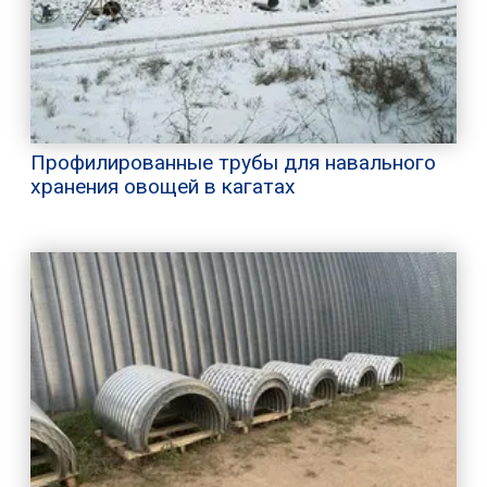
Профилированные трубы для навального
хранения овощей в кагатах