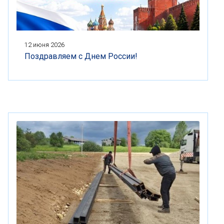
12 июня 2026
Поздравляем с Днем России!