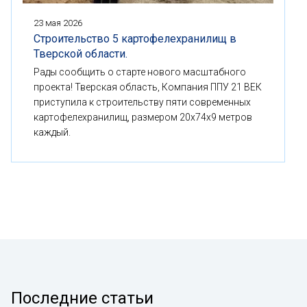
23 мая 2026
Строительство 5 картофелехранилищ в
Тверской области.
Рады сообщить о старте нового масштабного
проекта! Тверская область, Компания ППУ 21 ВЕК
приступила к строительству пяти современных
картофелехранилищ, размером 20x74x9 метров
каждый.
Последние статьи