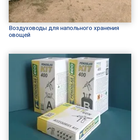
Воздуховоды для напольного хранения
овощей