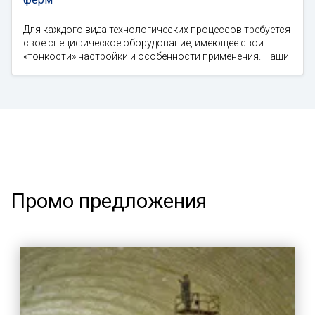
Для каждого вида технологических процессов требуется
свое специфическое оборудование, имеющее свои
«тонкости» настройки и особенности применения. Наши
Промо предложения