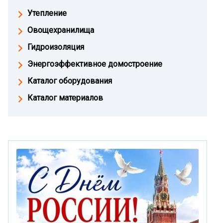
Утепление
Овощехранилища
Гидроизоляция
Энергоэффективное домостроение
Каталог оборудования
Каталог материалов