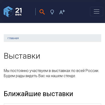
главная
Выставки
Мы постоянно участвуем в выставках по всей России.
Будем рады видеть Вас на нашем стенде.
Ближайшие выставки