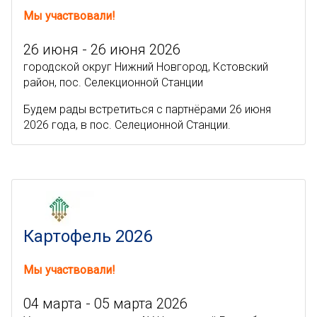
Мы участвовали!
26 июня - 26 июня 2026
городской округ Нижний Новгород, Кстовский
район, пос. Селекционной Станции
Будем рады встретиться с партнёрами 26 июня
2026 года, в пос. Селеционной Станции.
Картофель 2026
Мы участвовали!
04 марта - 05 марта 2026