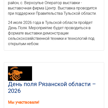
район, с. Верхоупье Оператор выставки -
выставочная фирма Центр. Выставка проводится
при поддержке Правительства Тульской области.
24 июля 2026 года в Тульской области пройдет
День Поля. Мероприятие будет проводиться в
формате выставки-демонстрации
сельскохозяйственной техники и технологий под
открытым небом.
День поля Рязанской области –
2026
Мы участвовали!