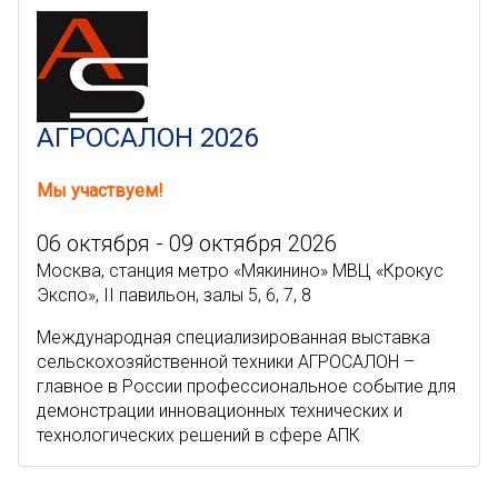
АГРОСАЛОН 2026
Мы участвуем!
06 октября - 09 октября 2026
Москва, станция метро «Мякинино» МВЦ «Крокус
Экспо», II павильон, залы 5, 6, 7, 8
Международная специализированная выставка
сельскохозяйственной техники АГРОСАЛОН –
главное в России профессиональное событие для
демонстрации инновационных технических и
технологических решений в сфере АПК