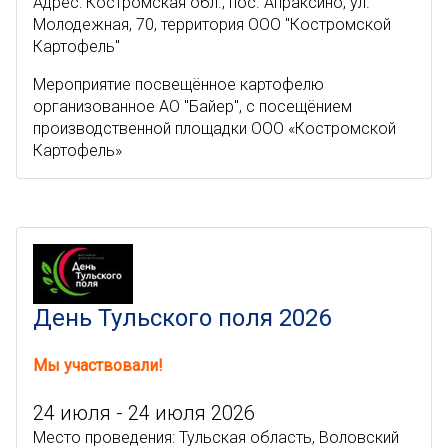
Адрес: Костромская обл., пос. Апраксино, ул.
Молодежная, 70, территория ООО "Костромской
Картофель"
Мероприятие посвещённое картофелю
организованное АО "Байер", с посещёнием
производственной площадки ООО «Костромской
Картофель»
День Тульского поля 2026
Мы участвовали!
24 июля - 24 июля 2026
Место проведения: Тульская область, Воловский