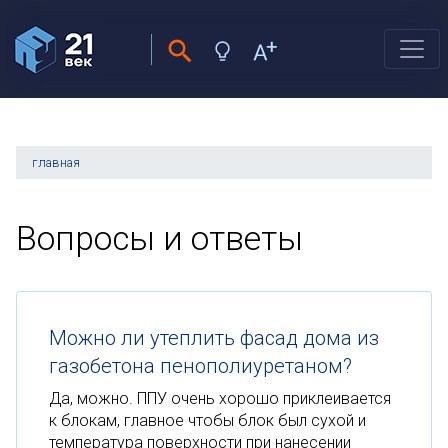
главная
Вопросы и ответы
Можно ли утеплить фасад дома из
газобетона пенополиуретаном?
Да, можно. ППУ очень хорошо приклеивается
к блокам, главное чтобы блок был сухой и
температура поверхности при нанесении