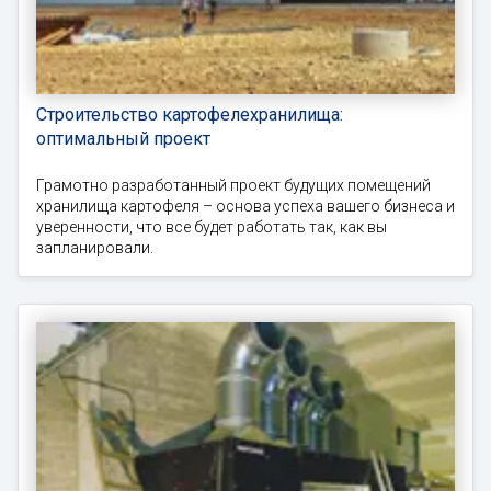
Строительство картофелехранилища:
оптимальный проект
Грамотно разработанный проект будущих помещений
хранилища картофеля – основа успеха вашего бизнеса и
уверенности, что все будет работать так, как вы
запланировали.