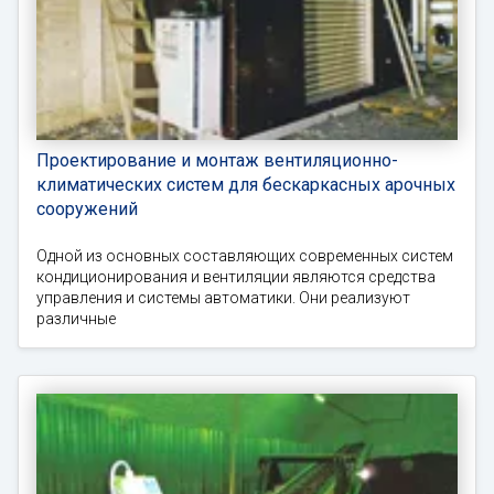
Проектирование и монтаж вентиляционно-
климатических систем для бескаркасных арочных
сооружений
Одной из основных составляющих современных систем
кондиционирования и вентиляции являются средства
управления и системы автоматики. Они реализуют
различные