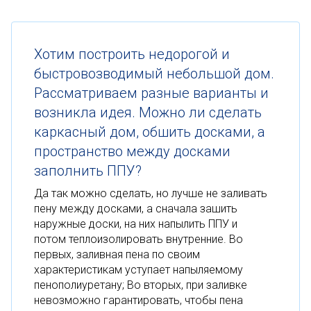
Хотим построить недорогой и
быстровозводимый небольшой дом.
Рассматриваем разные варианты и
возникла идея. Можно ли сделать
каркасный дом, обшить досками, а
пространство между досками
заполнить ППУ?
Да так можно сделать, но лучше не заливать
пену между досками, а сначала зашить
наружные доски, на них напылить ППУ и
потом теплоизолировать внутренние. Во
первых, заливная пена по своим
характеристикам уступает напыляемому
пенополиуретану; Во вторых, при заливке
невозможно гарантировать, чтобы пена