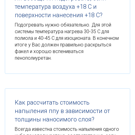
температура воздуха +18 С и
поверхности нанесения +18 С?
Подогревать нужно обязательно. Для этой
системы температура нагрева 30-35 С для
полиола и 40-45 С для изоционата. В конечном
итоге у Вас должен правильно раскрыться
факел и хорошо вспениваться
пенополиуретан.
Как рассчитать стоимость
напыления ппу в зависимости от
толщины наносимого слоя?
Всегда известна стоимость напыления одного