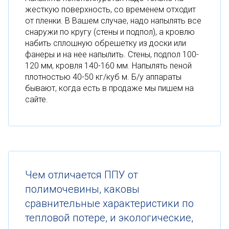
жесткую поверхность, со временем отходит
от пленки. В Вашем случае, надо напылять все
снаружи по кругу (стены и подпол), а кровлю
набить сплошную обрешетку из доски или
фанеры и на нее напылить. Стены, подпол 100-
120 мм, кровля 140-160 мм. Напылять пеной
плотностью 40-50 кг/куб м. Б/у аппараты
бывают, когда есть в продаже мы пишем на
сайте.
Чем отличается ППУ от
полимочевины, каковы
сравнительные характеристики по
тепловой потере, и экологические,