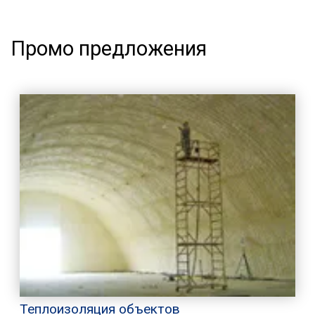
Промо предложения
Теплоизоляция объектов