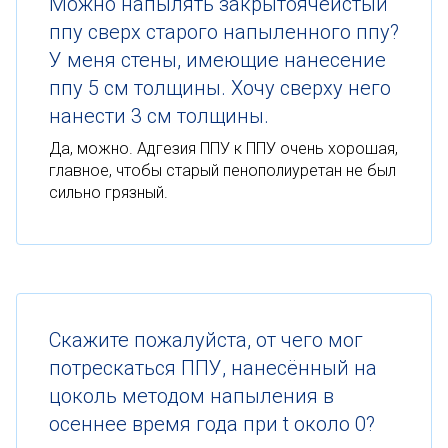
Можно напылять закрытоячеистый
ппу сверх старого напыленного ппу?
У меня стены, имеющие нанесение
ппу 5 см толщины. Хочу сверху него
нанести 3 см толщины.
Да, можно. Адгезия ППУ к ППУ очень хорошая,
главное, чтобы старый пенополиуретан не был
сильно грязный.
Скажите пожалуйста, от чего мог
потрескаться ППУ, нанесённый на
цоколь методом напыления в
осеннее время года при t около 0?