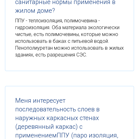
санитарные нормы применения в
жилом доме?
ППУ - теплоизоляция, полимочевина -
гидроизоляция. Оба материала экологически
чистые, есть полимочевины, которые можно
использовать в баках с питьевой водой.
Пенополиуретан можно использовать в жилых
зданиях, есть разрешения СЭС.
Меня интересует
последовательность слоев в
наружных каркасных стенах
(деревянный каркас) с
применениемППУ (паро изоляция,