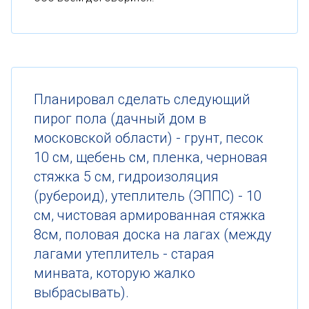
Планировал сделать следующий
пирог пола (дачный дом в
московской области) - грунт, песок
10 см, щебень см, пленка, черновая
стяжка 5 см, гидроизоляция
(рубероид), утеплитель (ЭППС) - 10
см, чистовая армированная стяжка
8см, половая доска на лагах (между
лагами утеплитель - старая
минвата, которую жалко
выбрасывать).