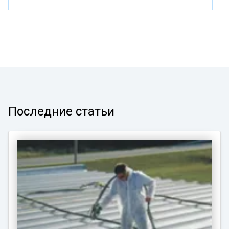
Последние статьи