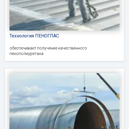
Технология ПЕНОГЛАС
обеспечивает получение качественного
пенополиуретана