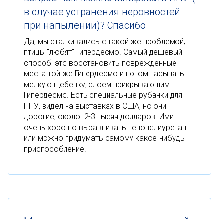
в случае устранения неровностей
при напылении)? Спасибо
Да, мы сталкивались с такой же проблемой,
птицы "любят" Гипердесмо. Самый дешевый
способ, это восстановить поврежденные
места той же Гипердесмо и потом насыпать
мелкую щебенку, слоем прикрывающим
Гипердесмо. Есть специальные рубанки для
ППУ, видел на выставках в США, но они
дорогие, около 2-3 тысяч долларов. Ими
очень хорошо выравнивать пенополиуретан
или можно придумать самому какое-нибудь
приспособление.