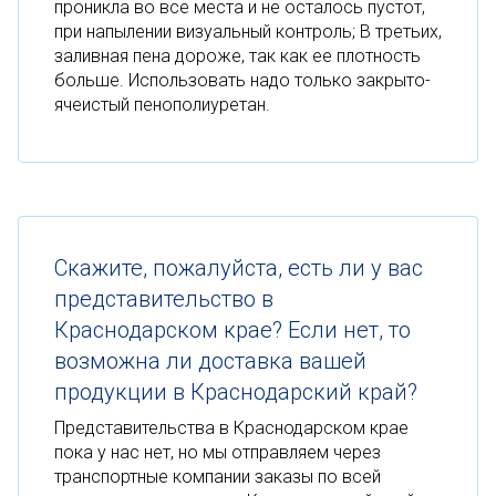
проникла во все места и не осталось пустот,
при напылении визуальный контроль; В третьих,
заливная пена дороже, так как ее плотность
больше. Использовать надо только закрыто-
ячеистый пенополиуретан.
Скажите, пожалуйста, есть ли у вас
представительство в
Краснодарском крае? Если нет, то
возможна ли доставка вашей
продукции в Краснодарский край?
Представительства в Краснодарском крае
пока у нас нет, но мы отправляем через
транспортные компании заказы по всей