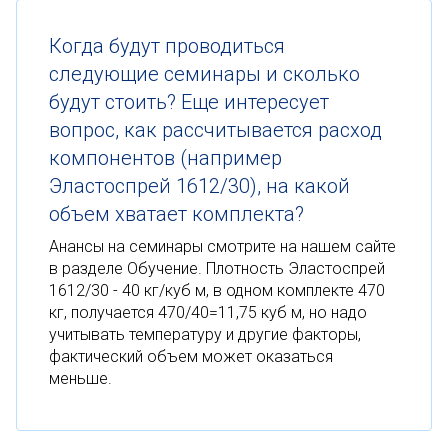
Когда будут проводиться
следующие семинары и сколько
будут стоить? Еще интересует
вопрос, как рассчитывается расход
компонентов (например
Эластоспрей 1612/30), на какой
объем хватает комплекта?
Анансы на семинары смотрите на нашем сайте
в разделе Обучение. Плотность Эластоспрей
1612/30 - 40 кг/куб м, в одном комплекте 470
кг, получается 470/40=11,75 куб м, но надо
учитывать температуру и другие факторы,
фактический объем может оказаться
меньше.