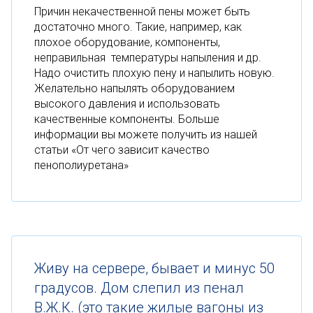
Причин некачественной пены может быть
достаточно много. Такие, например, как
плохое оборудование, компоненты,
неправильная температуры напыления и др.
Надо очистить плохую пену и напылить новую.
Желательно напылять оборудованием
высокого давления и использовать
качественные компоненты. Больше
информации вы можете получить из нашей
статьи «От чего зависит качество
пенополиуретана»
Живу на сервере, бывает и минус 50
градусов. Дом слепил из пенал
В.Ж.К. (это такие жилые вагоны из