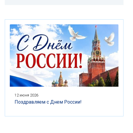
12 июня 2026
Поздравляем с Днем России!