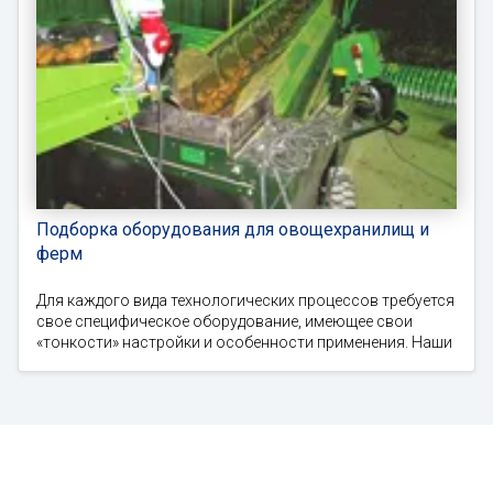
Подборка оборудования для овощехранилищ и
ферм
Для каждого вида технологических процессов требуется
свое специфическое оборудование, имеющее свои
«тонкости» настройки и особенности применения. Наши