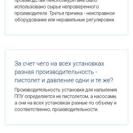
производстве пенополиуретана было
использовано сырье непроверенного
производителя. Третья причина - неисправное
оборудование или неравильные регулировки.
За счет чего на всех установках
разная производительность -
пистолет и давление одни и те же?
Производительность установки для напыления
ППУ определяется не пистолетом, а насосами,
а они на всех установках разные по объему и
соответственно, производительности.