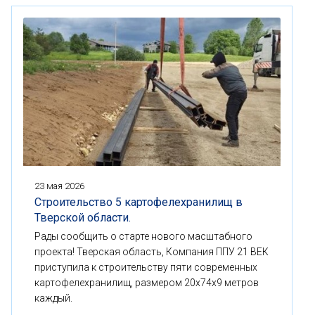
23 мая 2026
Строительство 5 картофелехранилищ в
Тверской области.
Рады сообщить о старте нового масштабного
проекта! Тверская область, Компания ППУ 21 ВЕК
приступила к строительству пяти современных
картофелехранилищ, размером 20x74x9 метров
каждый.