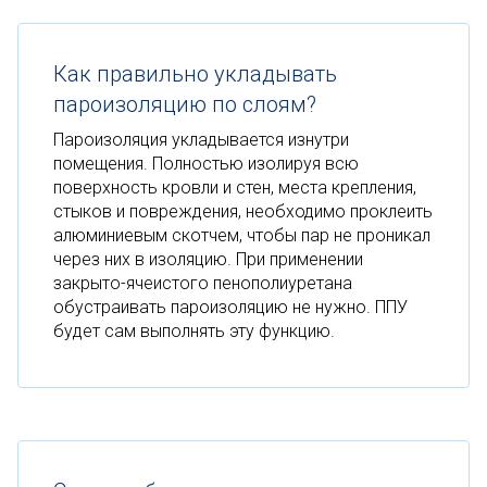
Как правильно укладывать
пароизоляцию по слоям?
Пароизоляция укладывается изнутри
помещения. Полностью изолируя всю
поверхность кровли и стен, места крепления,
стыков и повреждения, необходимо проклеить
алюминиевым скотчем, чтобы пар не проникал
через них в изоляцию. При применении
закрыто-ячеистого пенополиуретана
обустраивать пароизоляцию не нужно. ППУ
будет сам выполнять эту функцию.