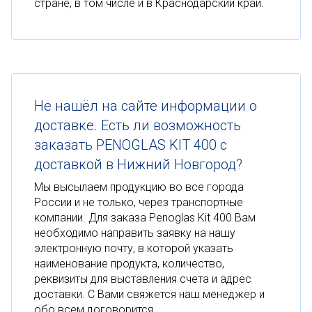
стране, в том числе и в Краснодарский край.
Не нашёл на сайте информации о
доставке. Есть ли возможность
заказать PENOGLAS KIT 400 с
доставкой в Нижний Новгород?
Мы высылаем продукцию во все города
России и не только, через транспортные
компании. Для заказа Penoglas Kit 400 Вам
необходимо направить заявку на нашу
электронную почту, в которой указать
наименование продукта, количество,
реквизиты для выставления счета и адрес
доставки. С Вами свяжется наш менеджер и
обо всем договорится.