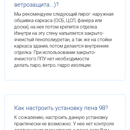
ветрозащита...)?
Мы рекомендуем следующий пирог: наружная
обшивка каркаса (ОСБ, ЦСП, фанера или
доски), на нее потом крепится отделка.
Изнутри на эту стену напыляется закрыто-
ячеистый пенополиуретан, а так же на стойки
каркаса здания, потом делается внутренняя
отделка. При использовании закрыто-
ячеистого ППУ нет необходимости
делать паро, ветро, гидро изоляции.
Как настроить установку пена 98?
К сожалению, настроить данную установку
практически не возможно. У нее нет контроля