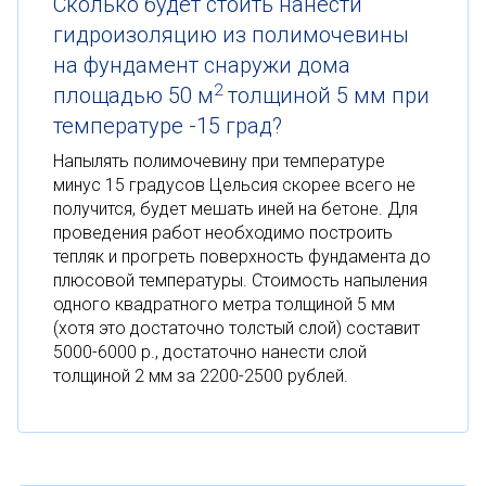
Сколько будет стоить нанести
гидроизоляцию из полимочевины
на фундамент снаружи дома
2
площадью 50 м
толщиной 5 мм при
температуре -15 град?
Напылять полимочевину при температуре
минус 15 градусов Цельсия скорее всего не
получится, будет мешать иней на бетоне. Для
проведения работ необходимо построить
тепляк и прогреть поверхность фундамента до
плюсовой температуры. Стоимость напыления
одного квадратного метра толщиной 5 мм
(хотя это достаточно толстый слой) составит
5000-6000 р., достаточно нанести слой
толщиной 2 мм за 2200-2500 рублей.