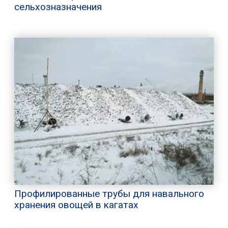
сельхозназначения
Профилированные трубы для навального
хранения овощей в кагатах