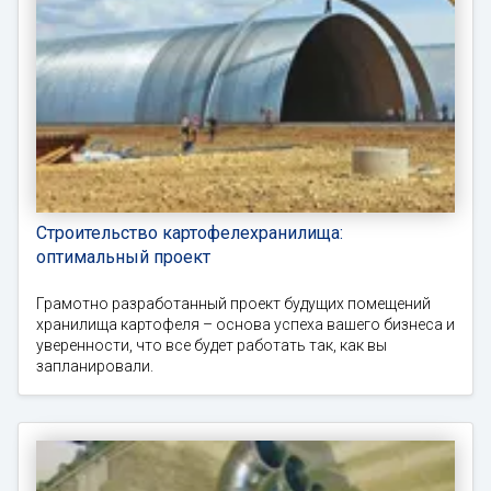
Строительство картофелехранилища:
оптимальный проект
Грамотно разработанный проект будущих помещений
хранилища картофеля – основа успеха вашего бизнеса и
уверенности, что все будет работать так, как вы
запланировали.