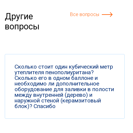
Другие
Все вопросы
вопросы
Сколько стоит один кубический метр
утеплителя пенополиуритана?
Сколько его в одном баллоне и
необходимо ли дополнительное
оборудование для заливки в полости
между внутренней (дерево) и
наружной стеной (керамзитовый
блок)? Спасибо