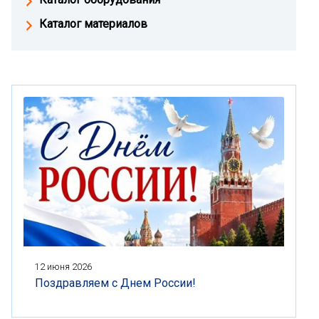
Каталог материалов
12 июня 2026
Поздравляем с Днем России!