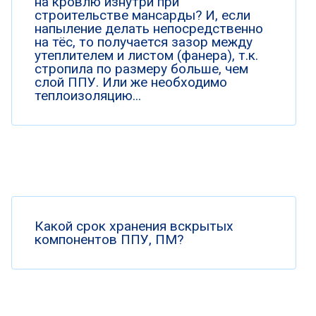
на кровлю изнутри при
строительстве мансарды? И, если
напыление делать непосредственно
на тёс, то получается зазор между
утеплителем и листом (фанера), т.к.
стропила по размеру больше, чем
слой ППУ. Или же необходимо
теплоизоляцию...
Какой срок хранения вскрытых
компонентов ППУ, ПМ?