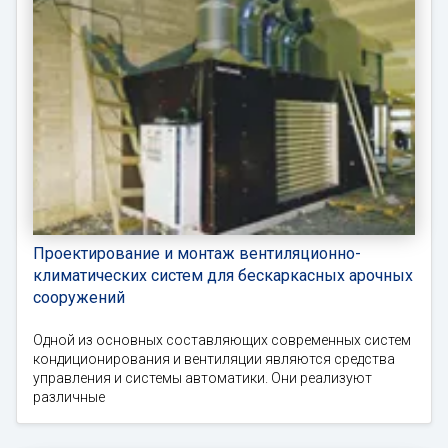
Проектирование и монтаж вентиляционно-
климатических систем для бескаркасных арочных
сооружений
Одной из основных составляющих современных систем
кондиционирования и вентиляции являются средства
управления и системы автоматики. Они реализуют
различные