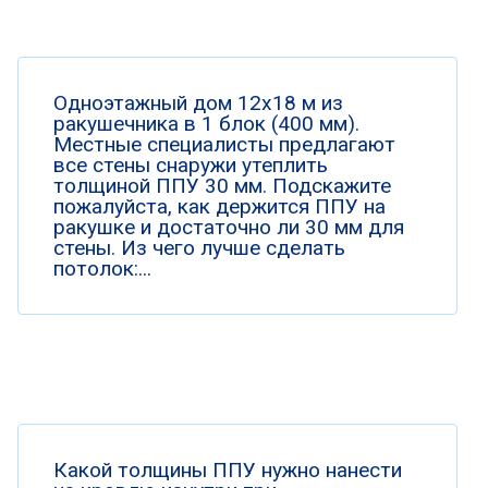
Одноэтажный дом 12х18 м из
ракушечника в 1 блок (400 мм).
Местные специалисты предлагают
все стены снаружи утеплить
толщиной ППУ 30 мм. Подскажите
пожалуйста, как держится ППУ на
ракушке и достаточно ли 30 мм для
стены. Из чего лучше сделать
потолок:...
Какой толщины ППУ нужно нанести