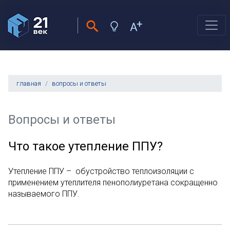
главная
вопросы и ответы
Вопросы и ответы
Что такое утепление ППУ?
Утепление ППУ – обустройство теплоизоляции с
применением утеплителя пенополиуретана сокращенно
называемого ППУ.