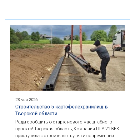
23 мая 2026
Строительство 5 картофелехранилищ в
Тверской области.
Рады сообщить о старте нового масштабного
проекта! Тверская область, Компания ППУ 21 ВЕК
приступила к строительству пяти современных