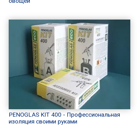
овощей
PENOGLAS KIT 400 - Профессиональная
изоляция своими руками