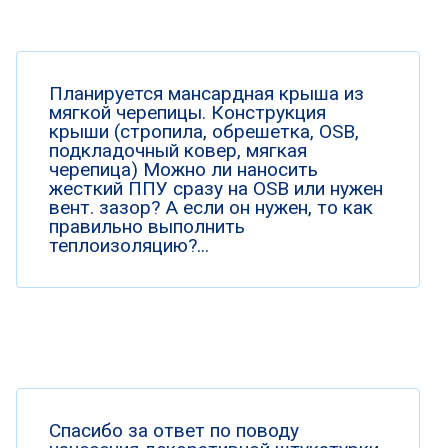
Планируется мансардная крыша из
мягкой черепицы. Конструкция
крыши (стропила, обрешетка, OSB,
подкладочный ковер, мягкая
черепица) Можно ли наносить
жесткий ППУ сразу на OSB или нужен
вент. зазор? А если он нужен, то как
правильно выполнить
теплоизоляцию?...
Спасибо за ответ по поводу