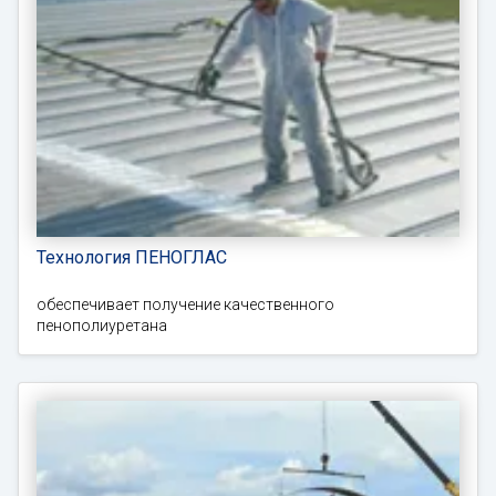
Технология ПЕНОГЛАС
обеспечивает получение качественного
пенополиуретана