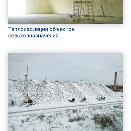
Теплоизоляция объектов
сельхозназначения