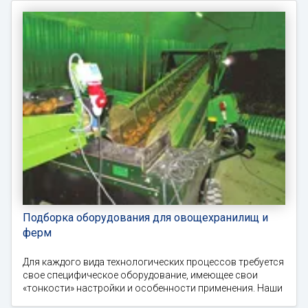
Подборка оборудования для овощехранилищ и
ферм
Для каждого вида технологических процессов требуется
свое специфическое оборудование, имеющее свои
«тонкости» настройки и особенности применения. Наши