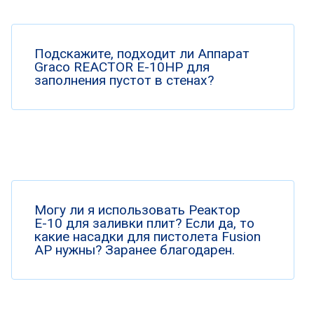
Подскажите, подходит ли Аппарат
Graco REACTOR E-10HP для
заполнения пустот в стенах?
Могу ли я использовать Реактор
Е-10 для заливки плит? Если да, то
какие насадки для пистолета Fusion
AP нужны? Заранее благодарен.