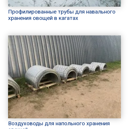
Профилированные трубы для навального
хранения овощей в кагатах
Воздуховоды для напольного хранения