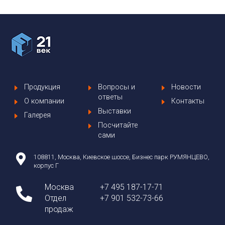
Продукция
Вопросы и
Новости
ответы
О компании
Контакты
Выставки
Галерея
Посчитайте
сами
108811, Москва, Киевское шоссе, Бизнес парк РУМЯНЦЕВО,
корпус Г
Москва
+7 495 187-17-71
Отдел
+7 901 532-73-66
продаж