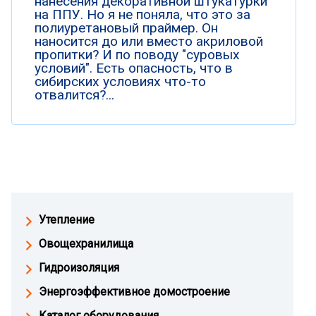
нанесения декоративной штукатурки
на ППУ. Но я не поняла, что это за
полиуретановый праймер. Он
наносится до или вместо акриловой
пропитки? И по поводу "суровых
условий". Есть опасность, что в
сибирских условиях что-то
отвалится?...
Утепление
Овощехранилища
Гидроизоляция
Энергоэффективное домостроение
Каталог оборудования