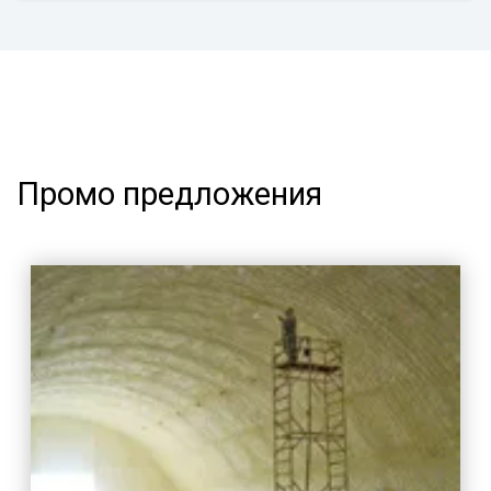
Промо предложения