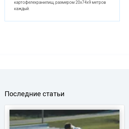
картофелехранилищ, размером 20x74x9 метров
каждый.
Последние статьи