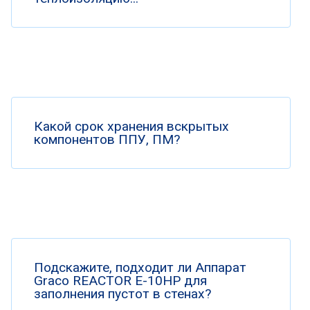
Какой срок хранения вскрытых
компонентов ППУ, ПМ?
Подскажите, подходит ли Аппарат
Graco REACTOR E-10HP для
заполнения пустот в стенах?