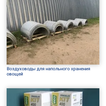
Воздуховоды для напольного хранения
овощей