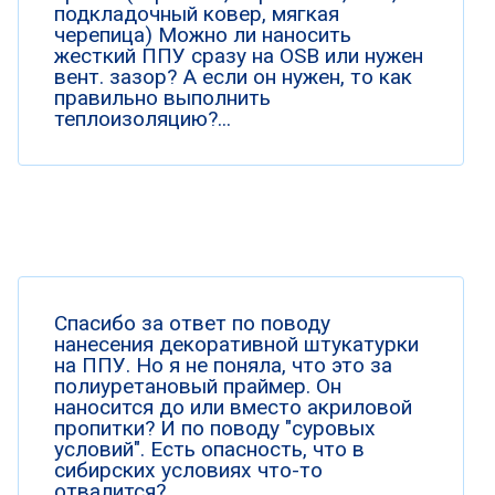
подкладочный ковер, мягкая
черепица) Можно ли наносить
жесткий ППУ сразу на OSB или нужен
вент. зазор? А если он нужен, то как
правильно выполнить
теплоизоляцию?...
Спасибо за ответ по поводу
нанесения декоративной штукатурки
на ППУ. Но я не поняла, что это за
полиуретановый праймер. Он
наносится до или вместо акриловой
пропитки? И по поводу "суровых
условий". Есть опасность, что в
сибирских условиях что-то
отвалится?...