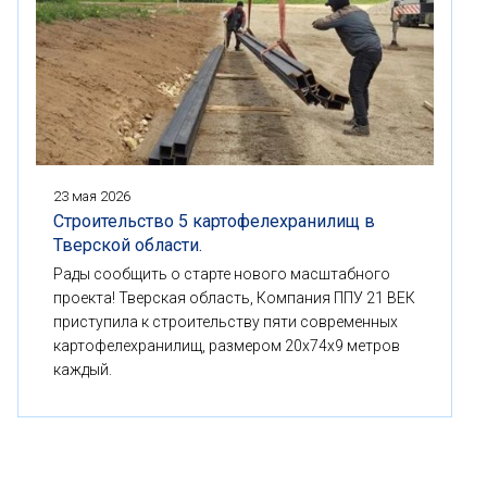
23 мая 2026
Строительство 5 картофелехранилищ в
Тверской области.
Рады сообщить о старте нового масштабного
проекта! Тверская область, Компания ППУ 21 ВЕК
приступила к строительству пяти современных
картофелехранилищ, размером 20x74x9 метров
каждый.