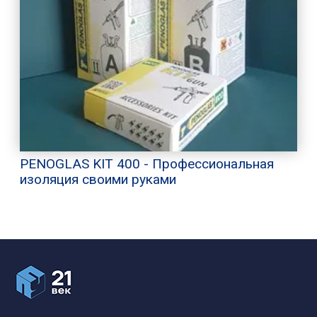
PENOGLAS KIT 400 - Профессиональная
изоляция своими руками