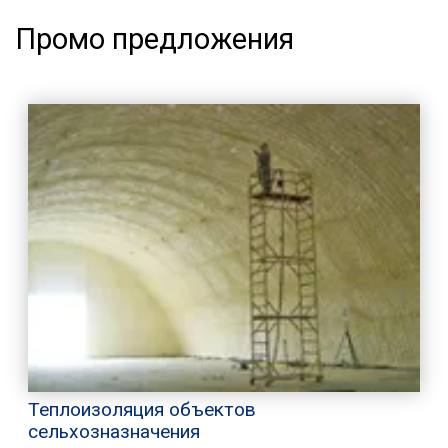
Промо предложения
Теплоизоляция объектов
сельхозназначения