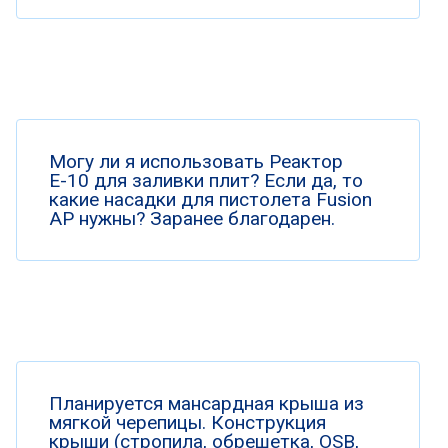
Могу ли я использовать Реактор
Е-10 для заливки плит? Если да, то
какие насадки для пистолета Fusion
AP нужны? Заранее благодарен.
Планируется мансардная крыша из
мягкой черепицы. Конструкция
крыши (стропила, обрешетка, OSB,