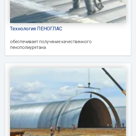
Технология ПЕНОГЛАС
обеспечивает получение качественного
пенополиуретана