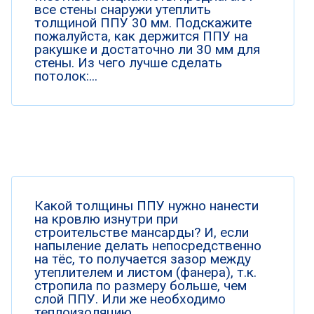
все стены снаружи утеплить
толщиной ППУ 30 мм. Подскажите
пожалуйста, как держится ППУ на
ракушке и достаточно ли 30 мм для
стены. Из чего лучше сделать
потолок:...
Какой толщины ППУ нужно нанести
на кровлю изнутри при
строительстве мансарды? И, если
напыление делать непосредственно
на тёс, то получается зазор между
утеплителем и листом (фанера), т.к.
стропила по размеру больше, чем
слой ППУ. Или же необходимо
теплоизоляцию...