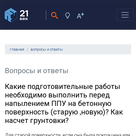
главная
вопросы и ответы
Вопросы и ответы
Какие подготовительные работы
необходимо выполнить перед
напылением ППУ на бетонную
поверхность (старую ,новую)? Как
насчет грунтовки?
Для старой поверхности, если она была покрашена или