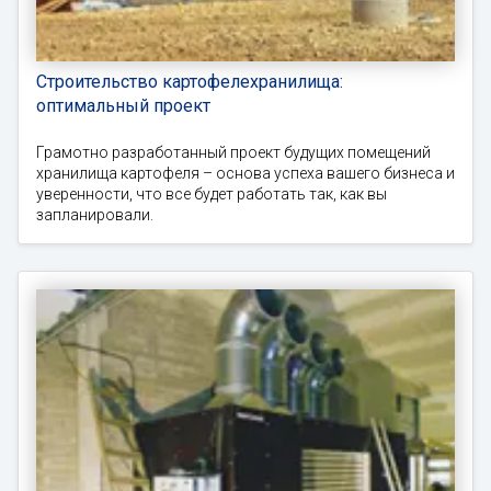
Строительство картофелехранилища:
оптимальный проект
Грамотно разработанный проект будущих помещений
хранилища картофеля – основа успеха вашего бизнеса и
уверенности, что все будет работать так, как вы
запланировали.