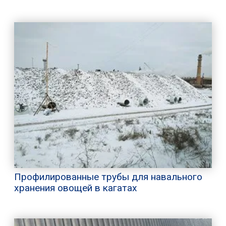
Профилированные трубы для навального
хранения овощей в кагатах