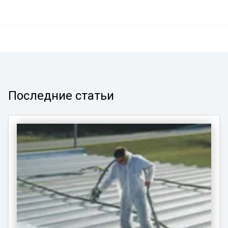
Последние статьи