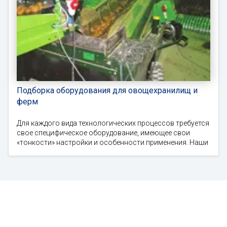
Подборка оборудования для овощехранилищ и
ферм
Для каждого вида технологических процессов требуется
свое специфическое оборудование, имеющее свои
«тонкости» настройки и особенности применения. Наши