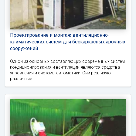
Проектирование и монтаж вентиляционно-
климатических систем для бескаркасных арочных
сооружений
Одной из основных составляющих современных систем
кондиционирования и вентиляции являются средства
управления и системы автоматики. Они реализуют
различные