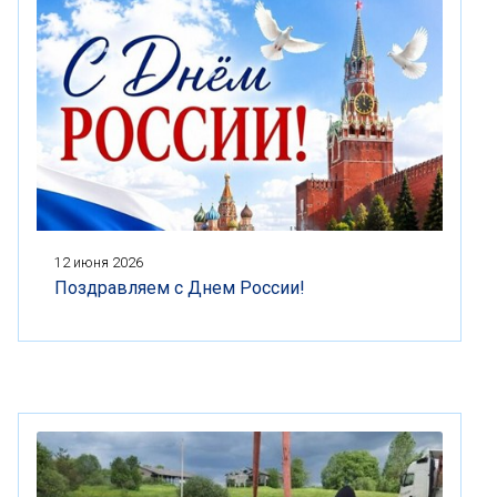
12 июня 2026
Поздравляем с Днем России!