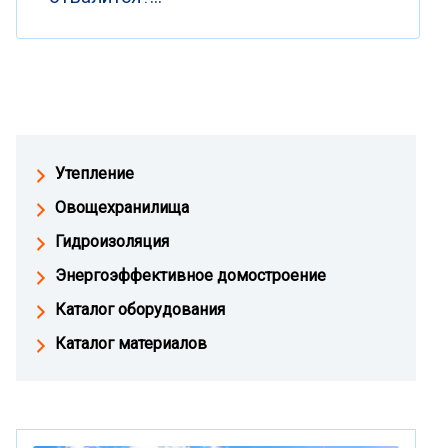
Утепление
Овощехранилища
Гидроизоляция
Энергоэффективное домостроение
Каталог оборудования
Каталог материалов