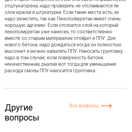
отштукатурена, надо проверить не отслаиваются ли
слои краски и штукатурки. Если такие места есть, их
надо зачистить, так как Пенополиуретан имеет очень
хорошую адгезию. Если отслоится слой на который
пенополиуретан уже нанесен, то соответственно
вместе со старым материалом отойдет и ППУ. Для
нового бетона, надо дождаться когда он полностью
высохнет и можно напылять ППУ. Наносить грунтовку
надо в том случае, если поверхность бетона
некачественная, рыхлая вот тогда для уменьшения
расхода смолы ППУ наносится грунтовка.
Другие
Все вопросы
вопросы