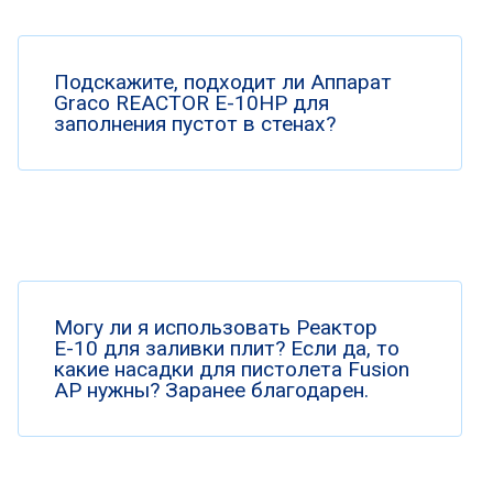
Подскажите, подходит ли Аппарат
Graco REACTOR E-10HP для
заполнения пустот в стенах?
Могу ли я использовать Реактор
Е-10 для заливки плит? Если да, то
какие насадки для пистолета Fusion
AP нужны? Заранее благодарен.