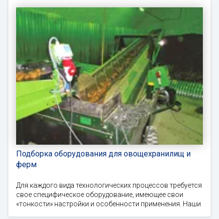
Подборка оборудования для овощехранилищ и
ферм
Для каждого вида технологических процессов требуется
свое специфическое оборудование, имеющее свои
«тонкости» настройки и особенности применения. Наши