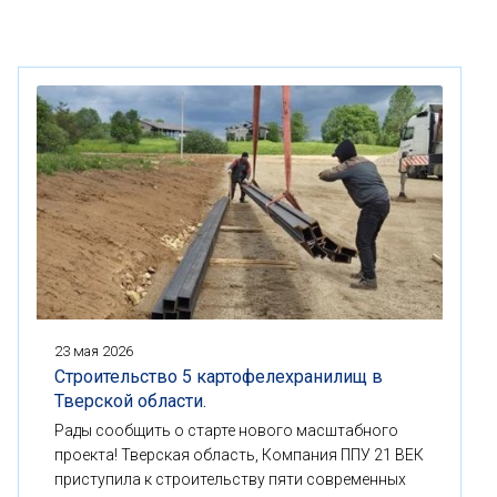
23 мая 2026
Строительство 5 картофелехранилищ в
Тверской области.
Рады сообщить о старте нового масштабного
проекта! Тверская область, Компания ППУ 21 ВЕК
приступила к строительству пяти современных