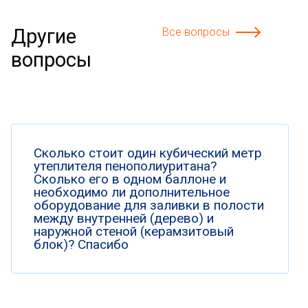
Другие
Все вопросы
вопросы
Сколько стоит один кубический метр
утеплителя пенополиуритана?
Сколько его в одном баллоне и
необходимо ли дополнительное
оборудование для заливки в полости
между внутренней (дерево) и
наружной стеной (керамзитовый
блок)? Спасибо