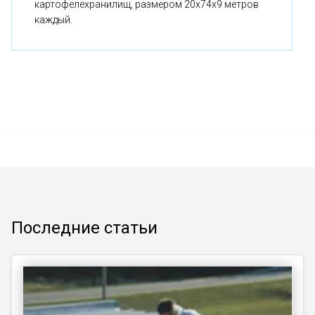
картофелехранилищ, размером 20x74x9 метров
каждый.
Последние статьи