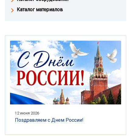
Каталог материалов
12 июня 2026
Поздравляем с Днем России!