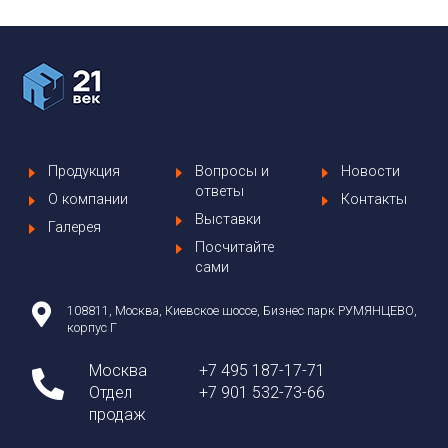
Продукция
Вопросы и
Новости
ответы
О компании
Контакты
Выставки
Галерея
Посчитайте
сами
108811, Москва, Киевское шоссе, Бизнес парк РУМЯНЦЕВО,
корпус Г
Москва
+7 495 187-17-71
Отдел
+7 901 532-73-66
продаж