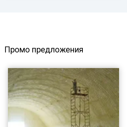
Промо предложения