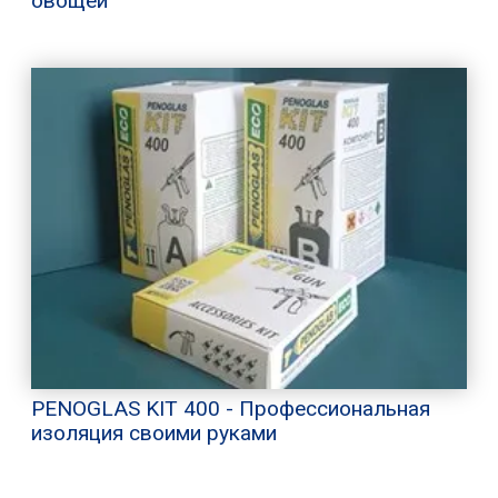
овощей
PENOGLAS KIT 400 - Профессиональная
изоляция своими руками