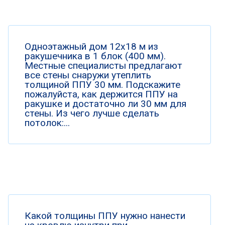
Одноэтажный дом 12х18 м из
ракушечника в 1 блок (400 мм).
Местные специалисты предлагают
все стены снаружи утеплить
толщиной ППУ 30 мм. Подскажите
пожалуйста, как держится ППУ на
ракушке и достаточно ли 30 мм для
стены. Из чего лучше сделать
потолок:...
Какой толщины ППУ нужно нанести