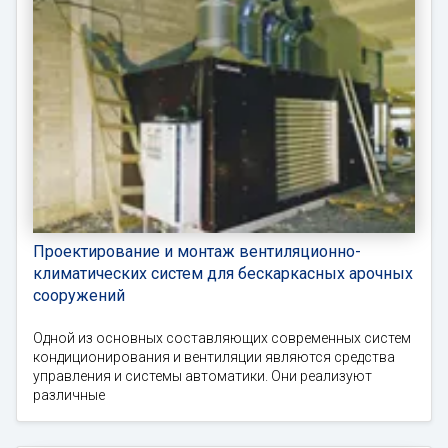
Проектирование и монтаж вентиляционно-
климатических систем для бескаркасных арочных
сооружений
Одной из основных составляющих современных систем
кондиционирования и вентиляции являются средства
управления и системы автоматики. Они реализуют
различные