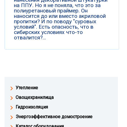
на ППУ. Но я не поняла, что это за
полиуретановый праймер. Он
наносится до или вместо акриловой
пропитки? И по поводу "суровых
условий". Есть опасность, что в
сибирских условиях что-то
отвалится?...
Утепление
Овощехранилища
Гидроизоляция
Энергоэффективное домостроение
Каталог оборудования