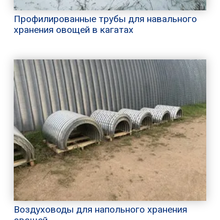
Профилированные трубы для навального
хранения овощей в кагатах
Воздуховоды для напольного хранения