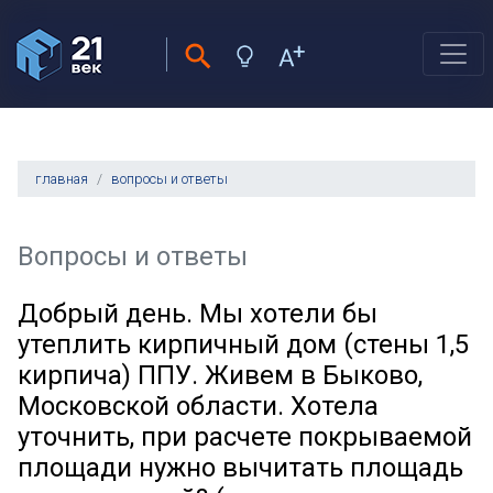
главная
вопросы и ответы
Вопросы и ответы
Добрый день. Мы хотели бы
утеплить кирпичный дом (стены 1,5
кирпича) ППУ. Живем в Быково,
Московской области. Хотела
уточнить, при расчете покрываемой
площади нужно вычитать площадь