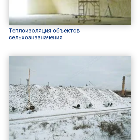
Теплоизоляция объектов
сельхозназначения