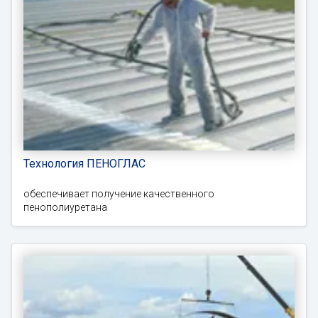
Технология ПЕНОГЛАС
обеспечивает получение качественного
пенополиуретана