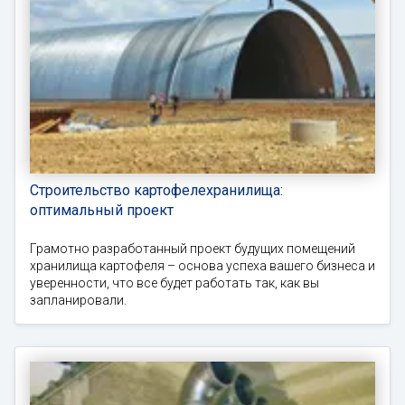
Строительство картофелехранилища:
оптимальный проект
Грамотно разработанный проект будущих помещений
хранилища картофеля – основа успеха вашего бизнеса и
уверенности, что все будет работать так, как вы
запланировали.