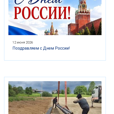
12 июня 2026
Поздравляем с Днем России!