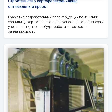
Строительство картофелехранилища:
оптимальный проект
Грамотно разработанный проект будущих помещений
хранилища картофеля – основа успеха вашего бизнеса и
уверенности, что все будет работать так, как вы
запланировали.