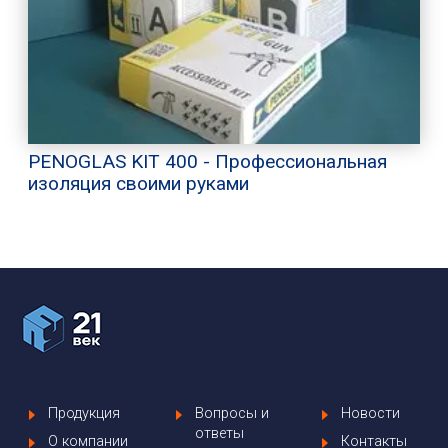
PENOGLAS KIT 400 - Профессиональная
изоляция своими руками
Продукция
Вопросы и
Новости
ответы
О компании
Контакты