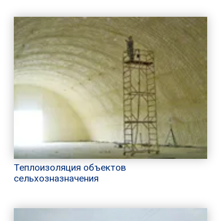
Теплоизоляция объектов
сельхозназначения