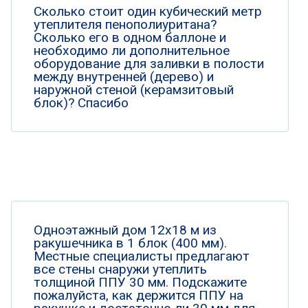
Сколько стоит один кубический метр
утеплителя пенополиуритана?
Сколько его в одном баллоне и
необходимо ли дополнительное
оборудование для заливки в полости
между внутренней (дерево) и
наружной стеной (керамзитовый
блок)? Спасибо
Одноэтажный дом 12х18 м из
ракушечника в 1 блок (400 мм).
Местные специалисты предлагают
все стены снаружи утеплить
толщиной ППУ 30 мм. Подскажите
пожалуйста, как держится ППУ на