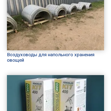
Воздуховоды для напольного хранения
овощей