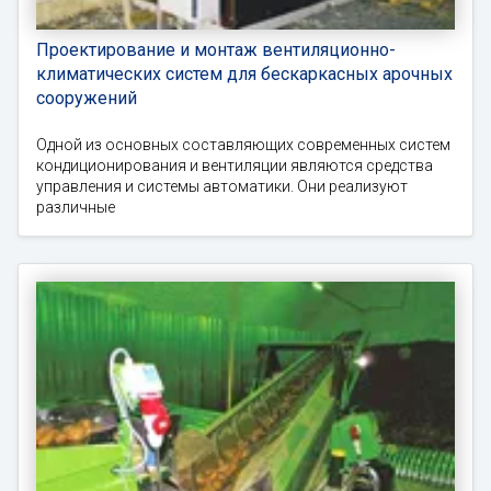
Проектирование и монтаж вентиляционно-
климатических систем для бескаркасных арочных
сооружений
Одной из основных составляющих современных систем
кондиционирования и вентиляции являются средства
управления и системы автоматики. Они реализуют
различные