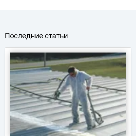
Последние статьи