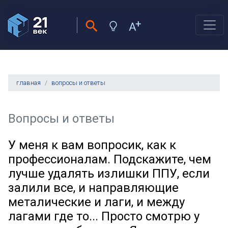
главная
вопросы и ответы
Вопросы и ответы
У меня к вам вопросик, как к
профессионалам. Подскажите, чем
лучше удалять излишки ППУ, если
залили все, и направляющие
металические и лаги, и между
лагами где то... Просто смотрю у