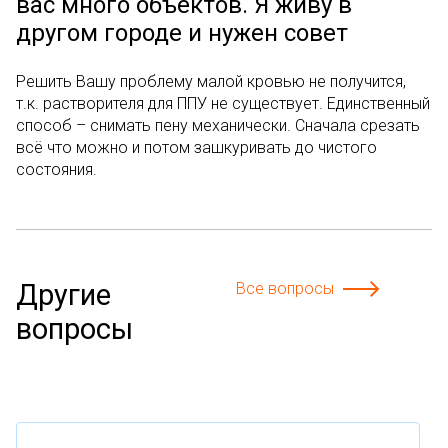
вас много объектов. Я живу в
другом городе и нужен совет
Решить Вашу проблему малой кровью не получится,
т.к. растворителя для ППУ не существует. Единственный
способ – снимать пену механически. Сначала срезать
всё что можно и потом зашкуривать до чистого
состояния.
Другие
Все вопросы
вопросы