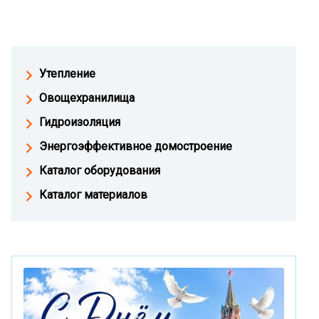
Утепление
Овощехранилища
Гидроизоляция
Энергоэффективное домостроение
Каталог оборудования
Каталог материалов