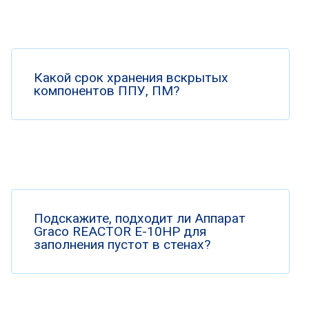
Какой срок хранения вскрытых
компонентов ППУ, ПМ?
Подскажите, подходит ли Аппарат
Graco REACTOR E-10HP для
заполнения пустот в стенах?