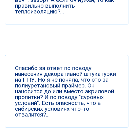
правильно выполнить
теплоизоляцию?...
Спасибо за ответ по поводу
нанесения декоративной штукатурки
на ППУ. Но я не поняла, что это за
полиуретановый праймер. Он
наносится до или вместо акриловой
пропитки? И по поводу "суровых
условий". Есть опасность, что в
сибирских условиях что-то
отвалится?...