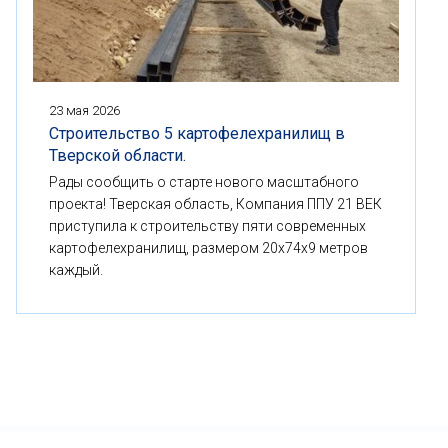
23 мая 2026
Строительство 5 картофелехранилищ в
Тверской области.
Рады сообщить о старте нового масштабного
проекта! Тверская область, Компания ППУ 21 ВЕК
приступила к строительству пяти современных
картофелехранилищ, размером 20x74x9 метров
каждый.