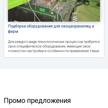
Подборка оборудования для овощехранилищ и
ферм
Для каждого вида технологических процессов требуется
свое специфическое оборудование, имеющее свои
«тонкости» настройки и особенности применения. Наши
Промо предложения