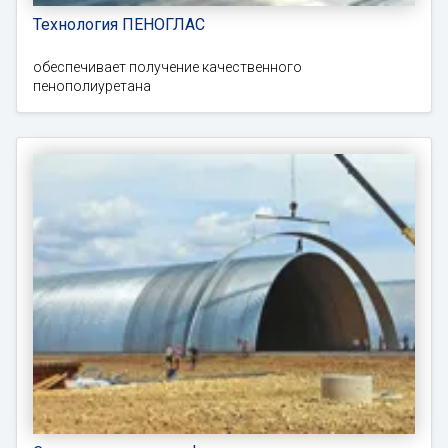
Технология ПЕНОГЛАС
обеспечивает получение качественного
пенополиуретана