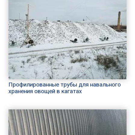
Профилированные трубы для навального
хранения овощей в кагатах