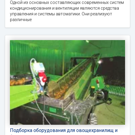
Одной из основных составляющих современных систем
кондиционирования и вентиляции являются средства
управления и системы автоматики. Они реализуют
различные
Подборка оборудования для овощехранилищ и