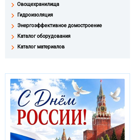
Овощехранилища
Гидроизоляция
Энергоэффективное домостроение
Каталог оборудования
Каталог материалов