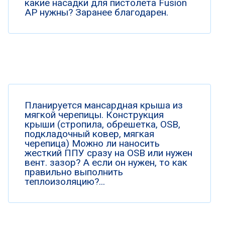
какие насадки для пистолета Fusion
AP нужны? Заранее благодарен.
Планируется мансардная крыша из
мягкой черепицы. Конструкция
крыши (стропила, обрешетка, OSB,
подкладочный ковер, мягкая
черепица) Можно ли наносить
жесткий ППУ сразу на OSB или нужен
вент. зазор? А если он нужен, то как
правильно выполнить
теплоизоляцию?...