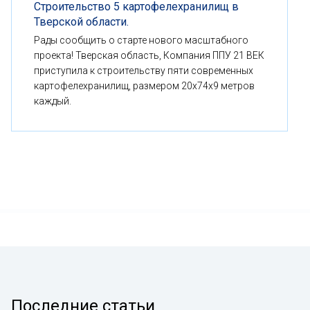
Строительство 5 картофелехранилищ в
Тверской области.
Рады сообщить о старте нового масштабного
проекта! Тверская область, Компания ППУ 21 ВЕК
приступила к строительству пяти современных
картофелехранилищ, размером 20x74x9 метров
каждый.
Последние статьи