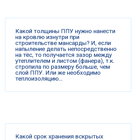
Какой толщины ППУ нужно нанести
на кровлю изнутри при
строительстве мансарды? И, если
напыление делать непосредственно
на тёс, то получается зазор между
утеплителем и листом (фанера), т.к.
стропила по размеру больше, чем
слой ППУ. Или же необходимо
теплоизоляцию...
Какой срок хранения вскрытых