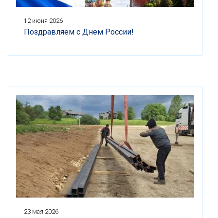
12 июня 2026
Поздравляем с Днем России!
23 мая 2026