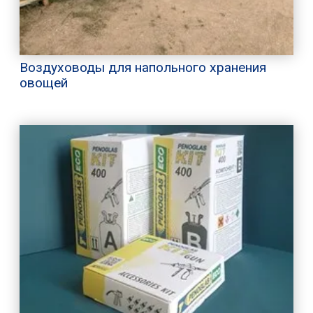
Воздуховоды для напольного хранения
овощей