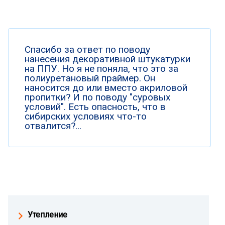
Спасибо за ответ по поводу
нанесения декоративной штукатурки
на ППУ. Но я не поняла, что это за
полиуретановый праймер. Он
наносится до или вместо акриловой
пропитки? И по поводу "суровых
условий". Есть опасность, что в
сибирских условиях что-то
отвалится?...
Утепление