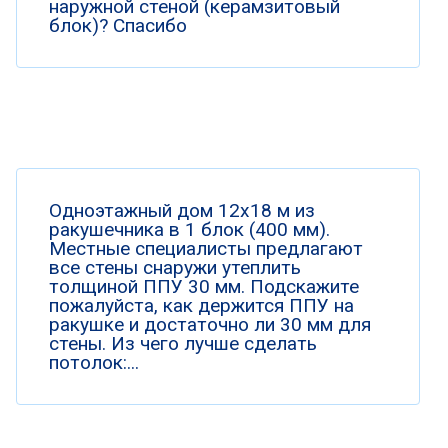
наружной стеной (керамзитовый
блок)? Спасибо
Одноэтажный дом 12х18 м из
ракушечника в 1 блок (400 мм).
Местные специалисты предлагают
все стены снаружи утеплить
толщиной ППУ 30 мм. Подскажите
пожалуйста, как держится ППУ на
ракушке и достаточно ли 30 мм для
стены. Из чего лучше сделать
потолок:...