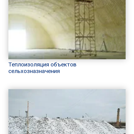
Теплоизоляция объектов
сельхозназначения