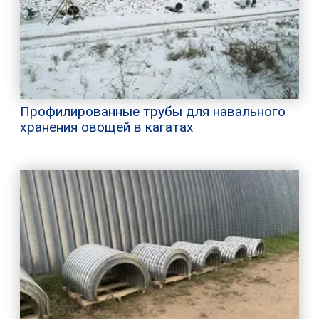
Профилированные трубы для навального
хранения овощей в кагатах