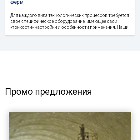
ферм
Для каждого вида технологических процессов требуется
свое специфическое оборудование, имеющее свои
«тонкости» настройки и особенности применения. Наши
Промо предложения