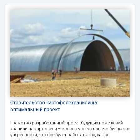
Строительство картофелехранилища:
оптимальный проект
Грамотно разработанный проект будущих помещений
хранилища картофеля – основа успеха вашего бизнеса и
уверенности, что все будет работать так, как вы