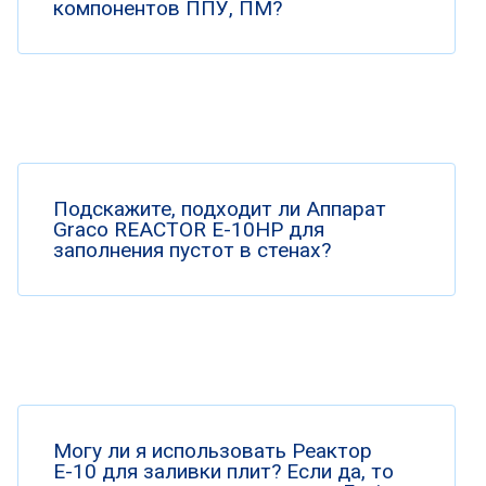
компонентов ППУ, ПМ?
Подскажите, подходит ли Аппарат
Graco REACTOR E-10HP для
заполнения пустот в стенах?
Могу ли я использовать Реактор
Е-10 для заливки плит? Если да, то