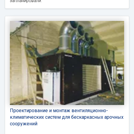
запланировали.
Проектирование и монтаж вентиляционно-
климатических систем для бескаркасных арочных
сооружений