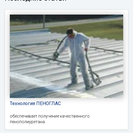
Технология ПЕНОГЛАС
обеспечивает получение качественного
пенополиуретана