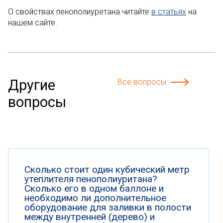
О свойствах пенополиуретана читайте
в статьях
на
нашем сайте.
Другие
Все вопросы
вопросы
Сколько стоит один кубический метр
утеплителя пенополиуритана?
Сколько его в одном баллоне и
необходимо ли дополнительное
оборудование для заливки в полости
между внутренней (дерево) и