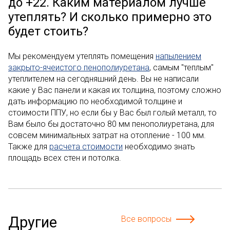
до +22. Каким материалом лучше
утеплять? И сколько примерно это
будет стоить?
Мы рекомендуем утеплять помещения
напылением
закрыто-ячеистого пенополиуретана
, самым "теплым"
утеплителем на сегодняшний день. Вы не написали
какие у Вас панели и какая их толщина, поэтому сложно
дать информацию по необходимой толщине и
стоимости ППУ, но если бы у Вас был голый металл, то
Вам было бы достаточно 80 мм пенополиуретана, для
совсем минимальных затрат на отопление - 100 мм.
Также для
расчета стоимости
необходимо знать
площадь всех стен и потолка.
Другие
Все вопросы