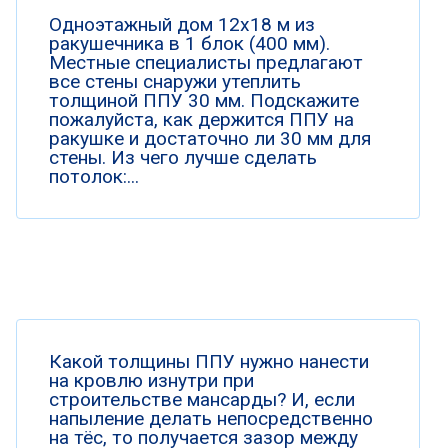
Одноэтажный дом 12х18 м из
ракушечника в 1 блок (400 мм).
Местные специалисты предлагают
все стены снаружи утеплить
толщиной ППУ 30 мм. Подскажите
пожалуйста, как держится ППУ на
ракушке и достаточно ли 30 мм для
стены. Из чего лучше сделать
потолок:...
Какой толщины ППУ нужно нанести
на кровлю изнутри при
строительстве мансарды? И, если
напыление делать непосредственно
на тёс, то получается зазор между