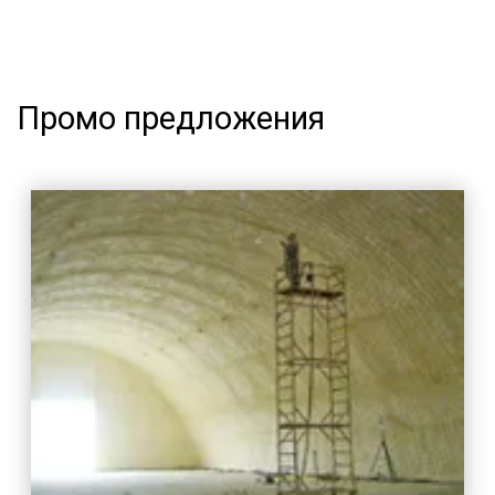
Промо предложения