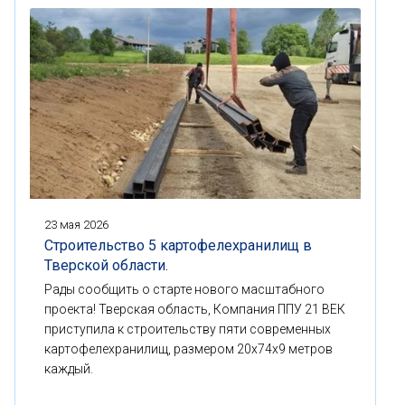
23 мая 2026
Строительство 5 картофелехранилищ в
Тверской области.
Рады сообщить о старте нового масштабного
проекта! Тверская область, Компания ППУ 21 ВЕК
приступила к строительству пяти современных
картофелехранилищ, размером 20x74x9 метров
каждый.