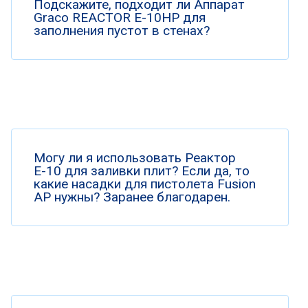
Подскажите, подходит ли Аппарат
Graco REACTOR E-10HP для
заполнения пустот в стенах?
Могу ли я использовать Реактор
Е-10 для заливки плит? Если да, то
какие насадки для пистолета Fusion
AP нужны? Заранее благодарен.