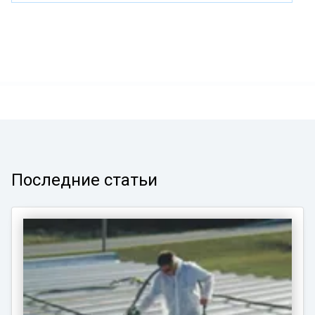
Последние статьи