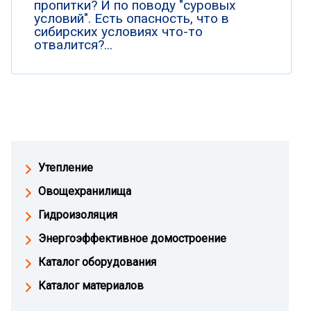
пропитки? И по поводу "суровых
условий". Есть опасность, что в
сибирских условиях что-то
отвалится?...
Утепление
Овощехранилища
Гидроизоляция
Энергоэффективное домостроение
Каталог оборудования
Каталог материалов