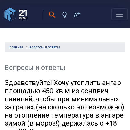
главная
вопросы и ответы
Вопросы и ответы
Здравствуйте! Хочу утеплить ангар
площадью 450 кв м из сендвич
панелей, чтобы при минимальных
затратах (на сколько это возможно)
на отопление температура в ангаре
зимой (в мороз!) держалась о +18