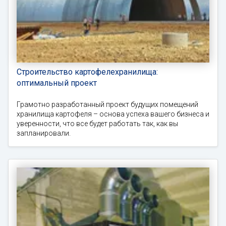
Строительство картофелехранилища:
оптимальный проект
Грамотно разработанный проект будущих помещений
хранилища картофеля – основа успеха вашего бизнеса и
уверенности, что все будет работать так, как вы
запланировали.