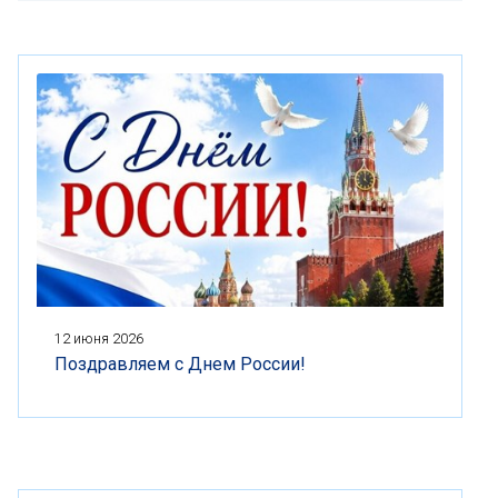
12 июня 2026
Поздравляем с Днем России!