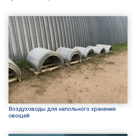
Воздуховоды для напольного хранения
овощей