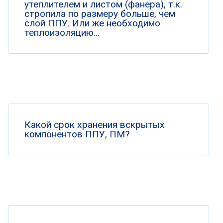
утеплителем и листом (фанера), т.к.
стропила по размеру больше, чем
слой ППУ. Или же необходимо
теплоизоляцию...
Какой срок хранения вскрытых
компонентов ППУ, ПМ?