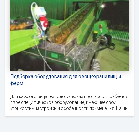
Подборка оборудования для овощехранилищ и
ферм
Для каждого вида технологических процессов требуется
свое специфическое оборудование, имеющее свои
«тонкости» настройки и особенности применения. Наши