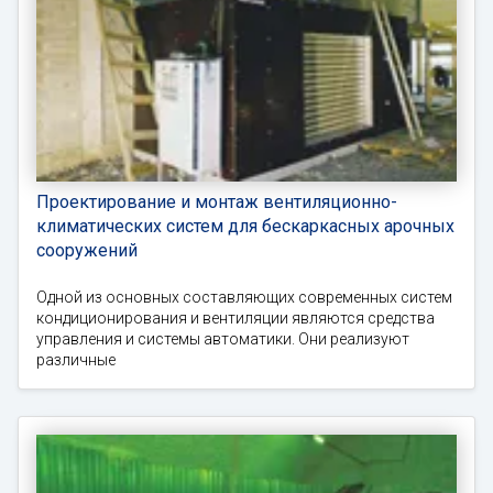
Проектирование и монтаж вентиляционно-
климатических систем для бескаркасных арочных
сооружений
Одной из основных составляющих современных систем
кондиционирования и вентиляции являются средства
управления и системы автоматики. Они реализуют
различные