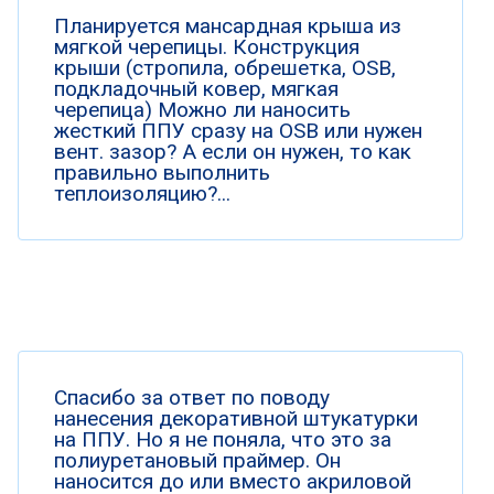
Планируется мансардная крыша из
мягкой черепицы. Конструкция
крыши (стропила, обрешетка, OSB,
подкладочный ковер, мягкая
черепица) Можно ли наносить
жесткий ППУ сразу на OSB или нужен
вент. зазор? А если он нужен, то как
правильно выполнить
теплоизоляцию?...
Спасибо за ответ по поводу
нанесения декоративной штукатурки
на ППУ. Но я не поняла, что это за
полиуретановый праймер. Он
наносится до или вместо акриловой