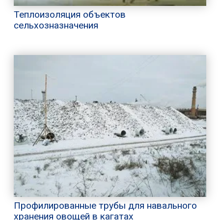
Теплоизоляция объектов
сельхозназначения
Профилированные трубы для навального
хранения овощей в кагатах