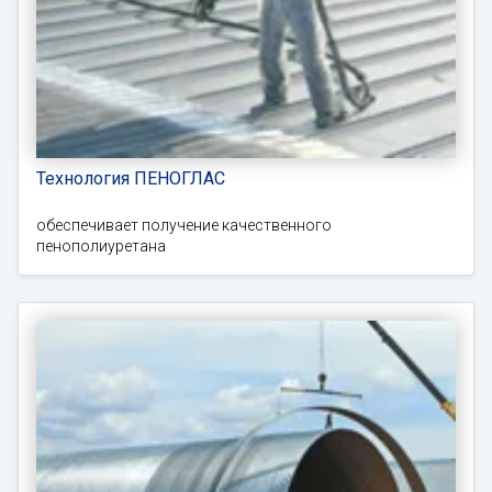
Технология ПЕНОГЛАС
обеспечивает получение качественного
пенополиуретана