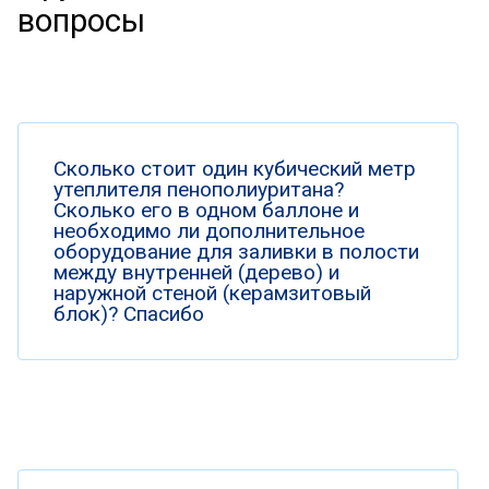
вопросы
Сколько стоит один кубический метр
утеплителя пенополиуритана?
Сколько его в одном баллоне и
необходимо ли дополнительное
оборудование для заливки в полости
между внутренней (дерево) и
наружной стеной (керамзитовый
блок)? Спасибо