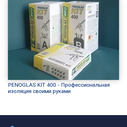
PENOGLAS KIT 400 - Профессиональная
изоляция своими руками