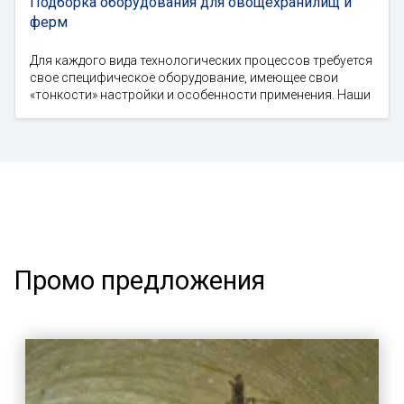
Подборка оборудования для овощехранилищ и
ферм
Для каждого вида технологических процессов требуется
свое специфическое оборудование, имеющее свои
«тонкости» настройки и особенности применения. Наши
Промо предложения