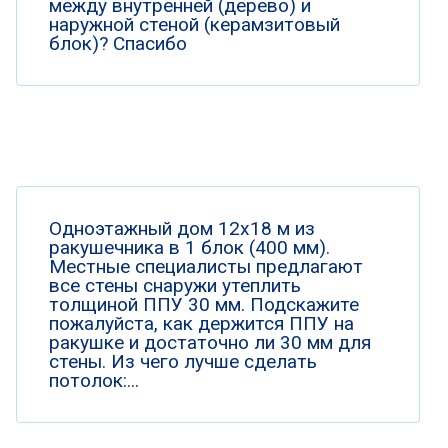
между внутренней (дерево) и
наружной стеной (керамзитовый
блок)? Спасибо
Одноэтажный дом 12х18 м из
ракушечника в 1 блок (400 мм).
Местные специалисты предлагают
все стены снаружи утеплить
толщиной ППУ 30 мм. Подскажите
пожалуйста, как держится ППУ на
ракушке и достаточно ли 30 мм для
стены. Из чего лучше сделать
потолок:...