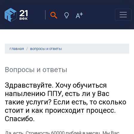
главная
вопросы и ответы
Вопросы и ответы
Здравствуйте. Хочу обучиться
напылению ППУ, есть ли у Вас
такие услуги? Если есть, то сколько
стоит и как происходит процесс.
Спасибо.
Да, есть. Стоимость 60000 рублей в месяц. Мы Вас