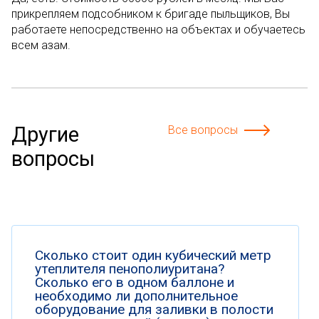
прикрепляем подсобником к бригаде пыльщиков, Вы
работаете непосредственно на объектах и обучаетесь
всем азам.
Другие
Все вопросы
вопросы
Сколько стоит один кубический метр
утеплителя пенополиуритана?
Сколько его в одном баллоне и
необходимо ли дополнительное
оборудование для заливки в полости