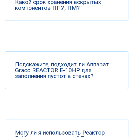
Какой срок хранения вскрытых
компонентов ППУ, ПМ?
Подскажите, подходит ли Аппарат
Graco REACTOR E-10HP для
заполнения пустот в стенах?
Могу ли я использовать Реактор