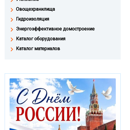
Овощехранилища
Гидроизоляция
Энергоэффективное домостроение
Каталог оборудования
Каталог материалов