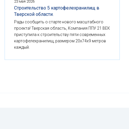
23 мая 2026
Строительство 5 картофелехранилищ в
Тверской области.
Рады сообщить о старте нового масштабного
проекта! Тверская область, Компания ППУ 21 ВЕК
приступила к строительству пяти современных
картофелехранилищ, размером 20x74x9 метров
каждый.