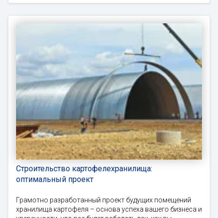
Строительство картофелехранилища:
оптимальный проект
Грамотно разработанный проект будущих помещений
хранилища картофеля – основа успеха вашего бизнеса и