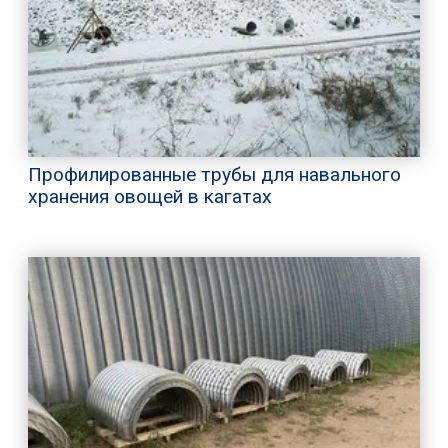
Профилированные трубы для навального
хранения овощей в кагатах