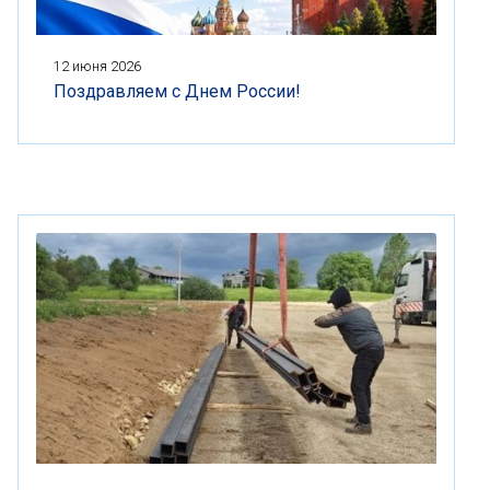
12 июня 2026
Поздравляем с Днем России!