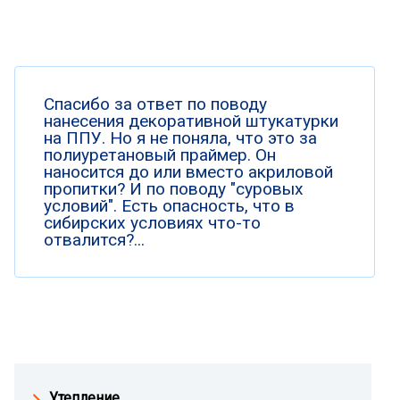
Спасибо за ответ по поводу
нанесения декоративной штукатурки
на ППУ. Но я не поняла, что это за
полиуретановый праймер. Он
наносится до или вместо акриловой
пропитки? И по поводу "суровых
условий". Есть опасность, что в
сибирских условиях что-то
отвалится?...
Утепление