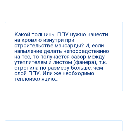
Какой толщины ППУ нужно нанести
на кровлю изнутри при
строительстве мансарды? И, если
напыление делать непосредственно
на тёс, то получается зазор между
утеплителем и листом (фанера), т.к.
стропила по размеру больше, чем
слой ППУ. Или же необходимо
теплоизоляцию...