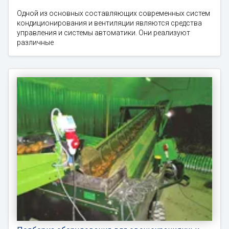
Одной из основных составляющих современных систем
кондиционирования и вентиляции являются средства
управления и системы автоматики. Они реализуют
различные