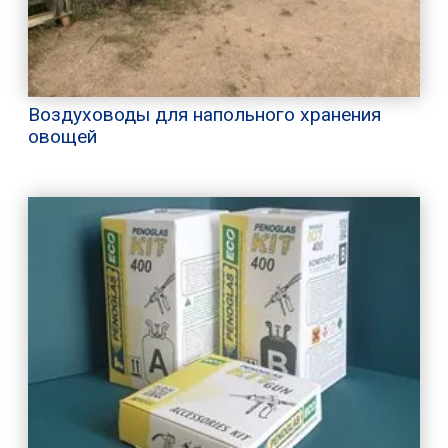
Воздуховоды для напольного хранения
овощей