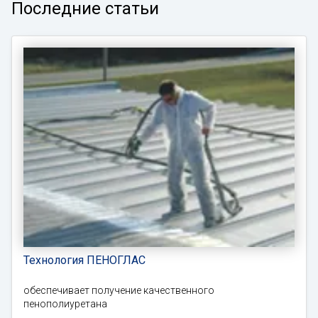
Последние статьи
Технология ПЕНОГЛАС
обеспечивает получение качественного
пенополиуретана