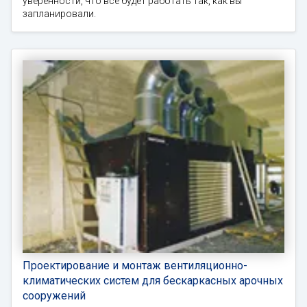
уверенности, что все будет работать так, как вы
запланировали.
Проектирование и монтаж вентиляционно-
климатических систем для бескаркасных арочных
сооружений