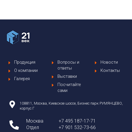
Продукция
Вопросы и
Новости
ответы
О компании
Контакты
Выставки
Галерея
Посчитайте
сами
108811, Москва, Киевское шоссе, Бизнес парк РУМЯНЦЕВО,
корпус Г
Москва
+7 495 187-17-71
Отдел
+7 901 532-73-66