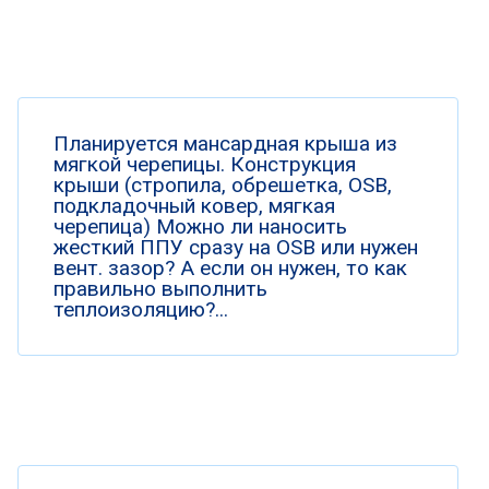
Планируется мансардная крыша из
мягкой черепицы. Конструкция
крыши (стропила, обрешетка, OSB,
подкладочный ковер, мягкая
черепица) Можно ли наносить
жесткий ППУ сразу на OSB или нужен
вент. зазор? А если он нужен, то как
правильно выполнить
теплоизоляцию?...