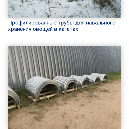
Профилированные трубы для навального
хранения овощей в кагатах