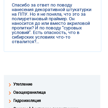
Спасибо за ответ по поводу
нанесения декоративной штукатурки
на ППУ. Но я не поняла, что это за
полиуретановый праймер. Он
наносится до или вместо акриловой
пропитки? И по поводу "суровых
условий". Есть опасность, что в
сибирских условиях что-то
отвалится?...
Утепление
Овощехранилища
Гидроизоляция