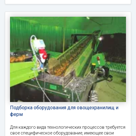
Подборка оборудования для овощехранилищ и
ферм
Для каждого вида технологических процессов требуется
свое специфическое оборудование, имеющее свои