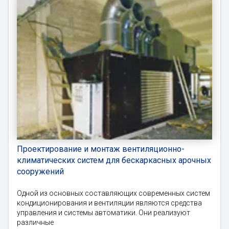
Проектирование и монтаж вентиляционно-
климатических систем для бескаркасных арочных
сооружений
Одной из основных составляющих современных систем
кондиционирования и вентиляции являются средства
управления и системы автоматики. Они реализуют
различные