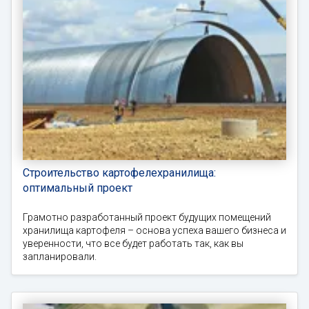
Строительство картофелехранилища:
оптимальный проект
Грамотно разработанный проект будущих помещений
хранилища картофеля – основа успеха вашего бизнеса и
уверенности, что все будет работать так, как вы
запланировали.