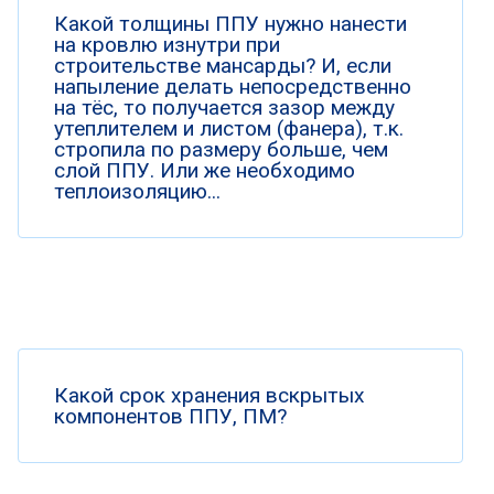
Какой толщины ППУ нужно нанести
на кровлю изнутри при
строительстве мансарды? И, если
напыление делать непосредственно
на тёс, то получается зазор между
утеплителем и листом (фанера), т.к.
стропила по размеру больше, чем
слой ППУ. Или же необходимо
теплоизоляцию...
Какой срок хранения вскрытых
компонентов ППУ, ПМ?