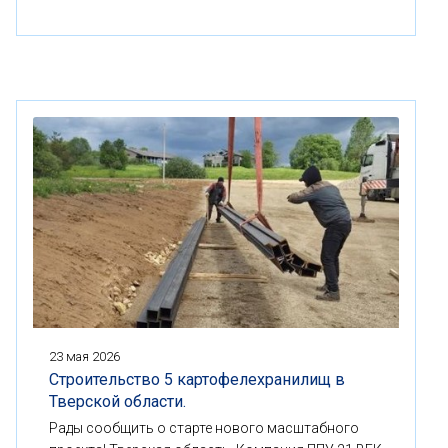
23 мая 2026
Строительство 5 картофелехранилищ в
Тверской области.
Рады сообщить о старте нового масштабного