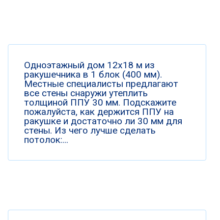
Одноэтажный дом 12х18 м из
ракушечника в 1 блок (400 мм).
Местные специалисты предлагают
все стены снаружи утеплить
толщиной ППУ 30 мм. Подскажите
пожалуйста, как держится ППУ на
ракушке и достаточно ли 30 мм для
стены. Из чего лучше сделать
потолок:...