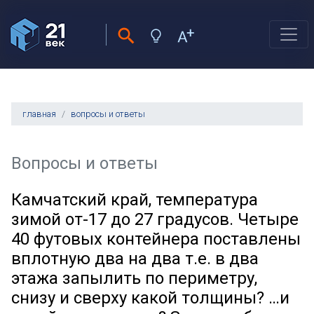
главная
вопросы и ответы
Вопросы и ответы
Камчатский край, температура
зимой от-17 до 27 градусов. Четыре
40 футовых контейнера поставлены
вплотную два на два т.е. в два
этажа запылить по периметру,
снизу и сверху какой толщины? …и