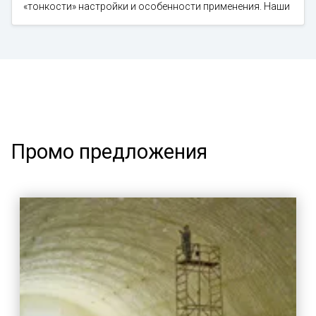
«тонкости» настройки и особенности применения. Наши
Промо предложения