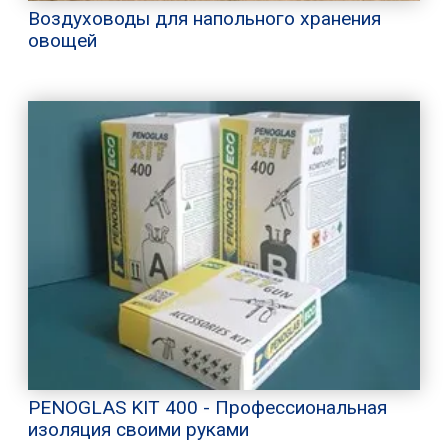
Воздуховоды для напольного хранения
овощей
PENOGLAS KIT 400 - Профессиональная
изоляция своими руками