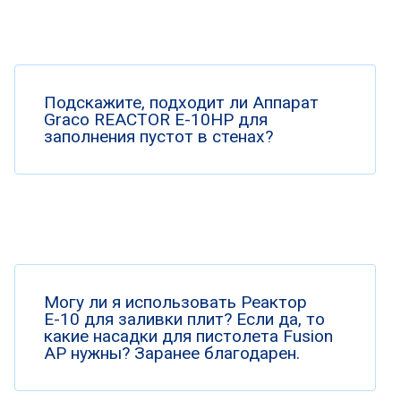
Подскажите, подходит ли Аппарат
Graco REACTOR E-10HP для
заполнения пустот в стенах?
Могу ли я использовать Реактор
Е-10 для заливки плит? Если да, то
какие насадки для пистолета Fusion
AP нужны? Заранее благодарен.