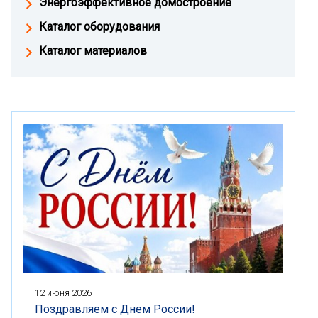
Энергоэффективное домостроение
Каталог оборудования
Каталог материалов
12 июня 2026
Поздравляем с Днем России!