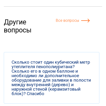
Другие
Все вопросы
вопросы
Сколько стоит один кубический метр
утеплителя пенополиуритана?
Сколько его в одном баллоне и
необходимо ли дополнительное
оборудование для заливки в полости
между внутренней (дерево) и
наружной стеной (керамзитовый
блок)? Спасибо