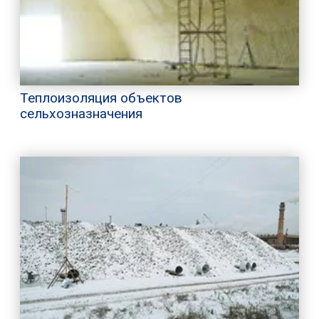
Теплоизоляция объектов
сельхозназначения