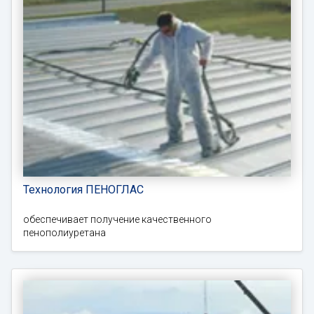
Технология ПЕНОГЛАС
обеспечивает получение качественного
пенополиуретана