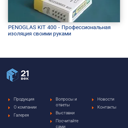
PENOGLAS KIT 400 - Профессиональная
изоляция своими руками
Продукция
Вопросы и
Новости
ответы
О компании
Контакты
Выставки
Галерея
Посчитайте
сами