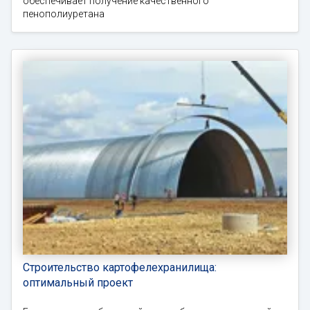
обеспечивает получение качественного
пенополиуретана
Строительство картофелехранилища:
оптимальный проект