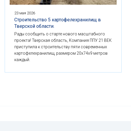
23 мая 2026
Строительство 5 картофелехранилищ в
Тверской области.
Рады сообщить о старте нового масштабного
проекта! Тверская область, Компания ППУ 21 ВЕК
приступила к строительству пяти современных
картофелехранилищ, размером 20x74x9 метров
каждый.