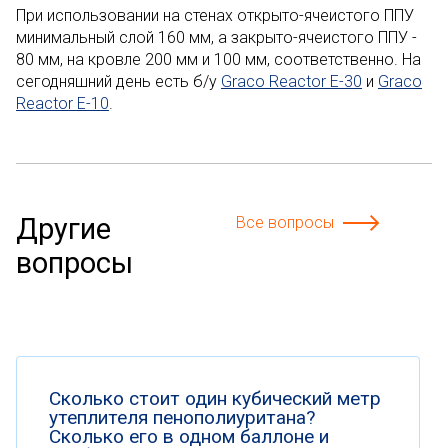
При использовании на стенах открыто-ячеистого ППУ
минимальный слой 160 мм, а закрыто-ячеистого ППУ -
80 мм, на кровле 200 мм и 100 мм, соответственно. На
сегодняшний день есть б/у
Graco Reactor E-30
и
Graco
Reactor E-10
.
Другие
Все вопросы
вопросы
Сколько стоит один кубический метр
утеплителя пенополиуритана?
Сколько его в одном баллоне и