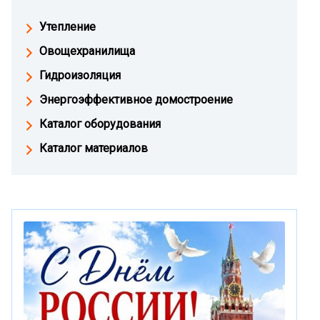
Утепление
Овощехранилища
Гидроизоляция
Энергоэффективное домостроение
Каталог оборудования
Каталог материалов