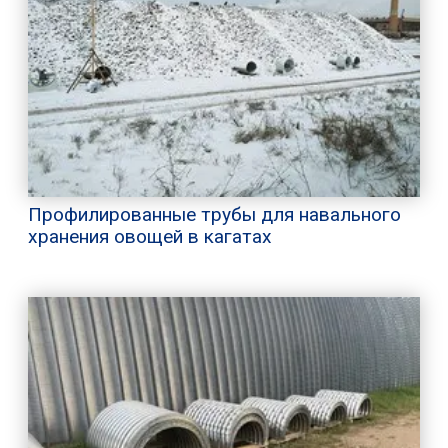
Профилированные трубы для навального
хранения овощей в кагатах