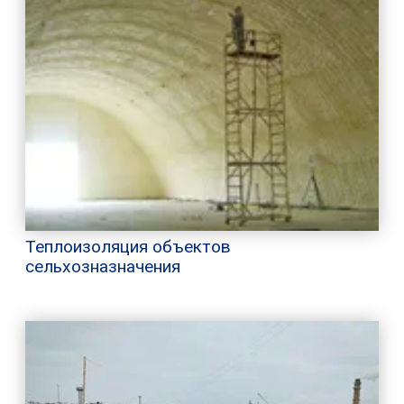
Теплоизоляция объектов
сельхозназначения