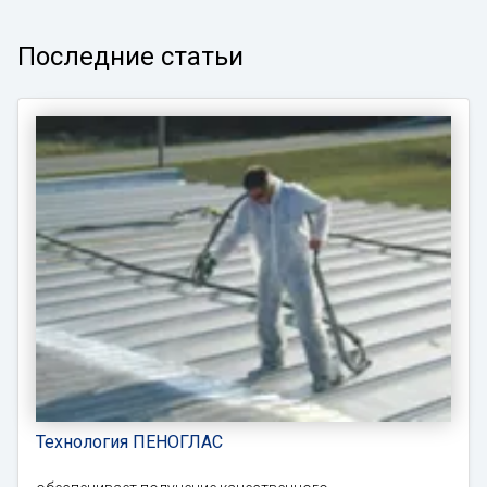
Последние статьи
Технология ПЕНОГЛАС