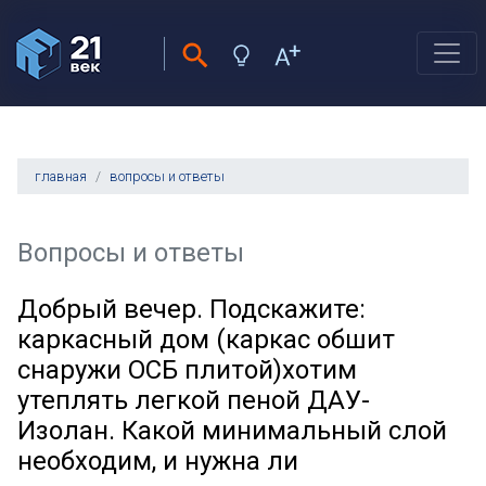
главная
вопросы и ответы
Вопросы и ответы
Добрый вечер. Подскажите:
каркасный дом (каркас обшит
снаружи ОСБ плитой)хотим
утеплять легкой пеной ДАУ-
Изолан. Какой минимальный слой
необходим, и нужна ли