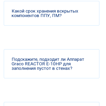
Какой срок хранения вскрытых
компонентов ППУ, ПМ?
Подскажите, подходит ли Аппарат
Graco REACTOR E-10HP для
заполнения пустот в стенах?