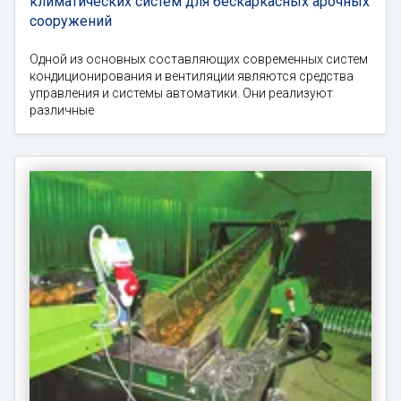
климатических систем для бескаркасных арочных
сооружений
Одной из основных составляющих современных систем
кондиционирования и вентиляции являются средства
управления и системы автоматики. Они реализуют
различные