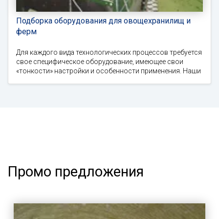
Подборка оборудования для овощехранилищ и
ферм
Для каждого вида технологических процессов требуется
свое специфическое оборудование, имеющее свои
«тонкости» настройки и особенности применения. Наши
Промо предложения