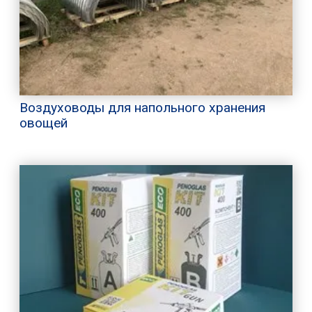
Воздуховоды для напольного хранения
овощей