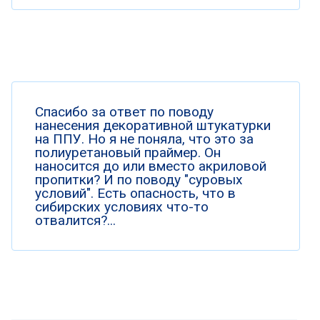
Спасибо за ответ по поводу
нанесения декоративной штукатурки
на ППУ. Но я не поняла, что это за
полиуретановый праймер. Он
наносится до или вместо акриловой
пропитки? И по поводу "суровых
условий". Есть опасность, что в
сибирских условиях что-то
отвалится?...