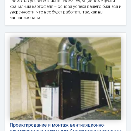
Грамотно разработанный проект будущих помещений
хранилища картофеля – основа успеха вашего бизнеса и
уверенности, что все будет работать так, как вы
запланировали.
Проектирование и монтаж вентиляционно-