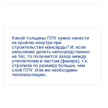
Какой толщины ППУ нужно нанести
на кровлю изнутри при
строительстве мансарды? И, если
напыление делать непосредственно
на тёс, то получается зазор между
утеплителем и листом (фанера), т.к.
стропила по размеру больше, чем
слой ППУ. Или же необходимо
теплоизоляцию...