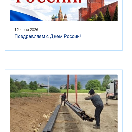
12 июня 2026
Поздравляем с Днем России!