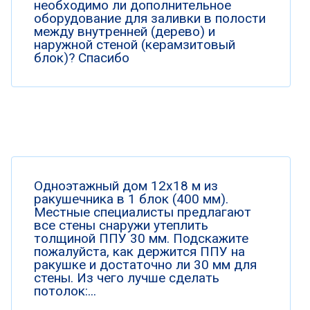
необходимо ли дополнительное
оборудование для заливки в полости
между внутренней (дерево) и
наружной стеной (керамзитовый
блок)? Спасибо
Одноэтажный дом 12х18 м из
ракушечника в 1 блок (400 мм).
Местные специалисты предлагают
все стены снаружи утеплить
толщиной ППУ 30 мм. Подскажите
пожалуйста, как держится ППУ на
ракушке и достаточно ли 30 мм для
стены. Из чего лучше сделать
потолок:...