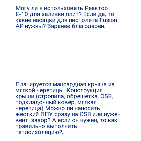
Могу ли я использовать Реактор
Е-10 для заливки плит? Если да, то
какие насадки для пистолета Fusion
AP нужны? Заранее благодарен.
Планируется мансардная крыша из
мягкой черепицы. Конструкция
крыши (стропила, обрешетка, OSB,
подкладочный ковер, мягкая
черепица) Можно ли наносить
жесткий ППУ сразу на OSB или нужен
вент. зазор? А если он нужен, то как
правильно выполнить
теплоизоляцию?...