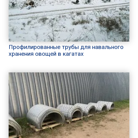
Профилированные трубы для навального
хранения овощей в кагатах