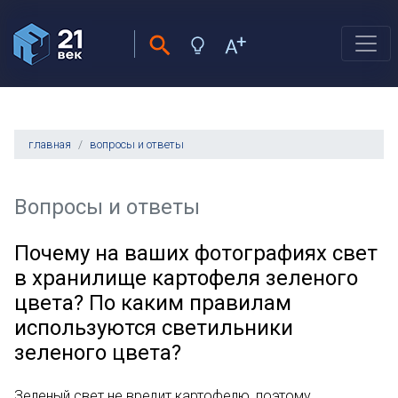
главная
вопросы и ответы
Вопросы и ответы
Почему на ваших фотографиях свет
в хранилище картофеля зеленого
цвета? По каким правилам
используются светильники
зеленого цвета?
Зеленый свет не вредит картофелю, поэтому