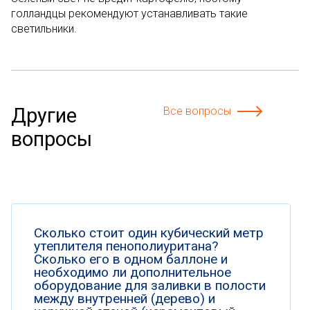
голландцы рекомендуют устанавливать такие
светильники.
Другие
Все вопросы
вопросы
Сколько стоит один кубический метр
утеплителя пенополиуритана?
Сколько его в одном баллоне и
необходимо ли дополнительное
оборудование для заливки в полости
между внутренней (дерево) и