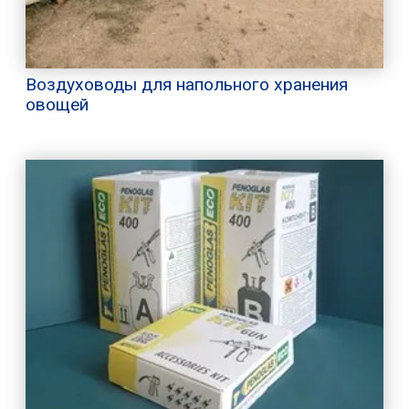
Воздуховоды для напольного хранения
овощей