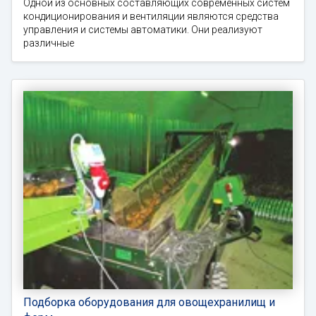
Одной из основных составляющих современных систем
кондиционирования и вентиляции являются средства
управления и системы автоматики. Они реализуют
различные
Подборка оборудования для овощехранилищ и