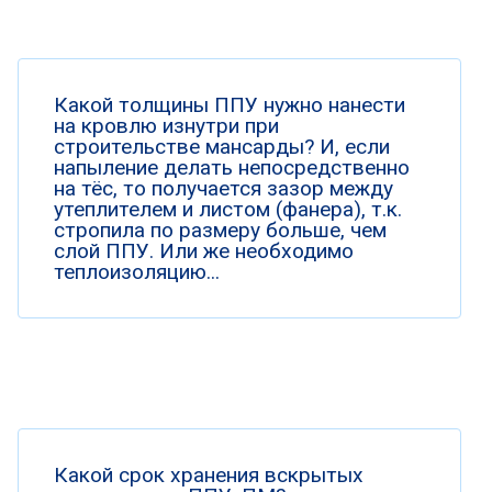
Какой толщины ППУ нужно нанести
на кровлю изнутри при
строительстве мансарды? И, если
напыление делать непосредственно
на тёс, то получается зазор между
утеплителем и листом (фанера), т.к.
стропила по размеру больше, чем
слой ППУ. Или же необходимо
теплоизоляцию...
Какой срок хранения вскрытых