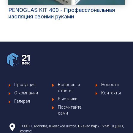
PENOGLAS KIT 400 - Профессиональная
изоляция своими руками
Продукция
Вопросы и
Новости
ответы
О компании
Контакты
Выставки
Галерея
Посчитайте
сами
108811, Москва, Киевское шоссе, Бизнес парк РУМЯНЦЕВО,
корпус Г