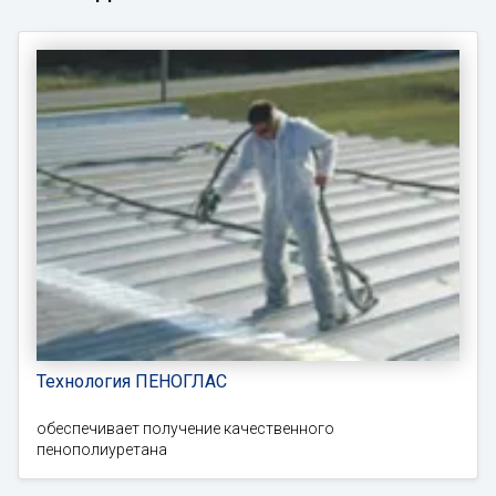
Технология ПЕНОГЛАС
обеспечивает получение качественного
пенополиуретана