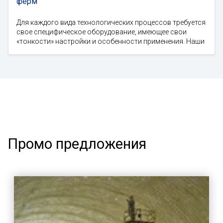
ферм
Для каждого вида технологических процессов требуется
свое специфическое оборудование, имеющее свои
«тонкости» настройки и особенности применения. Наши
Промо предложения