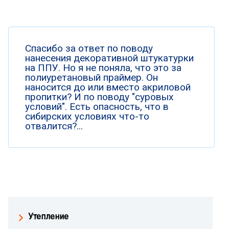
Спасибо за ответ по поводу
нанесения декоративной штукатурки
на ППУ. Но я не поняла, что это за
полиуретановый праймер. Он
наносится до или вместо акриловой
пропитки? И по поводу "суровых
условий". Есть опасность, что в
сибирских условиях что-то
отвалится?...
Утепление