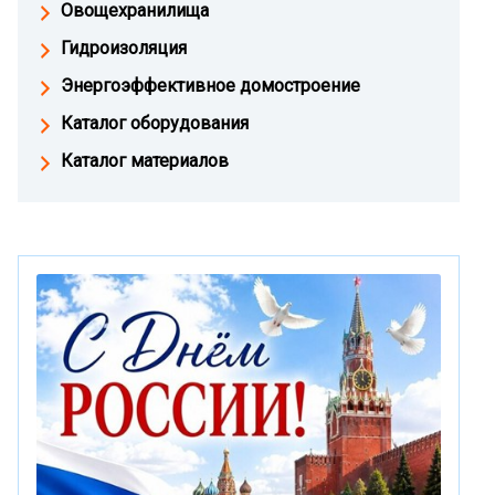
Овощехранилища
Гидроизоляция
Энергоэффективное домостроение
Каталог оборудования
Каталог материалов