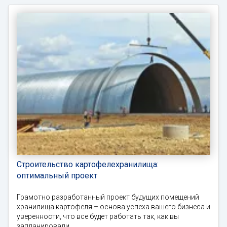
Строительство картофелехранилища:
оптимальный проект
Грамотно разработанный проект будущих помещений
хранилища картофеля – основа успеха вашего бизнеса и
уверенности, что все будет работать так, как вы
запланировали.