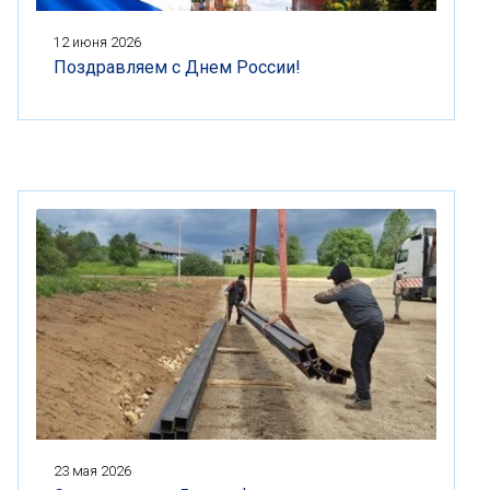
12 июня 2026
Поздравляем с Днем России!
23 мая 2026