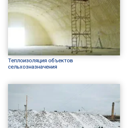
Теплоизоляция объектов
сельхозназначения