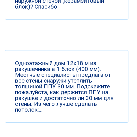
наружной стеной (керамзитовый
блок)? Спасибо
Одноэтажный дом 12х18 м из
ракушечника в 1 блок (400 мм).
Местные специалисты предлагают
все стены снаружи утеплить
толщиной ППУ 30 мм. Подскажите
пожалуйста, как держится ППУ на
ракушке и достаточно ли 30 мм для
стены. Из чего лучше сделать
потолок:...