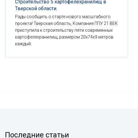
Строительство 5 картофелехранилищ в
Тверской области.
Рады сообщить о старте нового масштабного
проекта! Тверская область, Компания ППУ 21 ВЕК
приступила к строительству пяти современных
картофелехранилищ, размером 20x74x9 метров
каждый.
Последние статьи