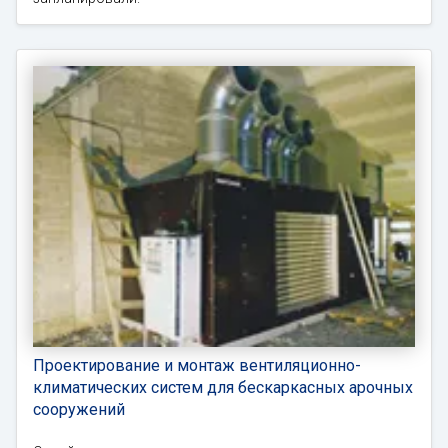
Проектирование и монтаж вентиляционно-
климатических систем для бескаркасных арочных
сооружений