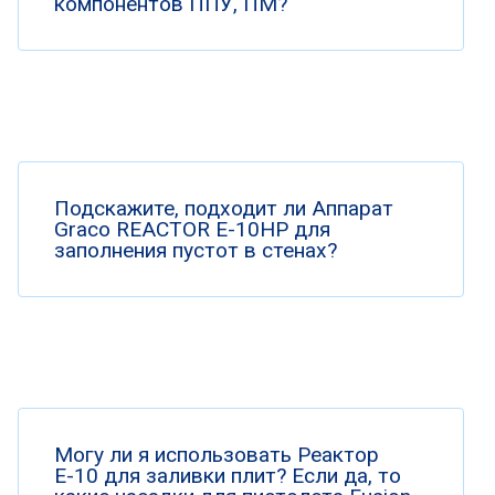
компонентов ППУ, ПМ?
Подскажите, подходит ли Аппарат
Graco REACTOR E-10HP для
заполнения пустот в стенах?
Могу ли я использовать Реактор
Е-10 для заливки плит? Если да, то