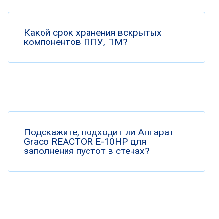
Какой срок хранения вскрытых
компонентов ППУ, ПМ?
Подскажите, подходит ли Аппарат
Graco REACTOR E-10HP для
заполнения пустот в стенах?