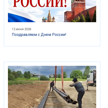
12 июня 2026
Поздравляем с Днем России!