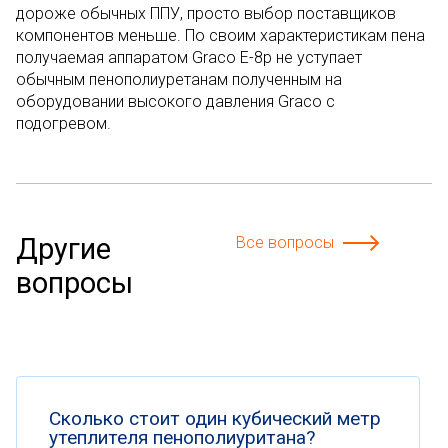
дороже обычных ППУ, просто выбор поставщиков
компонентов меньше. По своим характеристикам пена
получаемая аппаратом Graco Е-8р не уступает
обычным пенополиуретанам полученным на
оборудовании высокого давления Graco с
подогревом.
Другие
Все вопросы
вопросы
Сколько стоит один кубический метр
утеплителя пенополиуритана?