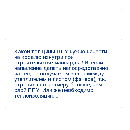
Какой толщины ППУ нужно нанести
на кровлю изнутри при
строительстве мансарды? И, если
напыление делать непосредственно
на тёс, то получается зазор между
утеплителем и листом (фанера), т.к.
стропила по размеру больше, чем
слой ППУ. Или же необходимо
теплоизоляцию...