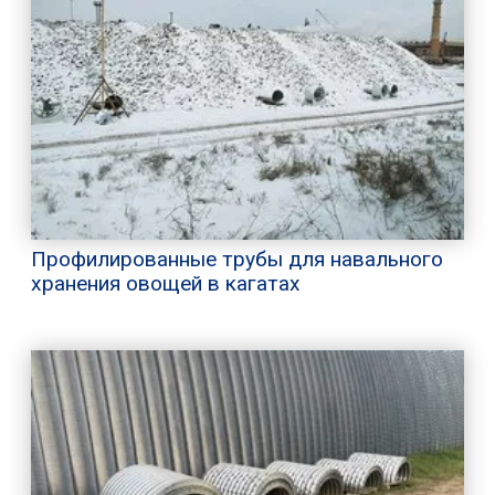
Профилированные трубы для навального
хранения овощей в кагатах