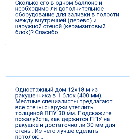
Сколько его в одном баллоне и
необходимо ли дополнительное
оборудование для заливки в полости
между внутренней (дерево) и
наружной стеной (керамзитовый
блок)? Спасибо
Одноэтажный дом 12х18 м из
ракушечника в 1 блок (400 мм).
Местные специалисты предлагают
все стены снаружи утеплить
толщиной ППУ 30 мм. Подскажите
пожалуйста, как держится ППУ на
ракушке и достаточно ли 30 мм для
стены. Из чего лучше сделать
потолок:...