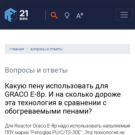
главная
вопросы и ответы
Вопросы и ответы
Какую пену использовать для
GRACO E-8p. И на сколько дороже
эта технология в сравнении с
обогреваемыми пенами?
Для Reactor Graco E-8p надо использовать напыляемый
ППУ марки "Penoglas PU/C/TS-30E". Эта технология не