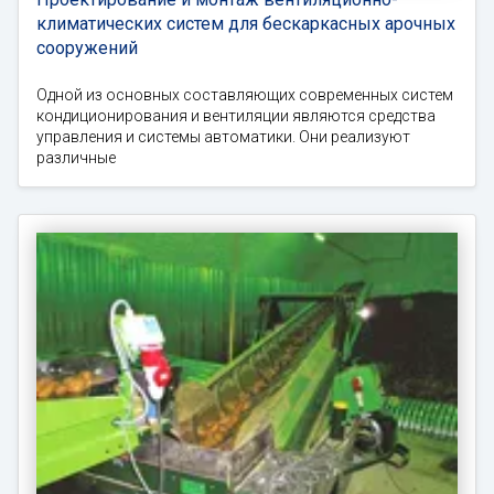
климатических систем для бескаркасных арочных
сооружений
Одной из основных составляющих современных систем
кондиционирования и вентиляции являются средства
управления и системы автоматики. Они реализуют
различные