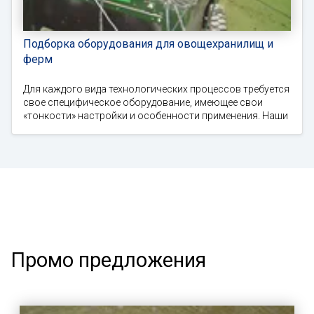
Подборка оборудования для овощехранилищ и
ферм
Для каждого вида технологических процессов требуется
свое специфическое оборудование, имеющее свои
«тонкости» настройки и особенности применения. Наши
Промо предложения