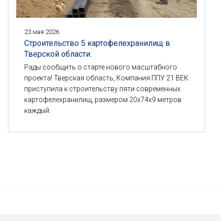
23 мая 2026
Строительство 5 картофелехранилищ в
Тверской области.
Рады сообщить о старте нового масштабного
проекта! Тверская область, Компания ППУ 21 ВЕК
приступила к строительству пяти современных
картофелехранилищ, размером 20x74x9 метров
каждый.