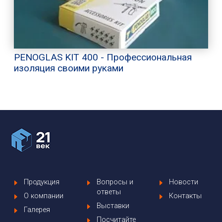
PENOGLAS KIT 400 - Профессиональная
изоляция своими руками
Продукция
Вопросы и
Новости
ответы
О компании
Контакты
Выставки
Галерея
Посчитайте