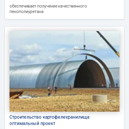
обеспечивает получение качественного
пенополиуретана
Строительство картофелехранилища:
оптимальный проект