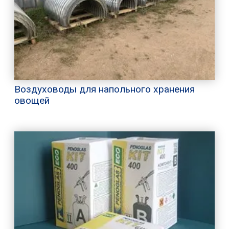
Воздуховоды для напольного хранения
овощей