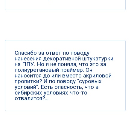
Спасибо за ответ по поводу
нанесения декоративной штукатурки
на ППУ. Но я не поняла, что это за
полиуретановый праймер. Он
наносится до или вместо акриловой
пропитки? И по поводу "суровых
условий". Есть опасность, что в
сибирских условиях что-то
отвалится?...