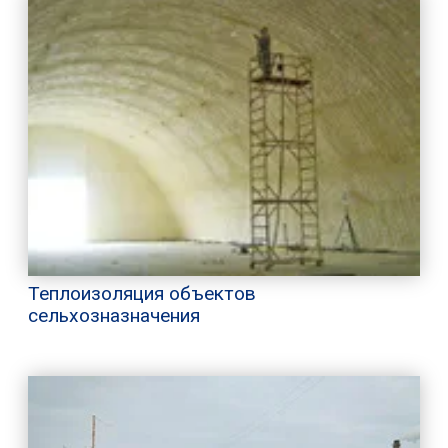
Теплоизоляция объектов
сельхозназначения