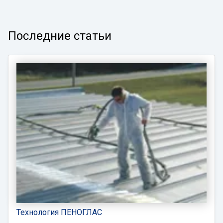
Последние статьи
Технология ПЕНОГЛАС