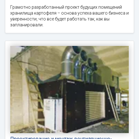
Грамотно разработанный проект будущих помещений
хранилища картофеля – основа успеха вашего бизнеса и
уверенности, что все будет работать так, как вы
запланировали.
Проектирование и монтаж вентиляционно-