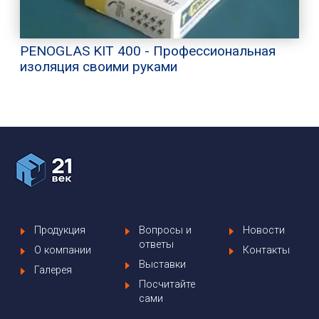
PENOGLAS KIT 400 - Профессиональная
изоляция своими руками
Продукция
Вопросы и
Новости
ответы
О компании
Контакты
Выставки
Галерея
Посчитайте
сами