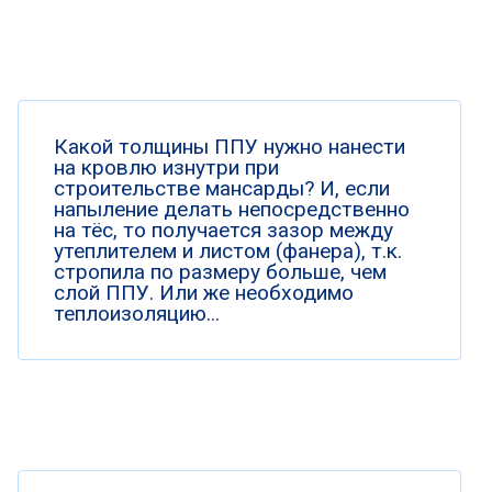
Какой толщины ППУ нужно нанести
на кровлю изнутри при
строительстве мансарды? И, если
напыление делать непосредственно
на тёс, то получается зазор между
утеплителем и листом (фанера), т.к.
стропила по размеру больше, чем
слой ППУ. Или же необходимо
теплоизоляцию...