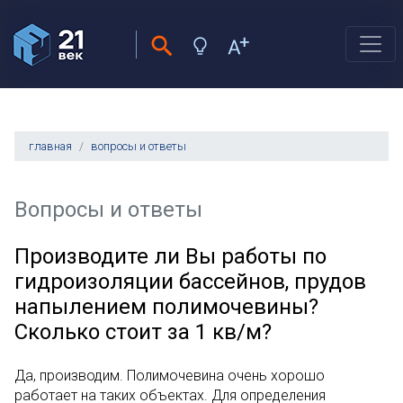
главная
вопросы и ответы
Вопросы и ответы
Производите ли Вы работы по
гидроизоляции бассейнов, прудов
напылением полимочевины?
Сколько стоит за 1 кв/м?
Да, производим. Полимочевина очень хорошо
работает на таких объектах. Для определения