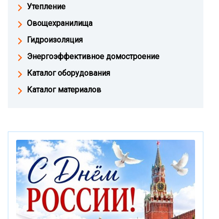
Утепление
Овощехранилища
Гидроизоляция
Энергоэффективное домостроение
Каталог оборудования
Каталог материалов