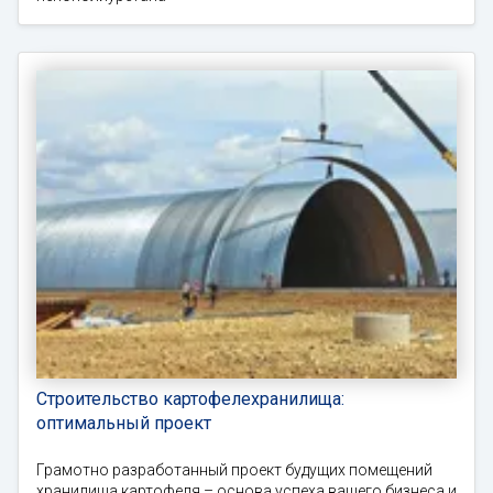
Строительство картофелехранилища:
оптимальный проект
Грамотно разработанный проект будущих помещений
хранилища картофеля – основа успеха вашего бизнеса и