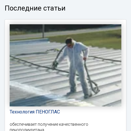
Последние статьи
Технология ПЕНОГЛАС
обеспечивает получение качественного
пенополиуретана