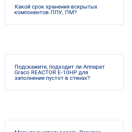
Какой срок хранения вскрытых
компонентов ППУ, ПМ?
Подскажите, подходит ли Аппарат
Graco REACTOR E-10HP для
заполнения пустот в стенах?