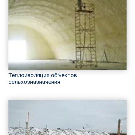
Теплоизоляция объектов
сельхозназначения