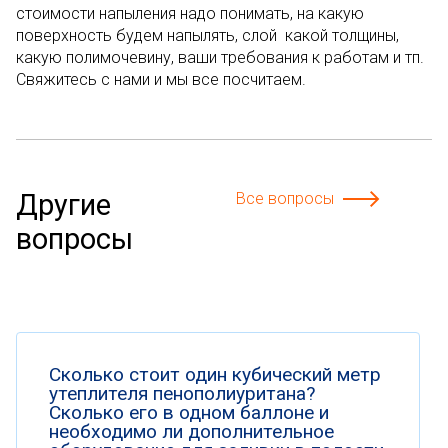
стоимости напыления надо понимать, на какую
поверхность будем напылять, слой какой толщины,
какую полимочевину, ваши требования к работам и тп.
Свяжитесь с нами и мы все посчитаем.
Другие
Все вопросы
вопросы
Сколько стоит один кубический метр
утеплителя пенополиуритана?
Сколько его в одном баллоне и
необходимо ли дополнительное