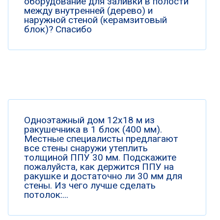
оборудование для заливки в полости
между внутренней (дерево) и
наружной стеной (керамзитовый
блок)? Спасибо
Одноэтажный дом 12х18 м из
ракушечника в 1 блок (400 мм).
Местные специалисты предлагают
все стены снаружи утеплить
толщиной ППУ 30 мм. Подскажите
пожалуйста, как держится ППУ на
ракушке и достаточно ли 30 мм для
стены. Из чего лучше сделать
потолок:...