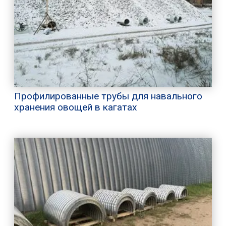
Профилированные трубы для навального
хранения овощей в кагатах