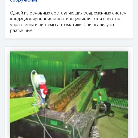
Одной из основных составляющих современных систем
кондиционирования и вентиляции являются средства
управления и системы автоматики. Они реализуют
различные