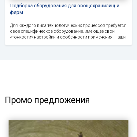
Подборка оборудования для овощехранилищ и
ферм
Для каждого вида технологических процессов требуется
свое специфическое оборудование, имеющее свои
«тонкости» настройки и особенности применения. Наши
Промо предложения