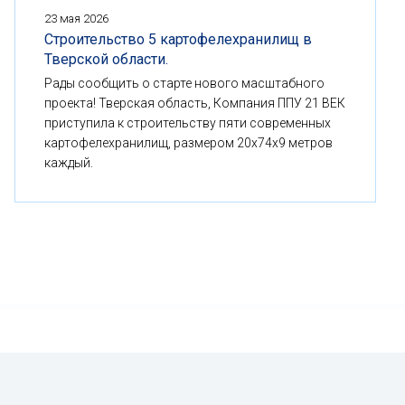
23 мая 2026
Строительство 5 картофелехранилищ в
Тверской области.
Рады сообщить о старте нового масштабного
проекта! Тверская область, Компания ППУ 21 ВЕК
приступила к строительству пяти современных
картофелехранилищ, размером 20x74x9 метров
каждый.