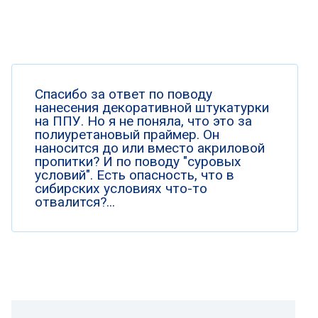
Спасибо за ответ по поводу
нанесения декоративной штукатурки
на ППУ. Но я не поняла, что это за
полиуретановый праймер. Он
наносится до или вместо акриловой
пропитки? И по поводу "суровых
условий". Есть опасность, что в
сибирских условиях что-то
отвалится?...