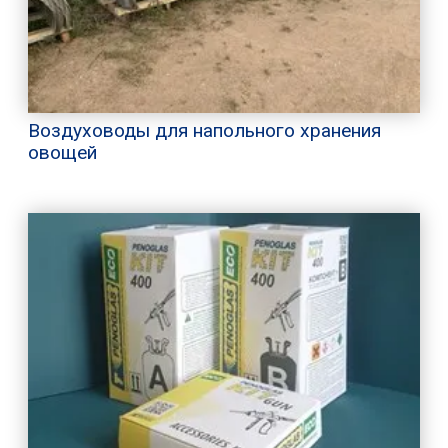
Воздуховоды для напольного хранения
овощей