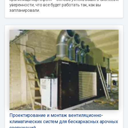
уверенности, что все будет работать так, как вы
запланировали.
Проектирование и монтаж вентиляционно-
климатических систем для бескаркасных арочных
сооружений