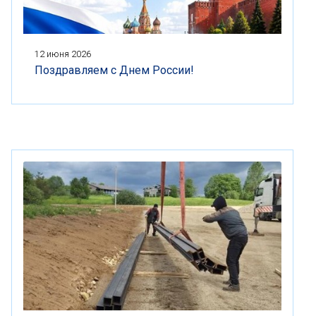
12 июня 2026
Поздравляем с Днем России!