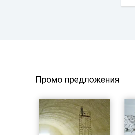
Промо предложения