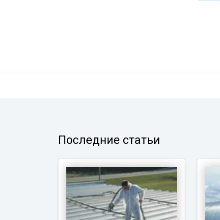
Последние статьи