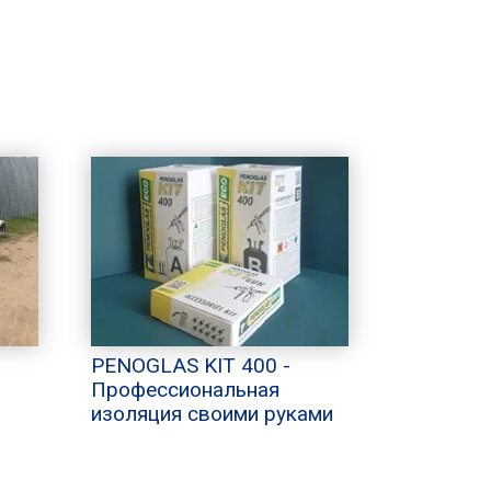
PENOGLAS KIT 400 -
Профессиональная
изоляция своими руками