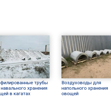
филированные трубы
Воздуховоды для
 навального хранения
напольного хранения
щей в кагатах
овощей