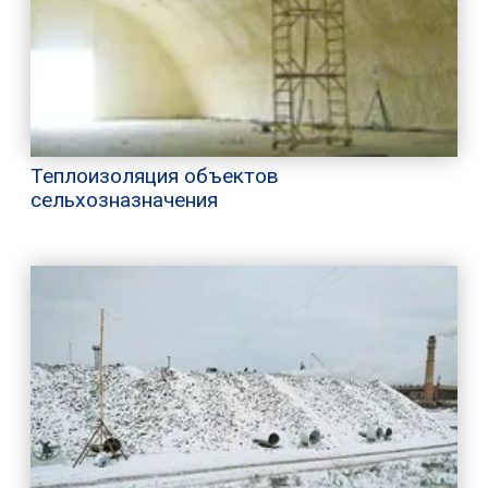
Теплоизоляция объектов
сельхозназначения