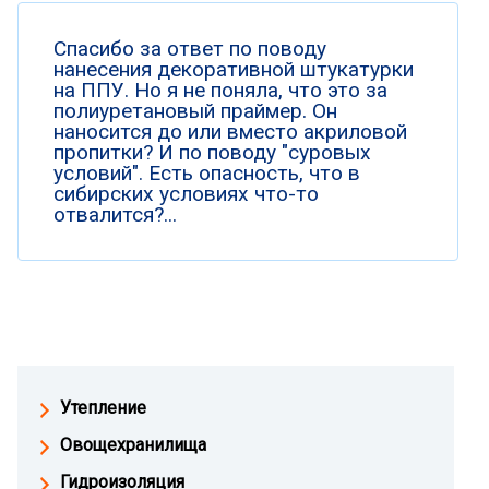
Спасибо за ответ по поводу
нанесения декоративной штукатурки
на ППУ. Но я не поняла, что это за
полиуретановый праймер. Он
наносится до или вместо акриловой
пропитки? И по поводу "суровых
условий". Есть опасность, что в
сибирских условиях что-то
отвалится?...
Утепление
Овощехранилища
Гидроизоляция