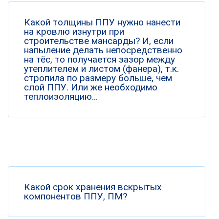
Какой толщины ППУ нужно нанести
на кровлю изнутри при
строительстве мансарды? И, если
напыление делать непосредственно
на тёс, то получается зазор между
утеплителем и листом (фанера), т.к.
стропила по размеру больше, чем
слой ППУ. Или же необходимо
теплоизоляцию...
Какой срок хранения вскрытых
компонентов ППУ, ПМ?