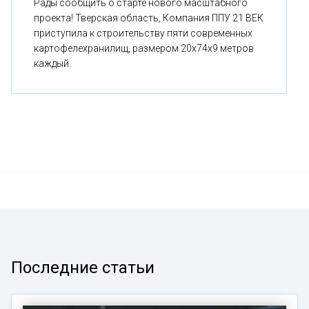
Рады сообщить о старте нового масштабного
проекта! Тверская область, Компания ППУ 21 ВЕК
приступила к строительству пяти современных
картофелехранилищ, размером 20x74x9 метров
каждый.
Последние статьи