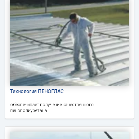
Технология ПЕНОГЛАС
обеспечивает получение качественного
пенополиуретана