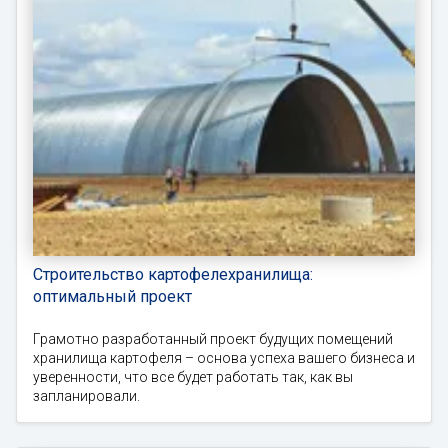
Строительство картофелехранилища:
оптимальный проект
Грамотно разработанный проект будущих помещений
хранилища картофеля – основа успеха вашего бизнеса и
уверенности, что все будет работать так, как вы
запланировали.