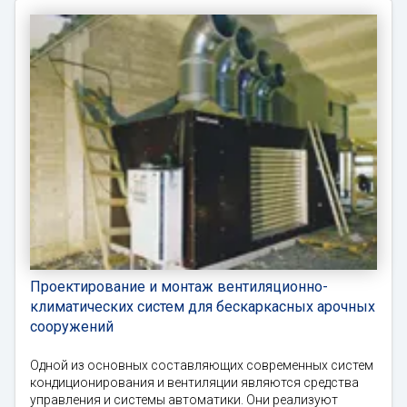
Проектирование и монтаж вентиляционно-
климатических систем для бескаркасных арочных
сооружений
Одной из основных составляющих современных систем
кондиционирования и вентиляции являются средства
управления и системы автоматики. Они реализуют