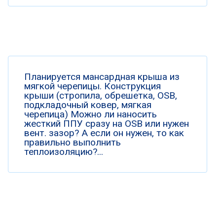
Планируется мансардная крыша из
мягкой черепицы. Конструкция
крыши (стропила, обрешетка, OSB,
подкладочный ковер, мягкая
черепица) Можно ли наносить
жесткий ППУ сразу на OSB или нужен
вент. зазор? А если он нужен, то как
правильно выполнить
теплоизоляцию?...