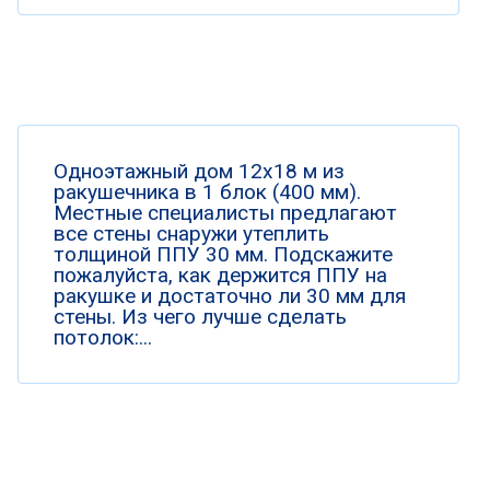
Одноэтажный дом 12х18 м из
ракушечника в 1 блок (400 мм).
Местные специалисты предлагают
все стены снаружи утеплить
толщиной ППУ 30 мм. Подскажите
пожалуйста, как держится ППУ на
ракушке и достаточно ли 30 мм для
стены. Из чего лучше сделать
потолок:...