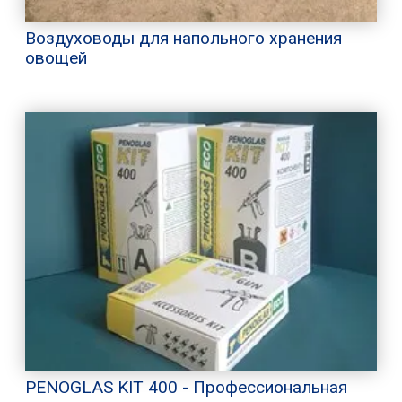
Воздуховоды для напольного хранения
овощей
PENOGLAS KIT 400 - Профессиональная