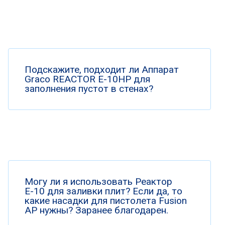
Подскажите, подходит ли Аппарат
Graco REACTOR E-10HP для
заполнения пустот в стенах?
Могу ли я использовать Реактор
Е-10 для заливки плит? Если да, то
какие насадки для пистолета Fusion
AP нужны? Заранее благодарен.