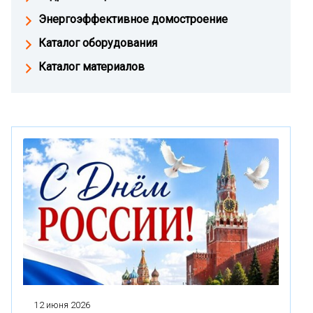
Энергоэффективное домостроение
Каталог оборудования
Каталог материалов
12 июня 2026