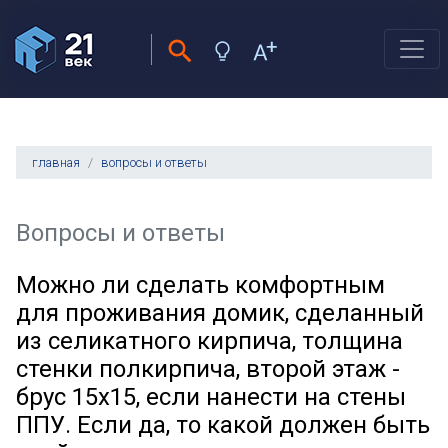
главная
вопросы и ответы
Вопросы и ответы
Можно ли сделать комфортным
для проживания домик, сделанный
из селикатного кирпича, толщина
стенки полкирпича, второй этаж -
брус 15х15, если нанести на стены
ППУ. Если да, то какой должен быть