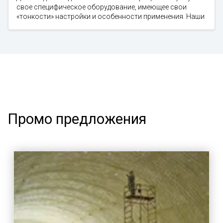
свое специфическое оборудование, имеющее свои
«тонкости» настройки и особенности применения. Наши
Промо предложения