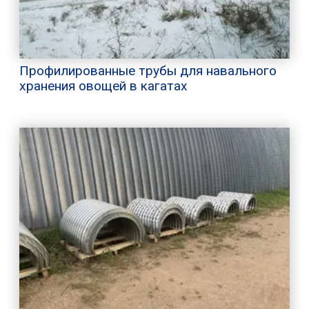
Профилированные трубы для навального
хранения овощей в кагатах