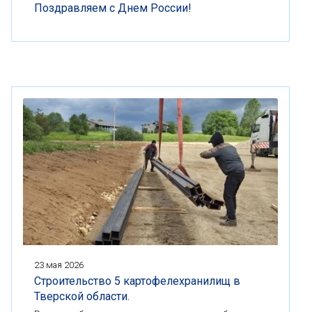
Поздравляем с Днем России!
23 мая 2026
Строительство 5 картофелехранилищ в
Тверской области.