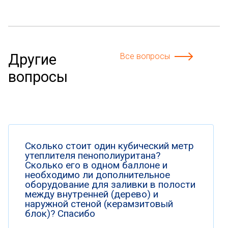
Другие
Все вопросы
вопросы
Сколько стоит один кубический метр
утеплителя пенополиуритана?
Сколько его в одном баллоне и
необходимо ли дополнительное
оборудование для заливки в полости
между внутренней (дерево) и
наружной стеной (керамзитовый
блок)? Спасибо