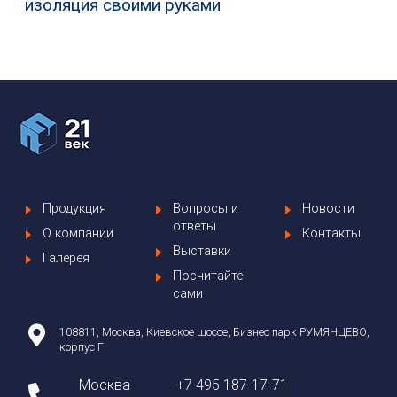
изоляция своими руками
Продукция
Вопросы и
Новости
ответы
О компании
Контакты
Выставки
Галерея
Посчитайте
сами
108811, Москва, Киевское шоссе, Бизнес парк РУМЯНЦЕВО,
корпус Г
Москва
+7 495 187-17-71