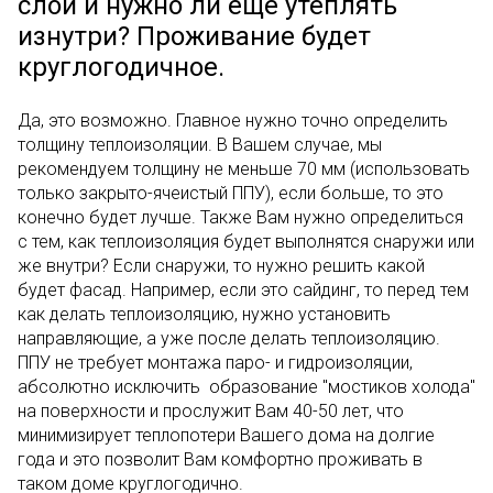
слой и нужно ли еще утеплять
изнутри? Проживание будет
круглогодичное.
Да, это возможно. Главное нужно точно определить
толщину теплоизоляции. В Вашем случае, мы
рекомендуем толщину не меньше 70 мм (использовать
только закрыто-ячеистый ППУ), если больше, то это
конечно будет лучше. Также Вам нужно определиться
с тем, как теплоизоляция будет выполнятся снаружи или
же внутри? Если снаружи, то нужно решить какой
будет фасад. Например, если это сайдинг, то перед тем
как делать теплоизоляцию, нужно установить
направляющие, а уже после делать теплоизоляцию.
ППУ не требует монтажа паро- и гидроизоляции,
абсолютно исключить образование "мостиков холода"
на поверхности и прослужит Вам 40-50 лет, что
минимизирует теплопотери Вашего дома на долгие
года и это позволит Вам комфортно проживать в
таком доме круглогодично.