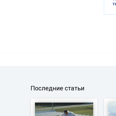
т
Последние статьи