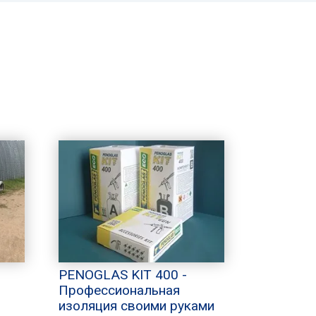
PENOGLAS KIT 400 -
Профессиональная
изоляция своими руками