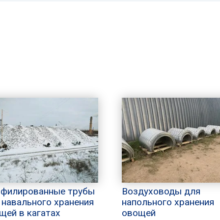
филированные трубы
Воздуховоды для
 навального хранения
напольного хранения
щей в кагатах
овощей