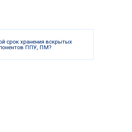
ой срок хранения вскрытых
понентов ППУ, ПМ?